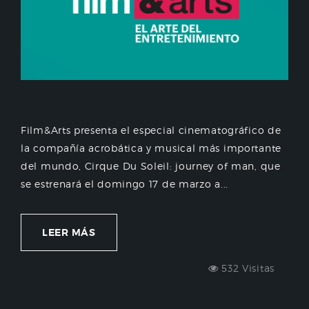
Film&Arts presenta el especial cinematográfico de
la compañía acrobática y musical más importante
del mundo, Cirque Du Soleil: journey of man, que
se estrenará el domingo 17 de marzo a...
LEER MÁS
532 Visitas