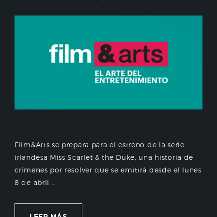
Film&Arts se prepara para el estreno de la serie
irlandesa Miss Scarlet & the Duke, una historia de
crímenes por resolver que se emitirá desde el lunes
8 de abril...
LEER MÁS