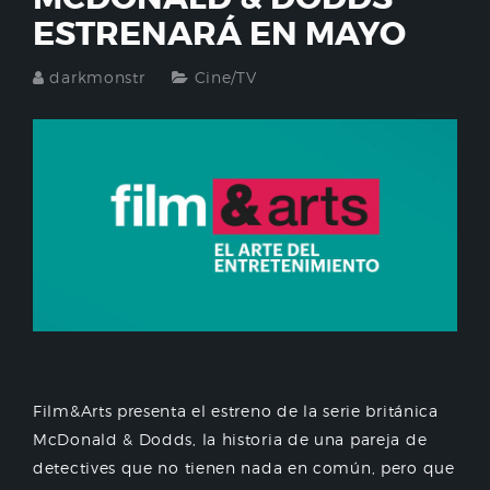
ESTRENARÁ EN MAYO
darkmonstr
Cine/TV
Film&Arts presenta el estreno de la serie británica
McDonald & Dodds, la historia de una pareja de
detectives que no tienen nada en común, pero que