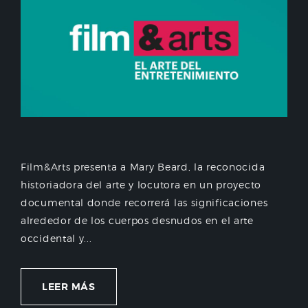
Film&Arts presenta a Mary Beard, la reconocida
historiadora del arte y locutora en un proyecto
documental donde recorrerá las significaciones
alrededor de los cuerpos desnudos en el arte
occidental y...
LEER MÁS