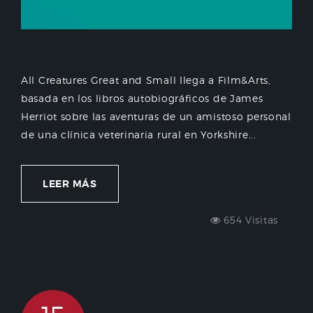
All Creatures Great and Small llega a Film&Arts,
basada en los libros autobiográficos de James
Herriot sobre las aventuras de un amistoso personal
de una clínica veterinaria rural en Yorkshire...
LEER MÁS
654 Visitas