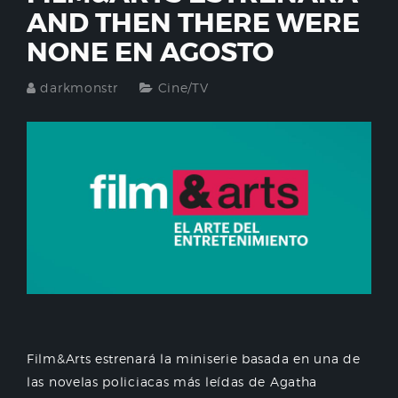
AND THEN THERE WERE
NONE EN AGOSTO
darkmonstr
Cine/TV
Film&Arts estrenará la miniserie basada en una de
las novelas policiacas más leídas de Agatha