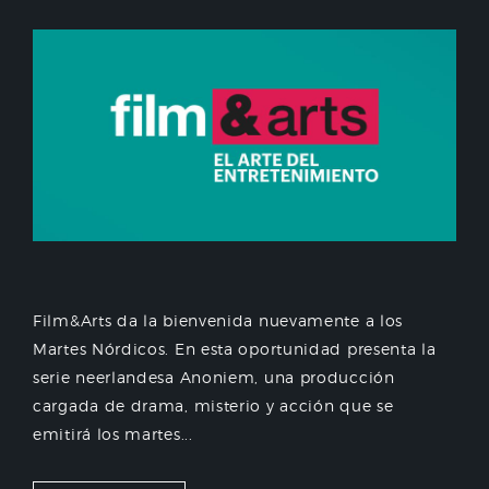
Film&Arts da la bienvenida nuevamente a los
Martes Nórdicos. En esta oportunidad presenta la
serie neerlandesa Anoniem, una producción
cargada de drama, misterio y acción que se
emitirá los martes...