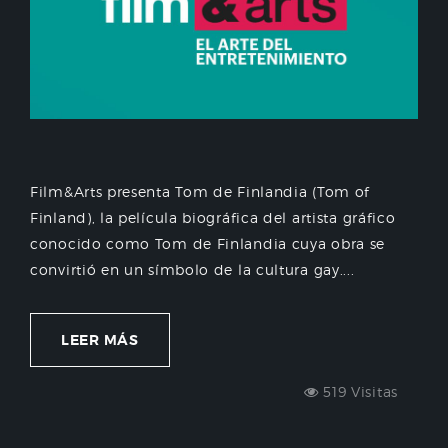
Film&Arts presenta Tom de Finlandia (Tom of
Finland), la película biográfica del artista gráfico
conocido como Tom de Finlandia cuya obra se
convirtió en un símbolo de la cultura gay....
LEER MÁS
519 Visitas