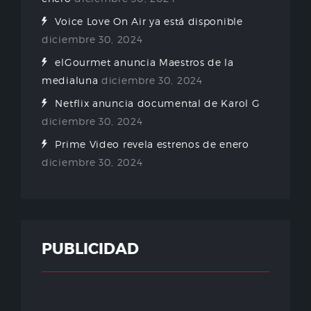
Voice Love On Air ya está disponible
diciembre 30, 2024
elGourmet anuncia Maestros de la
medialuna
diciembre 30, 2024
Netflix anuncia documental de Karol G
diciembre 30, 2024
Prime Video revela estrenos de enero
diciembre 30, 2024
PUBLICIDAD