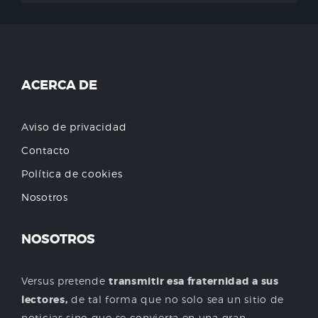
ACERCA DE
Aviso de privacidad
Contacto
Política de cookies
Nosotros
NOSOTROS
Versus pretende
transmitir esa fraternidad a sus
lectores,
de tal forma que no solo sea un sitio de
noticias sino que se convierta en una gran