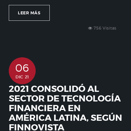
LEER MÁS
756 Visitas
06
DIC 21
2021 CONSOLIDÓ AL
SECTOR DE TECNOLOGÍA
FINANCIERA EN
AMÉRICA LATINA, SEGÚN
FINNOVISTA