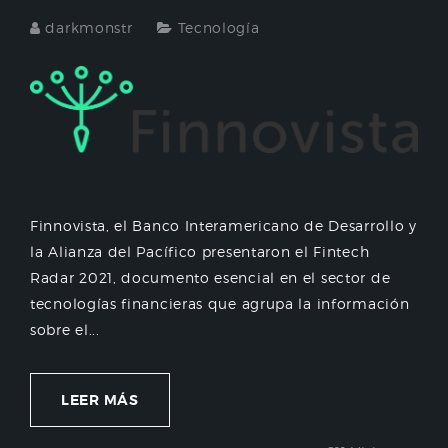
darkmonstr
Tecnología
Finnovista, el Banco Interamericano de Desarrollo y
la Alianza del Pacífico presentaron el Fintech
Radar 2021, documento esencial en el sector de
tecnologías financieras que agrupa la información
sobre el...
LEER MÁS