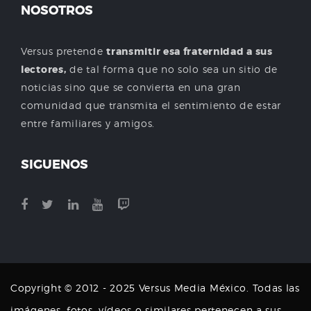
NOSOTROS
Versus pretende
transmitir esa fraternidad a sus
lectores,
de tal forma que no solo sea un sitio de
noticias sino que se convierta en una gran
comunidad que transmita el sentimiento de estar
entre familiares y amigos.
SIGUENOS
Copyright © 2012 - 2025 Versus Media México. Todas las
imágenes, fotos, vídeos o similares pertenecen a sus