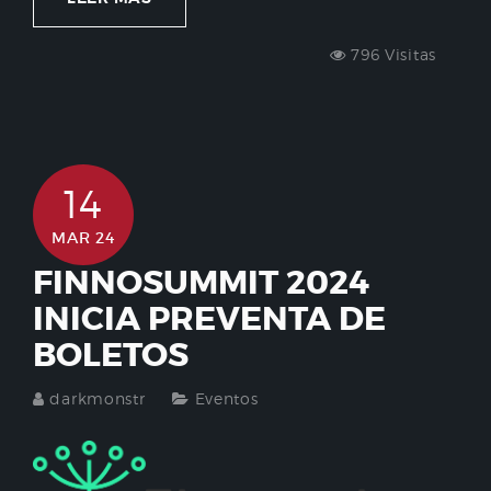
796 Visitas
14
MAR 24
FINNOSUMMIT 2024
INICIA PREVENTA DE
BOLETOS
darkmonstr
Eventos