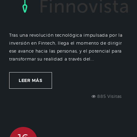
Tras una revolución tecnológica impulsada por la
inversión en Fintech, llega el momento de dirigir
ese avance hacia las personas, y el potencial para
transformar su realidad a través del...
LEER MÁS
885 Visitas