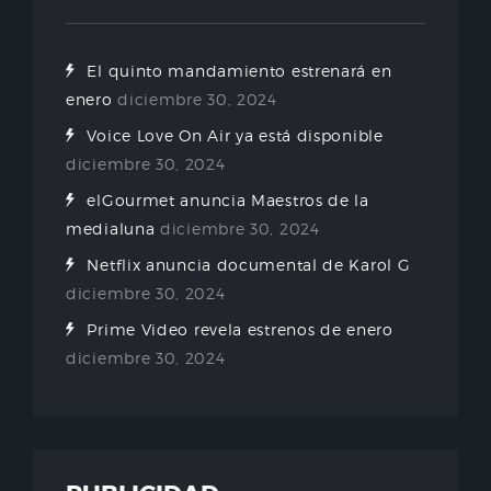
El quinto mandamiento estrenará en
enero
diciembre 30, 2024
Voice Love On Air ya está disponible
diciembre 30, 2024
elGourmet anuncia Maestros de la
medialuna
diciembre 30, 2024
Netflix anuncia documental de Karol G
diciembre 30, 2024
Prime Video revela estrenos de enero
diciembre 30, 2024