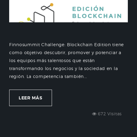
Finnosummit Challenge: Blockchain Edition tiene
como objetivo descubrir, promover y potenciar a
los equipos más talentosos que están
transformando los negocios y la sociedad en la
región. La competencia también...
LEER MÁS
672 Visitas