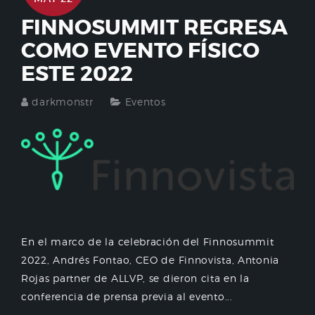
FINNOSUMMIT REGRESA
COMO EVENTO FÍSICO
ESTE 2022
darkmonstr
Eventos
En el marco de la celebración del Finnosummit
2022, Andrés Fontao, CEO de Finnovista, Antonia
Rojas partner de ALLVP, se dieron cita en la
conferencia de prensa previa al evento...