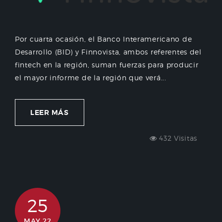
Por cuarta ocasión, el Banco Interamericano de
Desarrollo (BID) y Finnovista, ambos referentes del
fintech en la región, suman fuerzas para producir
el mayor informe de la región que verá...
LEER MÁS
432 Visitas
25
MAY 22