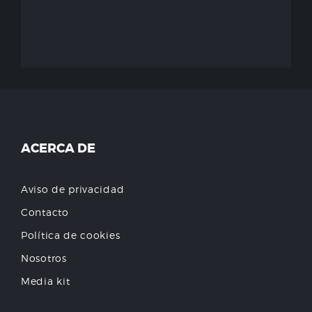
ACERCA DE
Aviso de privacidad
Contacto
Política de cookies
Nosotros
Media kit