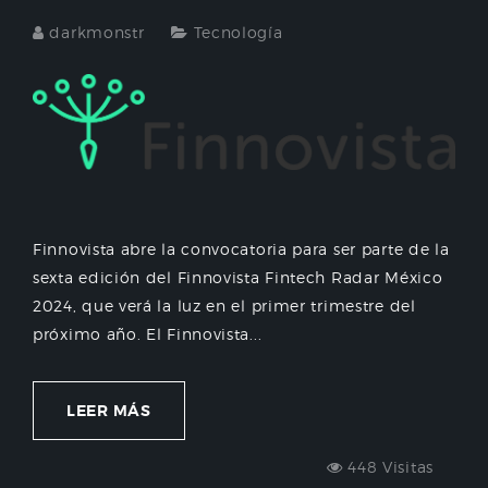
darkmonstr
Tecnología
Finnovista abre la convocatoria para ser parte de la
sexta edición del Finnovista Fintech Radar México
2024, que verá la luz en el primer trimestre del
próximo año. El Finnovista...
LEER MÁS
448 Visitas