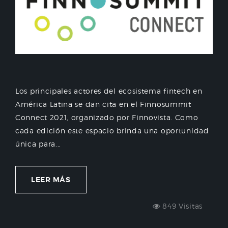
Los principales actores del ecosistema fintech en
América Latina se dan cita en el Finnosummit
Connect 2021, organizado por Finnovista. Como
cada edición este espacio brinda una oportunidad
única para...
LEER MÁS
849 Visitas