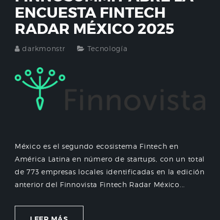
ENCUESTA FINTECH
RADAR MÉXICO 2025
darkmonstr
Tecnología
México es el segundo ecosistema Fintech en
América Latina en número de startups, con un total
de 773 empresas locales identificadas en la edición
anterior del Finnovista Fintech Radar México...
LEER MÁS