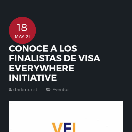
18
MAY 21
CONOCE A LOS
FINALISTAS DE VISA
EVERYWHERE
INITIATIVE
darkmonstr
Eventos