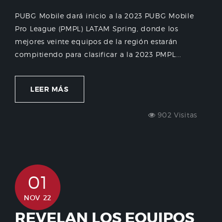
PUBG Mobile dará inicio a la 2023 PUBG Mobile
Pro League (PMPL) LATAM Spring, donde los
mejores veinte equipos de la región estarán
compitiendo para clasificar a la 2023 PMPL...
LEER MÁS
902 Visitas
01
NOV 22
REVELAN LOS EQUIPOS