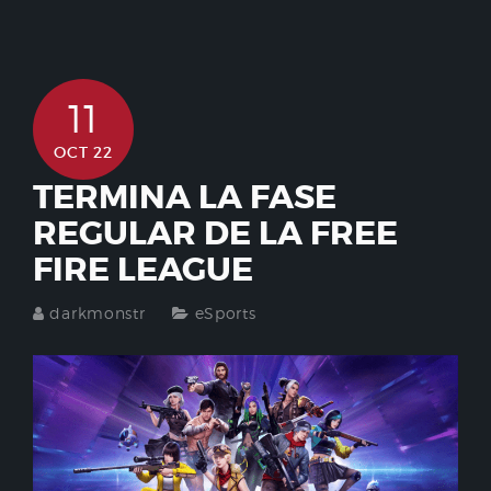
11
OCT 22
TERMINA LA FASE
REGULAR DE LA FREE
FIRE LEAGUE
darkmonstr
eSports