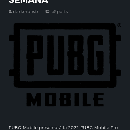
darkmonstr
eSports
PUBG Mobile presentará la 2022 PUBG Mobile Pro