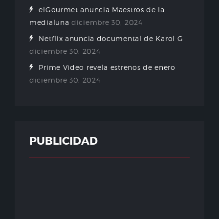
elGourmet anuncia Maestros de la
medialuna
diciembre 30, 2024
Netflix anuncia documental de Karol G
diciembre 30, 2024
Prime Video revela estrenos de enero
diciembre 30, 2024
PUBLICIDAD