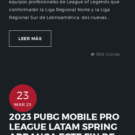
equipos profesionales de League of Legends que
conformarán la Liga Regional Norte y la Liga
Regional Sur de Latinoamérica, dos nuevas...
LEER MÁS
986 Visitas
23
MAR 23
2023 PUBG MOBILE PRO
LEAGUE LATAM SPRING