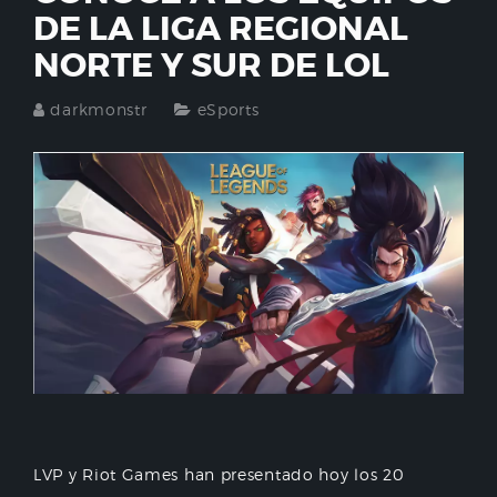
DE LA LIGA REGIONAL
NORTE Y SUR DE LOL
darkmonstr
eSports
LVP y Riot Games han presentado hoy los 20