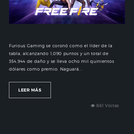
Furious Gaming se coronó como el líder de la
tabla, alcanzando 1,090 puntos y un total de
354,944 de daño y se lleva ocho mil quinientos
dólares como premio. Naguará...
LEER MÁS
861 Visitas