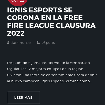
OCT 22
IGNIS ESPORTS SE
CORONA EN LA FREE
FIRE LEAGUE CLAUSURA
2022
darkmonstr
eSports
Después de 6 jornadas dentro de la temporada
regular, los 12 mejores equipos de la región
tuvieron una tarde de enfrentamientos para definir
al nuevo campeón. Ignis Esports termina como...
LEER MÁS