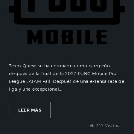
Team Queso se ha coronado como campeón
después de la final de la 2022 PUBG Mobile Pro
League LATAM Fall. Después de una extensa fase de
liga y una excepcional...
LEER MÁS
747 Visitas