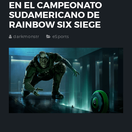
EN EL CAMPEONATO
SUDAMERICANO DE
RAINBOW SIX SIEGE
darkmonstr
eSports