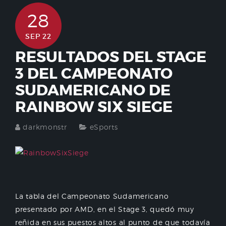
28
SEP 22
RESULTADOS DEL STAGE
3 DEL CAMPEONATO
SUDAMERICANO DE
RAINBOW SIX SIEGE
darkmonstr
eSports
La tabla del Campeonato Sudamericano
presentado por AMD, en el Stage 3, quedó muy
reñida en sus puestos altos al punto de que todavía