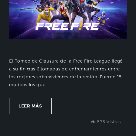
El Torneo de Clausura de la Free Fire League llegó
a su fin tras 6 jornadas de enfrentamientos entre
los mejores sobrevivientes de la región. Fueron 18
equipos los que...
LEER MÁS
875 Visitas