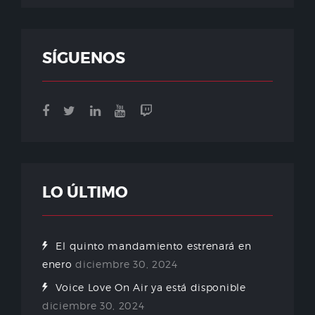
SÍGUENOS
LO ÚLTIMO
El quinto mandamiento estrenará en
enero
diciembre 30, 2024
Voice Love On Air ya está disponible
diciembre 30, 2024