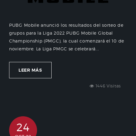
PUBG Mobile anunció los resultados del sorteo de
grupos para la Liga 2022 PUBG Mobile Global
Championship (PMGC), la cual comenzará el 10 de
noviembre. La Liga PMGC se celebrará...
LEER MÁS
1446 Visitas
24