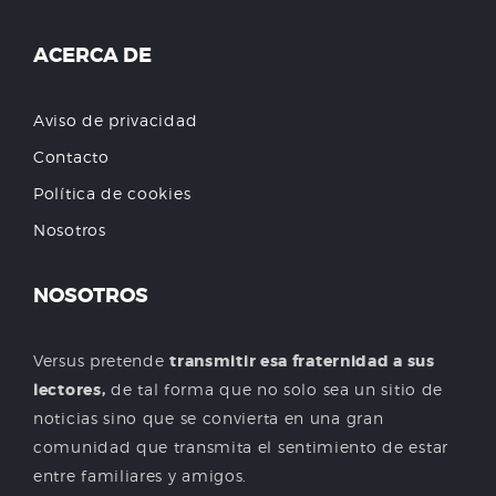
ACERCA DE
Aviso de privacidad
Contacto
Política de cookies
Nosotros
NOSOTROS
Versus pretende
transmitir esa fraternidad a sus
lectores,
de tal forma que no solo sea un sitio de
noticias sino que se convierta en una gran
comunidad que transmita el sentimiento de estar
entre familiares y amigos.