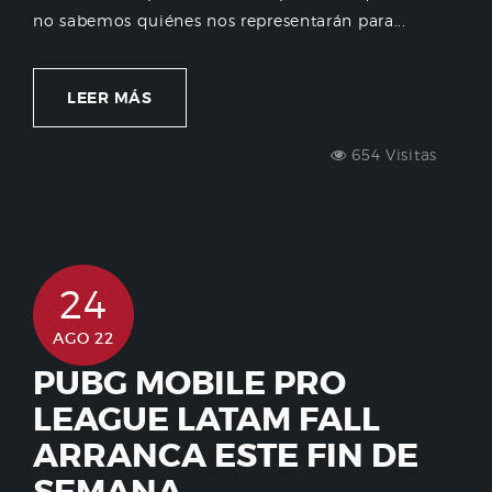
no sabemos quiénes nos representarán para...
LEER MÁS
654 Visitas
24
AGO 22
PUBG MOBILE PRO
LEAGUE LATAM FALL
ARRANCA ESTE FIN DE
SEMANA