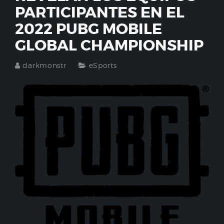
PARTICIPANTES EN EL
2022 PUBG MOBILE
GLOBAL CHAMPIONSHIP
darkmonstr
eSports