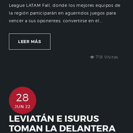
League LATAM Fall, donde los mejores equipos de
la región participarán en aguerridos juegos para
vencer a sus oponentes, convertirse en el...
LEER MÁS
718 Visitas
28
JUN 22
LEVIATÁN E ISURUS
TOMAN LA DELANTERA