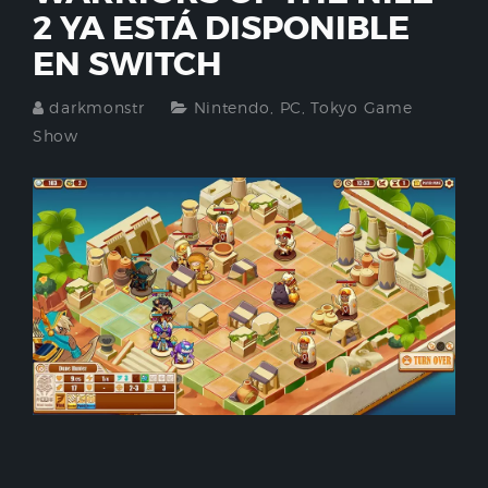
2 YA ESTÁ DISPONIBLE
EN SWITCH
darkmonstr
Nintendo
,
PC
,
Tokyo Game
Show