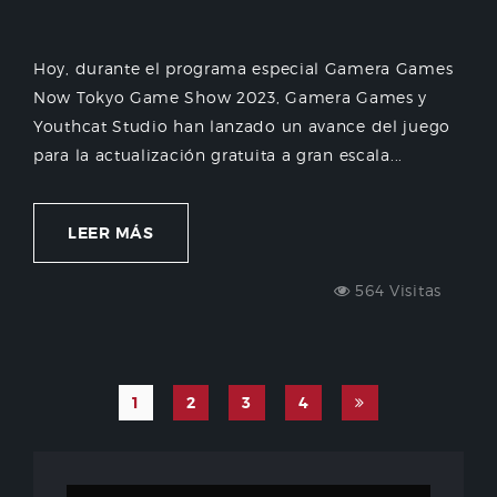
Hoy, durante el programa especial Gamera Games
Now Tokyo Game Show 2023, Gamera Games y
Youthcat Studio han lanzado un avance del juego
para la actualización gratuita a gran escala...
LEER MÁS
564 Visitas
1
2
3
4