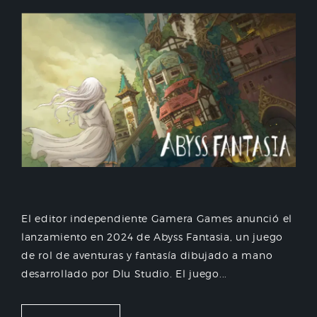
El editor independiente Gamera Games anunció el
lanzamiento en 2024 de Abyss Fantasia, un juego
de rol de aventuras y fantasía dibujado a mano
desarrollado por Dlu Studio. El juego...