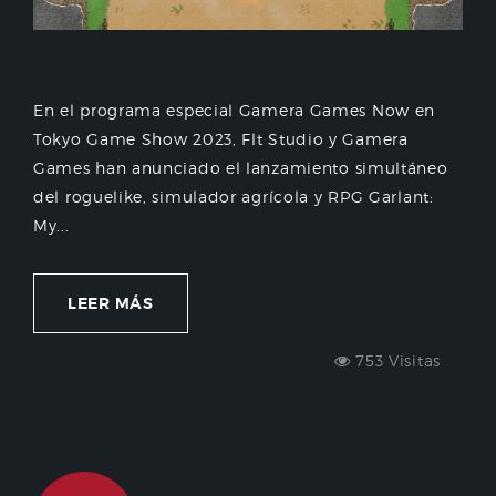
En el programa especial Gamera Games Now en
Tokyo Game Show 2023, Flt Studio y Gamera
Games han anunciado el lanzamiento simultáneo
del roguelike, simulador agrícola y RPG Garlant:
My...
LEER MÁS
753 Visitas