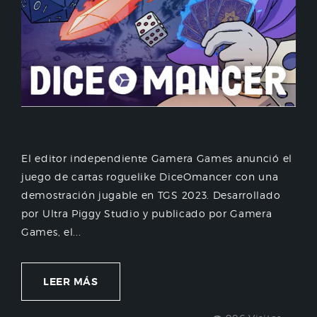
El editor independiente Gamera Games anunció el
juego de cartas roguelike DiceOmancer con una
demostración jugable en TGS 2023. Desarrollado
por Ultra Piggy Studio y publicado por Gamera
Games, el...
LEER MÁS