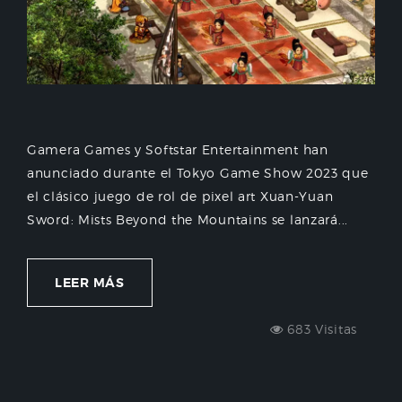
Gamera Games y Softstar Entertainment han
anunciado durante el Tokyo Game Show 2023 que
el clásico juego de rol de pixel art Xuan-Yuan
Sword: Mists Beyond the Mountains se lanzará...
LEER MÁS
683 Visitas