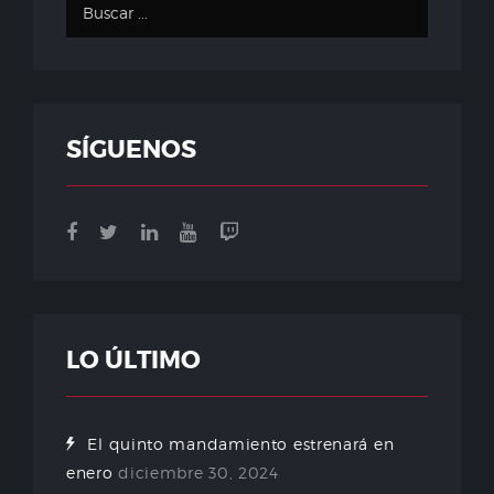
SÍGUENOS
LO ÚLTIMO
El quinto mandamiento estrenará en
enero
diciembre 30, 2024