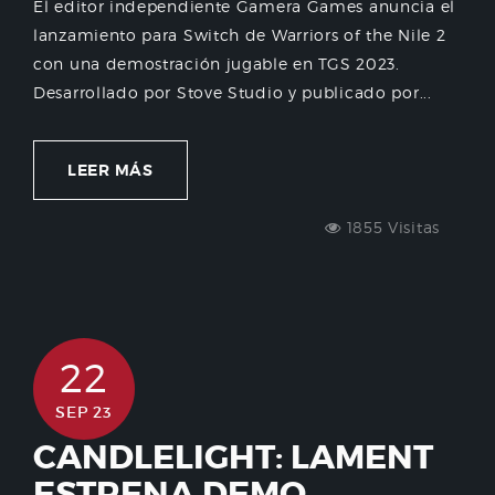
El editor independiente Gamera Games anuncia el
lanzamiento para Switch de Warriors of the Nile 2
con una demostración jugable en TGS 2023.
Desarrollado por Stove Studio y publicado por...
LEER MÁS
1855 Visitas
22
SEP 23
CANDLELIGHT: LAMENT
ESTRENA DEMO