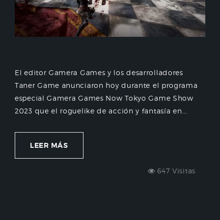
El editor Gamera Games y los desarrolladores
Taner Game anunciaron hoy durante el programa
especial Gamera Games Now Tokyo Game Show
2023 que el roguelike de acción y fantasía en...
LEER MÁS
647 Visitas