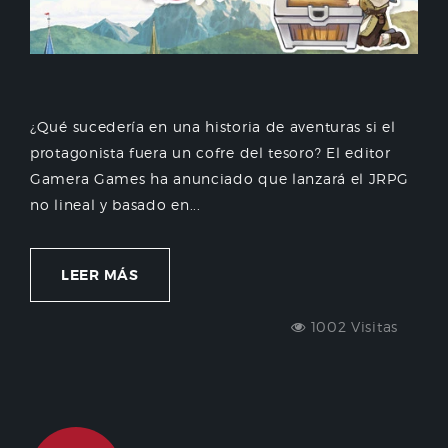
¿Qué sucedería en una historia de aventuras si el
protagonista fuera un cofre del tesoro? El editor
Gamera Games ha anunciado que lanzará el JRPG
no lineal y basado en...
LEER MÁS
1002 Visitas