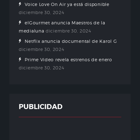
Voice Love On Air ya está disponible
diciembre 30, 2024
elGourmet anuncia Maestros de la
medialuna
diciembre 30, 2024
Netflix anuncia documental de Karol G
diciembre 30, 2024
Prime Video revela estrenos de enero
diciembre 30, 2024
PUBLICIDAD