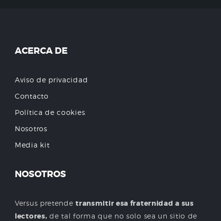
ACERCA DE
Aviso de privacidad
Contacto
Política de cookies
Nosotros
Media kit
NOSOTROS
Versus pretende
transmitir esa fraternidad a sus
lectores,
de tal forma que no solo sea un sitio de