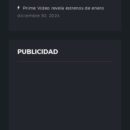
Prime Video revela estrenos de enero
diciembre 30, 2024
PUBLICIDAD