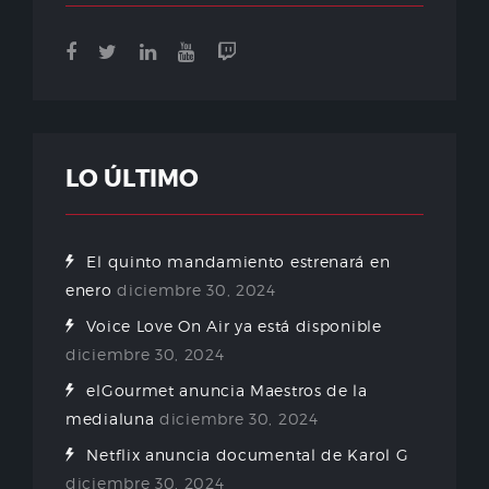
LO ÚLTIMO
El quinto mandamiento estrenará en
enero
diciembre 30, 2024
Voice Love On Air ya está disponible
diciembre 30, 2024
elGourmet anuncia Maestros de la
medialuna
diciembre 30, 2024
Netflix anuncia documental de Karol G
diciembre 30, 2024