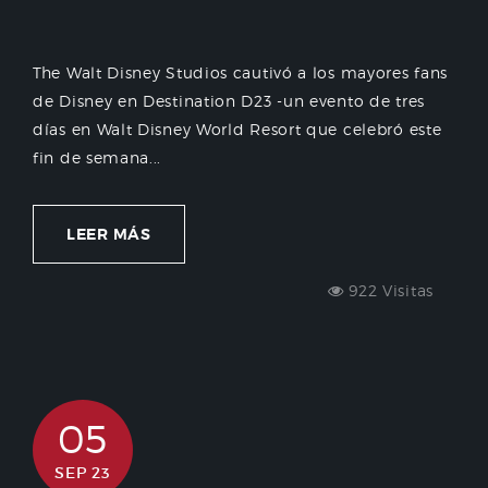
The Walt Disney Studios cautivó a los mayores fans
de Disney en Destination D23 -un evento de tres
días en Walt Disney World Resort que celebró este
fin de semana...
LEER MÁS
922 Visitas
05
SEP 23