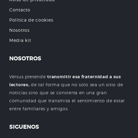
Contacto
Política de cookies
Nosotros
Media kit
NOSOTROS
Versus pretende
transmitir esa fraternidad a sus
lectores,
de tal forma que no solo sea un sitio de
noticias sino que se convierta en una gran
comunidad que transmita el sentimiento de estar
entre familiares y amigos.
SIGUENOS