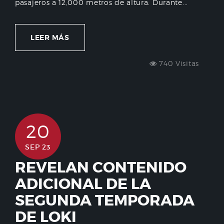
pasajeros a 12,000 metros de altura. Durante...
LEER MÁS
740 Visitas
20
SEP 23
REVELAN CONTENIDO
ADICIONAL DE LA
SEGUNDA TEMPORADA
DE LOKI