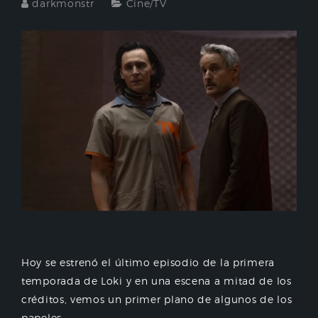
darkmonstr
Cine/TV
Hoy se estrenó el último episodio de la primera
temporada de Loki y en una escena a mitad de los
créditos, vemos un primer plano de algunos de los
papeles...