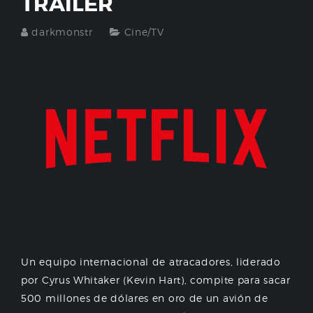
TRAILER
darkmonstr
Cine/TV
Un equipo internacional de atracadores, liderado
por Cyrus Whitaker (Kevin Hart), compite para sacar
500 millones de dólares en oro de un avión de