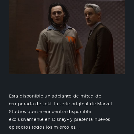
Está disponible un adelanto de mitad de
temporada de Loki, la serie original de Marvel
Studios que se encuentra disponible
exclusivamente en Disney+ y presenta nuevos
episodios todos los miércoles....