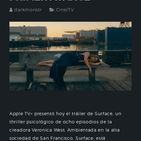
darkmonstr
Cine/TV
Apple TV+ presentó hoy el tráiler de Surface, un
thriller psicológico de ocho episodios de la
creadora Veronica West. Ambientada en la alta
sociedad de San Francisco, Surface, está