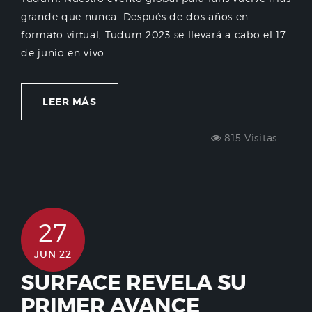
grande que nunca. Después de dos años en
formato virtual, Tudum 2023 se llevará a cabo el 17
de junio en vivo...
LEER MÁS
815 Visitas
27
JUN 22
SURFACE REVELA SU
PRIMER AVANCE