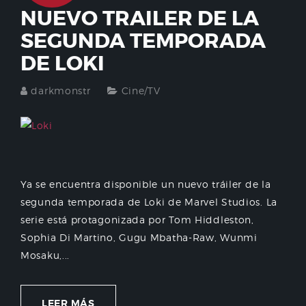
NUEVO TRAILER DE LA
SEGUNDA TEMPORADA
DE LOKI
darkmonstr
Cine/TV
Ya se encuentra disponible un nuevo tráiler de la
segunda temporada de Loki de Marvel Studios. La
serie está protagonizada por Tom Hiddleston,
Sophia Di Martino, Gugu Mbatha-Raw, Wunmi
Mosaku,...
LEER MÁS