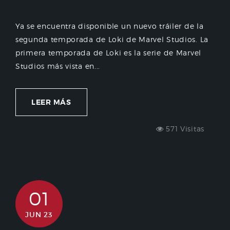
Ya se encuentra disponible un nuevo tráiler de la
segunda temporada de Loki de Marvel Studios. La
primera temporada de Loki es la serie de Marvel
Studios más vista en...
LEER MÁS
571 Visitas
01
JUN 23