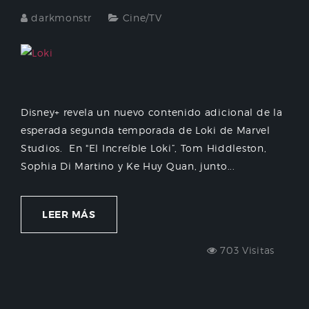
darkmonstr
Cine/TV
Disney+ revela un nuevo contenido adicional de la
esperada segunda temporada de Loki de Marvel
Studios. En "El Increíble Loki”, Tom Hiddleston,
Sophia Di Martino y Ke Huy Quan, junto...
LEER MÁS
703 Visitas