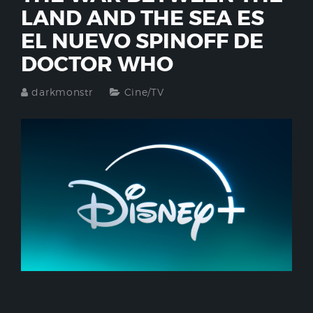
LAND AND THE SEA ES
EL NUEVO SPINOFF DE
DOCTOR WHO
darkmonstr
Cine/TV