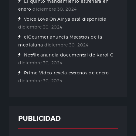
El quinto mandamiento estrenará en
enero
diciembre 30, 2024
Voice Love On Air ya está disponible
diciembre 30, 2024
elGourmet anuncia Maestros de la
medialuna
diciembre 30, 2024
Netflix anuncia documental de Karol G
diciembre 30, 2024
Prime Video revela estrenos de enero
diciembre 30, 2024
PUBLICIDAD