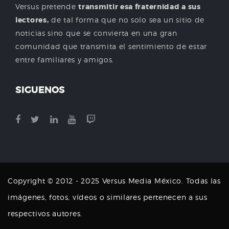
Versus pretende
transmitir esa fraternidad a sus
lectores,
de tal forma que no solo sea un sitio de
noticias sino que se convierta en una gran
comunidad que transmita el sentimiento de estar
entre familiares y amigos.
SIGUENOS
Copyright © 2012 - 2025 Versus Media México. Todas las
imágenes, fotos, vídeos o similares pertenecen a sus
respectivos autores.