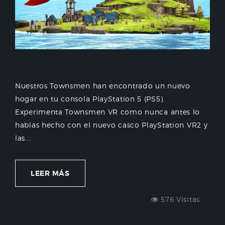
Nuestros Townsmen han encontrado un nuevo
hogar en tu consola PlayStation 5 (PS5).
Experimenta Townsmen VR como nunca antes lo
habías hecho con el nuevo casco PlayStation VR2 y
las...
LEER MÁS
576 Visitas