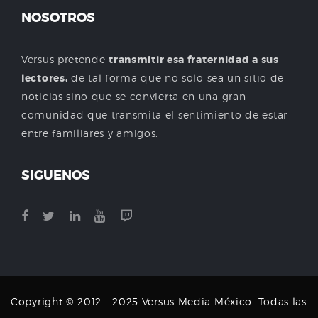
NOSOTROS
Versus pretende
transmitir esa fraternidad a sus
lectores,
de tal forma que no solo sea un sitio de
noticias sino que se convierta en una gran
comunidad que transmita el sentimiento de estar
entre familiares y amigos.
SIGUENOS
Copyright © 2012 - 2025 Versus Media México. Todas las