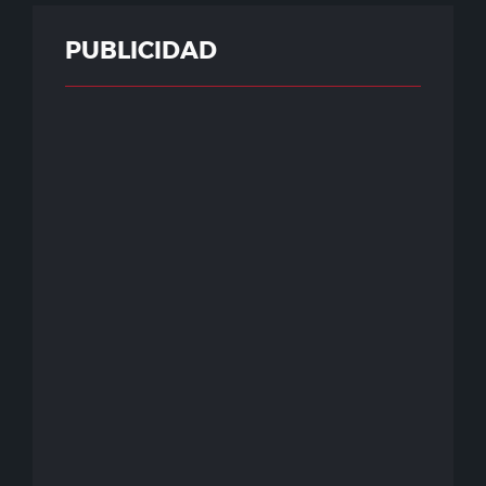
PUBLICIDAD