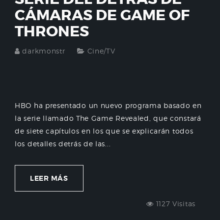
CÁMARAS DE GAME OF
THRONES
darkmonstr
Cine/TV
HBO ha presentado un nuevo programa basado en
la serie llamado The Game Revealed, que constará
de siete capítulos en los que se explicarán todos
los detalles detrás de las...
LEER MÁS
1127 Visitas