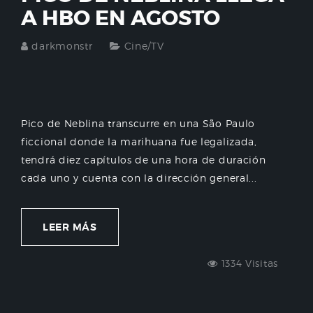
A HBO EN AGOSTO
darkmonstr
Cine/TV
Pico de Neblina transcurre en una São Paulo
ficcional donde la marihuana fue legalizada,
tendrá diez capítulos de una hora de duración
cada uno y cuenta con la dirección general...
LEER MÁS
1334 Visitas