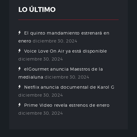
LO ÚLTIMO
El quinto mandamiento estrenará en
enero
diciembre 30, 2024
Voice Love On Air ya está disponible
diciembre 30, 2024
elGourmet anuncia Maestros de la
medialuna
diciembre 30, 2024
Netflix anuncia documental de Karol G
diciembre 30, 2024
Prime Video revela estrenos de enero
diciembre 30, 2024