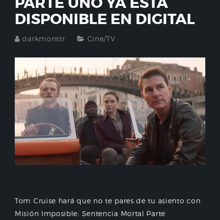
PARTE UNO YA ESTÁ
DISPONIBLE EN DIGITAL
darkmonstr
Cine/TV
Tom Cruise hará que no te pares de tu asiento con
Misión Imposible: Sentencia Mortal Parte