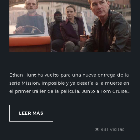
Ethan Hunt ha vuelto para una nueva entrega de la
serie Mission: Imposible y ya desafía a la muerte en
el primer tráiler de la película. Junto a Tom Cruise...
LEER MÁS
981 Visitas