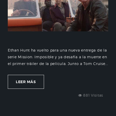
Ethan Hunt ha vuelto para una nueva entrega de la
serie Mission: Imposible y ya desafía a la muerte en
el primer tráiler de la película. Junto a Tom Cruise...
LEER MÁS
881 Visitas