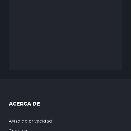
ACERCA DE
Aviso de privacidad
Contacto