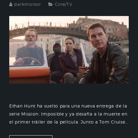
darkmonstr
Cine/TV
Ethan Hunt ha vuelto para una nueva entrega de la
serie Mission: Imposible y ya desafía a la muerte en
el primer tráiler de la película. Junto a Tom Cruise...