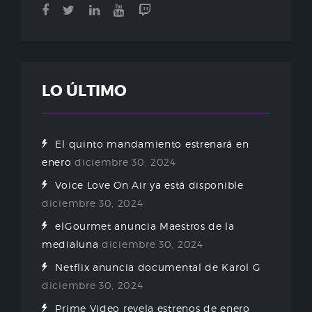
LO ÚLTIMO
El quinto mandamiento estrenará en
enero
diciembre 30, 2024
Voice Love On Air ya está disponible
diciembre 30, 2024
elGourmet anuncia Maestros de la
medialuna
diciembre 30, 2024
Netflix anuncia documental de Karol G
diciembre 30, 2024
Prime Video revela estrenos de enero