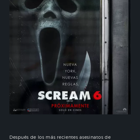
Después de los más recientes asesinatos de