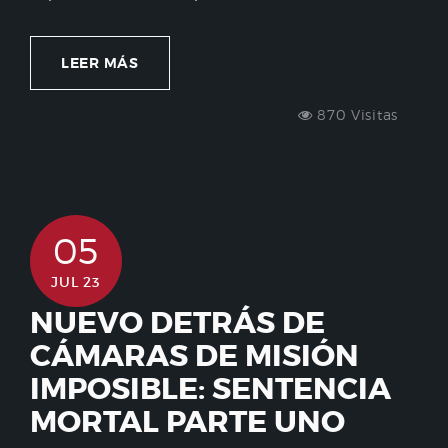
LEER MÁS
870 Visitas
05
JUL 23
NUEVO DETRÁS DE
CÁMARAS DE MISIÓN
IMPOSIBLE: SENTENCIA
MORTAL PARTE UNO