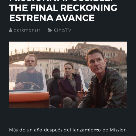
THE FINAL RECKONING
ESTRENA AVANCE
darkmonstr
Cine/TV
Más de un año después del lanzamiento de Mission