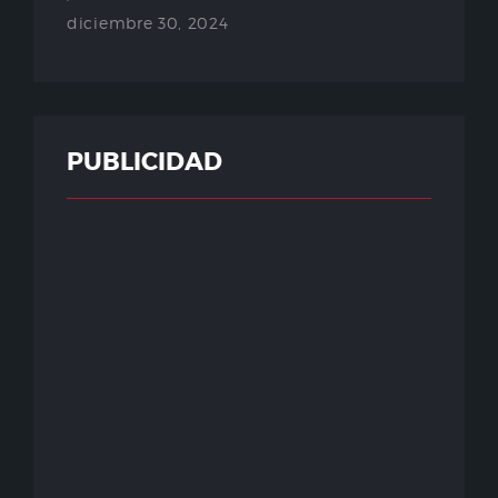
diciembre 30, 2024
PUBLICIDAD