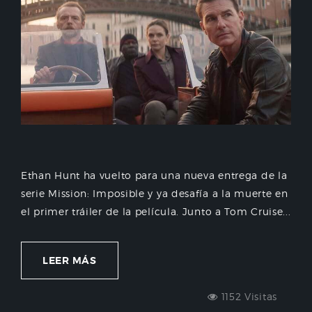
Ethan Hunt ha vuelto para una nueva entrega de la
serie Mission: Imposible y ya desafía a la muerte en
el primer tráiler de la película. Junto a Tom Cruise...
LEER MÁS
1152 Visitas