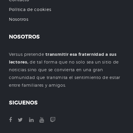
Política de cookies
Nosotros
NOSOTROS
Versus pretende
transmitir esa fraternidad a sus
lectores,
de tal forma que no solo sea un sitio de
noticias sino que se convierta en una gran
comunidad que transmita el sentimiento de estar
entre familiares y amigos.
SIGUENOS