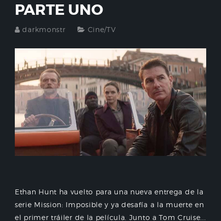
PARTE UNO
darkmonstr
Cine/TV
Ethan Hunt ha vuelto para una nueva entrega de la
serie Mission: Imposible y ya desafía a la muerte en
el primer tráiler de la película. Junto a Tom Cruise...