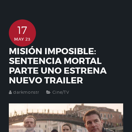
17
MAY 23
MISIÓN IMPOSIBLE:
SENTENCIA MORTAL
PARTE UNO ESTRENA
NUEVO TRAILER
darkmonstr
Cine/TV