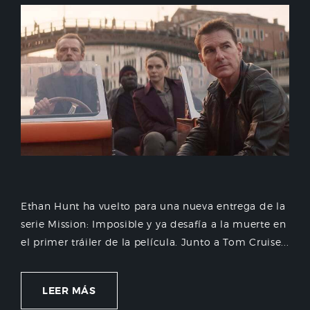
Ethan Hunt ha vuelto para una nueva entrega de la
serie Mission: Imposible y ya desafía a la muerte en
el primer tráiler de la película. Junto a Tom Cruise...
LEER MÁS