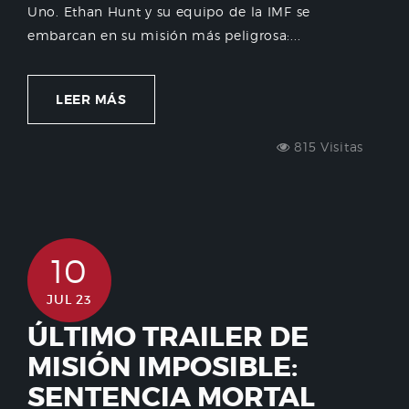
Uno. Ethan Hunt y su equipo de la IMF se
embarcan en su misión más peligrosa:...
LEER MÁS
815 Visitas
10
JUL 23
ÚLTIMO TRAILER DE
MISIÓN IMPOSIBLE:
SENTENCIA MORTAL