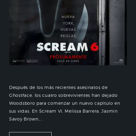
Después de los más recientes asesinatos de
Ghostface, los cuatro sobrevivientes han dejado
Woodsboro para comenzar un nuevo capítulo en
sus vidas. En Scream VI, Melissa Barrera, Jasmin
Savoy Brown,...