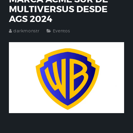
MULTIVERSUS DESDE
AGS 2024
darkmonstr
Eventos