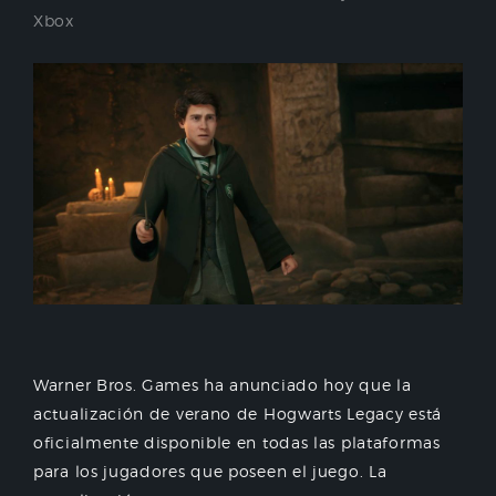
Xbox
Warner Bros. Games ha anunciado hoy que la
actualización de verano de Hogwarts Legacy está
oficialmente disponible en todas las plataformas
para los jugadores que poseen el juego. La