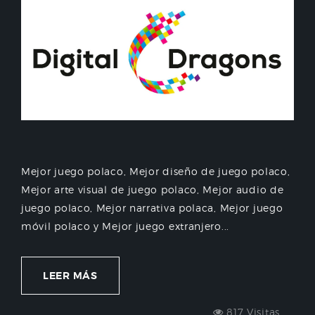
Mejor juego polaco, Mejor diseño de juego polaco,
Mejor arte visual de juego polaco, Mejor audio de
juego polaco, Mejor narrativa polaca, Mejor juego
móvil polaco y Mejor juego extranjero...
LEER MÁS
817 Visitas