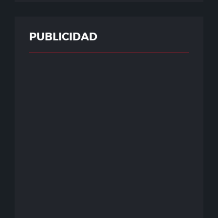
PUBLICIDAD