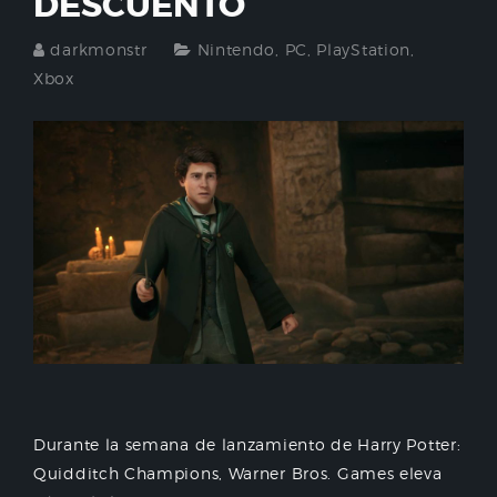
DESCUENTO
darkmonstr
Nintendo
,
PC
,
PlayStation
,
Xbox
Durante la semana de lanzamiento de Harry Potter:
Quidditch Champions, Warner Bros. Games eleva