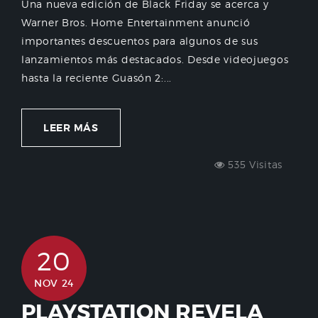
Una nueva edición de Black Friday se acerca y
Warner Bros. Home Entertainment anunció
importantes descuentos para algunos de sus
lanzamientos más destacados. Desde videojuegos
hasta la reciente Guasón 2:...
LEER MÁS
535 Visitas
20
NOV 24
PLAYSTATION REVELA