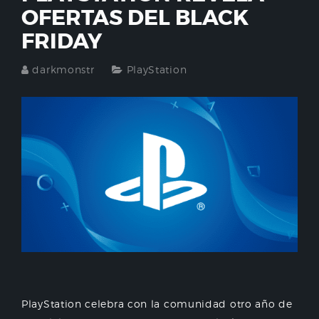
OFERTAS DEL BLACK
FRIDAY
darkmonstr
PlayStation
PlayStation celebra con la comunidad otro año de