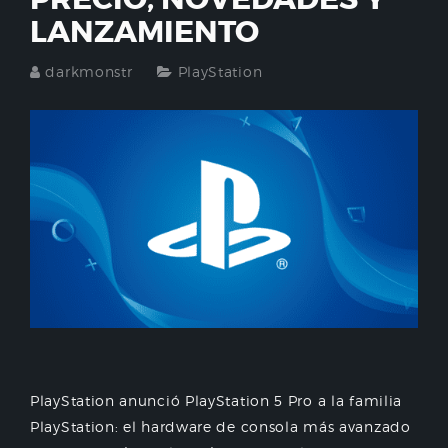
LANZAMIENTO
darkmonstr
PlayStation
PlayStation anunció PlayStation 5 Pro a la familia
PlayStation: el hardware de consola más avanzado