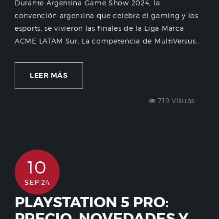
Durante Argentina Game Show 2024, la
convención argentina que celebra el gaming y los
esports, se vivieron las finales de la Liga Marca
ACME LATAM Sur. La competencia de MultiVersus...
LEER MÁS
719 Visitas
10
SEP 24
PLAYSTATION 5 PRO:
PRECIO, NOVEDADES Y