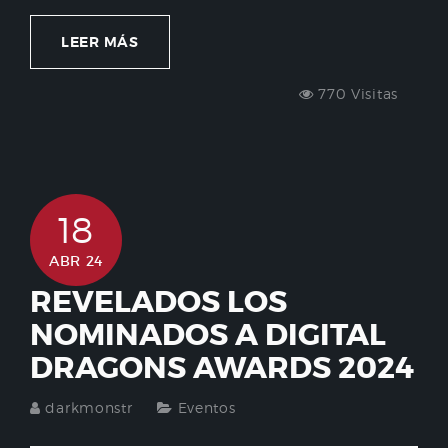
LEER MÁS
770 Visitas
18
ABR 24
REVELADOS LOS
NOMINADOS A DIGITAL
DRAGONS AWARDS 2024
darkmonstr
Eventos