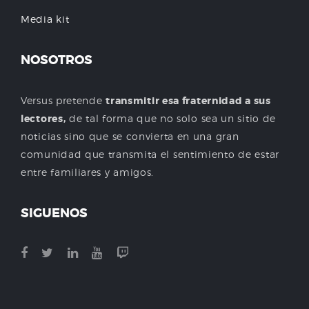
Media kit
NOSOTROS
Versus pretende
transmitir esa fraternidad a sus
lectores,
de tal forma que no solo sea un sitio de
noticias sino que se convierta en una gran
comunidad que transmita el sentimiento de estar
entre familiares y amigos.
SIGUENOS