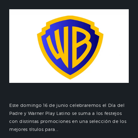
Este domingo 16 de junio celebraremos el Día del
Padre y Warner Play Latino se suma a los festejos
con distintas promociones en una selección de los
mejores títulos para...