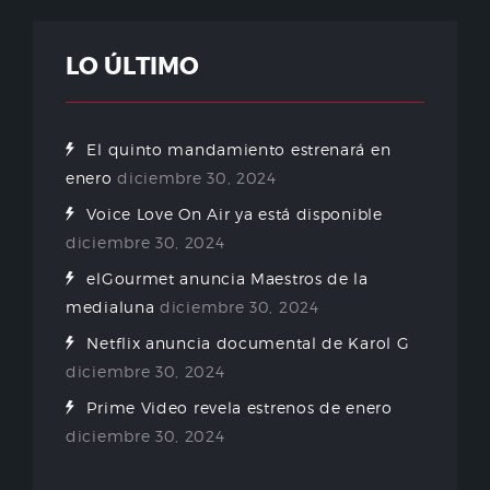
LO ÚLTIMO
El quinto mandamiento estrenará en
enero
diciembre 30, 2024
Voice Love On Air ya está disponible
diciembre 30, 2024
elGourmet anuncia Maestros de la
medialuna
diciembre 30, 2024
Netflix anuncia documental de Karol G
diciembre 30, 2024
Prime Video revela estrenos de enero
diciembre 30, 2024