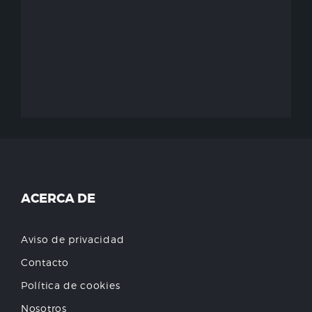
ACERCA DE
Aviso de privacidad
Contacto
Política de cookies
Nosotros