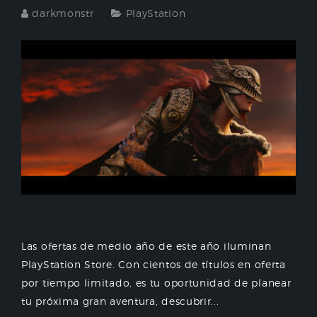
darkmonstr
PlayStation
Las ofertas de medio año de este año iluminan
PlayStation Store. Con cientos de títulos en oferta
por tiempo limitado, es tu oportunidad de planear
tu próxima gran aventura, descubrir...