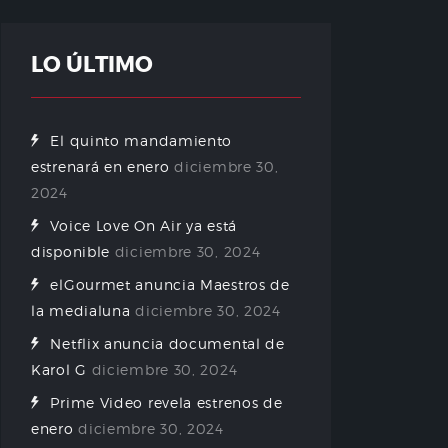
LO ÚLTIMO
El quinto mandamiento
estrenará en enero
diciembre 30,
2024
Voice Love On Air ya está
disponible
diciembre 30, 2024
elGourmet anuncia Maestros de
la medialuna
diciembre 30, 2024
Netflix anuncia documental de
Karol G
diciembre 30, 2024
Prime Video revela estrenos de
enero
diciembre 30, 2024