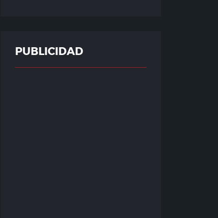
PUBLICIDAD