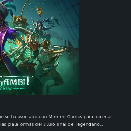
e se ha asociado con Mimimi Games para hacerse
as plataformas del título final del legendario...