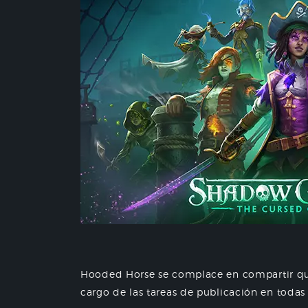
Hooded Horse se complace en compartir qu
cargo de las tareas de publicación en todas l