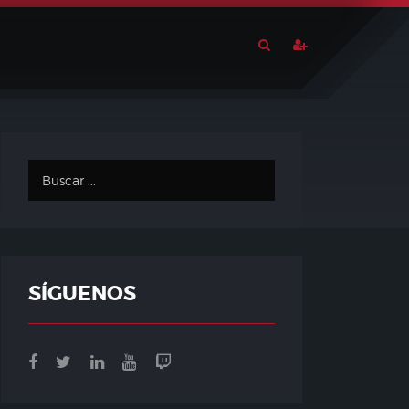
SÍGUENOS