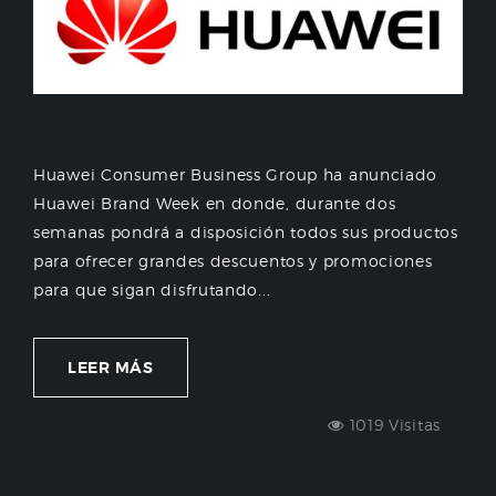
Huawei Consumer Business Group ha anunciado
Huawei Brand Week en donde, durante dos
semanas pondrá a disposición todos sus productos
para ofrecer grandes descuentos y promociones
para que sigan disfrutando...
LEER MÁS
1019 Visitas