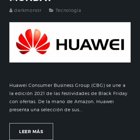
darkmonstr
Tecnología
Huawei Consumer Business Group (CBG) se une a
la edición 2021 de las festividades de Black Friday
con ofertas. De la mano de Amazon, Huawei
presenta una selección de sus...
LEER MÁS