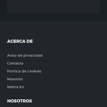
ACERCA DE
Aviso de privacidad
Contacto
Política de cookies
Nosotros
Media kit
NOSOTROS