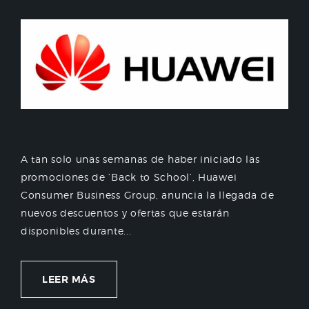
A tan solo unas semanas de haber iniciado las
promociones de ‘Back to School’, Huawei
Consumer Business Group, anuncia la llegada de
nuevos descuentos y ofertas que estarán
disponibles durante...
LEER MÁS