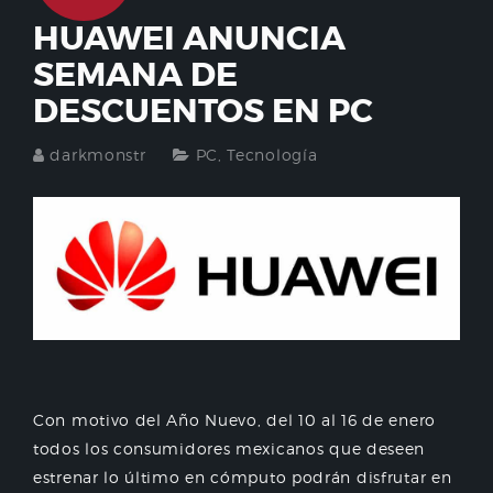
HUAWEI ANUNCIA
SEMANA DE
DESCUENTOS EN PC
darkmonstr
PC
,
Tecnología
Con motivo del Año Nuevo, del 10 al 16 de enero
todos los consumidores mexicanos que deseen
estrenar lo último en cómputo podrán disfrutar en