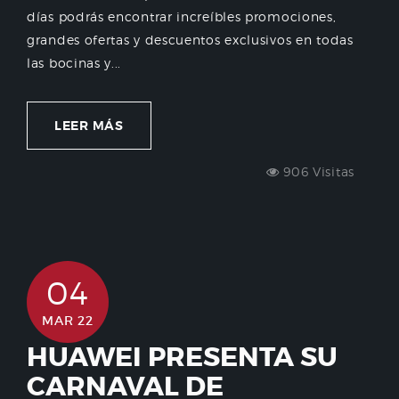
días podrás encontrar increíbles promociones,
grandes ofertas y descuentos exclusivos en todas
las bocinas y...
LEER MÁS
906 Visitas
04
MAR 22
HUAWEI PRESENTA SU
CARNAVAL DE