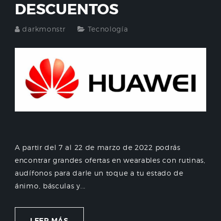
DESCUENTOS
darkmonstr
Tecnología
A partir del 7 al 22 de marzo de 2022 podrás
encontrar grandes ofertas en wearables con rutinas,
audífonos para darle un toque a tu estado de
ánimo, básculas y...
LEER MÁS