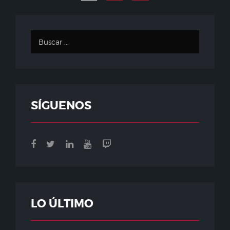
SÍGUENOS
LO ÚLTIMO