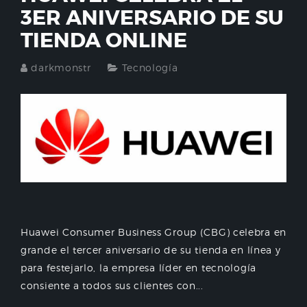
3ER ANIVERSARIO DE SU
TIENDA ONLINE
darkmonstr
Tecnología
Huawei Consumer Business Group (CBG) celebra en
grande el tercer aniversario de su tienda en línea y
para festejarlo, la empresa líder en tecnología
consiente a todos sus clientes con...