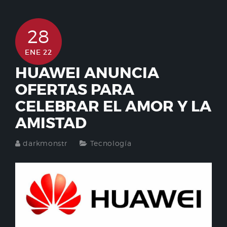
28
ENE 22
HUAWEI ANUNCIA
OFERTAS PARA
CELEBRAR EL AMOR Y LA
AMISTAD
darkmonstr
Tecnología