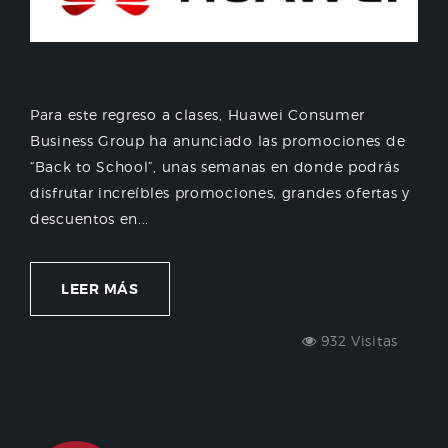
Para este regreso a clases, Huawei Consumer
Business Group ha anunciado las promociones de
“Back to School”, unas semanas en donde podrás
disfrutar increíbles promociones, grandes ofertas y
descuentos en...
LEER MÁS
932 Visitas