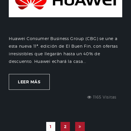
Huawei Consumer Business Group (CBG) se une a
esta nueva 11ª. edición de El Buen Fin, con ofertas
irresistibles que llegarán hasta un 40% de
descuento. Huawei echará la casa...
LEER MÁS
1165 Visitas
1
2