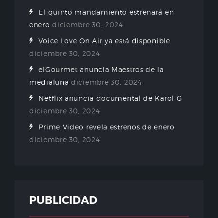
El quinto mandamiento estrenará en
enero
diciembre 30, 2024
Voice Love On Air ya está disponible
diciembre 30, 2024
elGourmet anuncia Maestros de la
medialuna
diciembre 30, 2024
Netflix anuncia documental de Karol G
diciembre 30, 2024
Prime Video revela estrenos de enero
diciembre 30, 2024
PUBLICIDAD