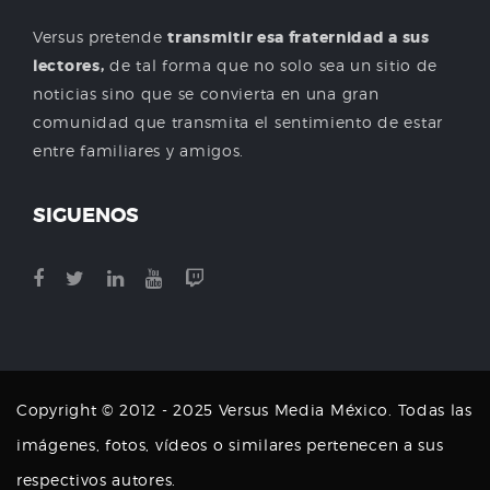
Versus pretende
transmitir esa fraternidad a sus
lectores,
de tal forma que no solo sea un sitio de
noticias sino que se convierta en una gran
comunidad que transmita el sentimiento de estar
entre familiares y amigos.
SIGUENOS
Copyright © 2012 - 2025 Versus Media México. Todas las
imágenes, fotos, vídeos o similares pertenecen a sus
respectivos autores.