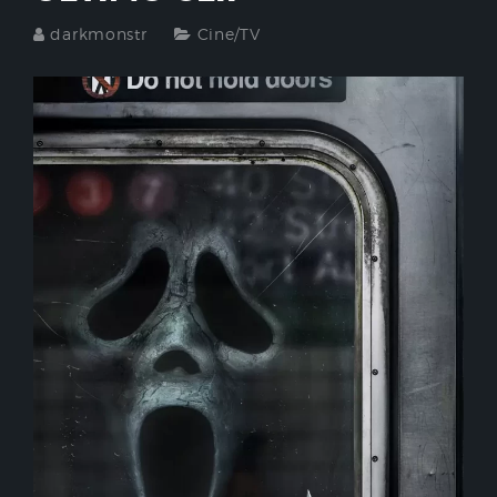
darkmonstr
Cine/TV