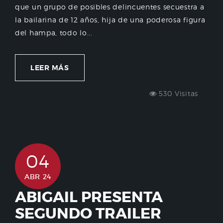
que un grupo de posibles delincuentes secuestra a
la bailarina de 12 años, hija de una poderosa figura
del hampa, todo lo...
LEER MÁS
530 Visitas
04
ABR 24
ABIGAIL PRESENTA
SEGUNDO TRAILER