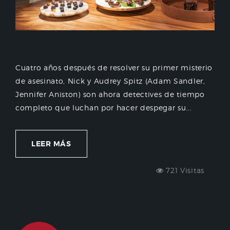
Cuatro años después de resolver su primer misterio
de asesinato, Nick y Audrey Spitz (Adam Sandler,
Jennifer Aniston) son ahora detectives de tiempo
completo que luchan por hacer despegar su...
LEER MÁS
721 Visitas