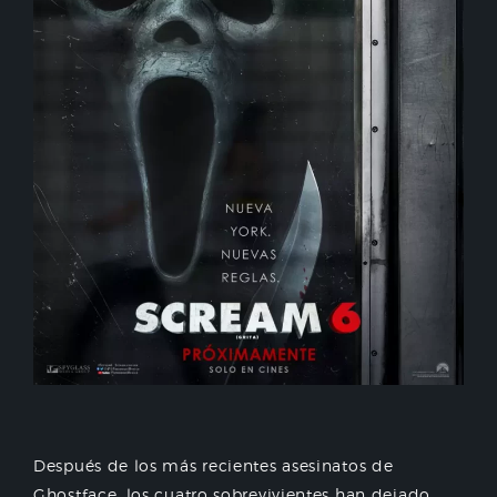
Después de los más recientes asesinatos de
Ghostface, los cuatro sobrevivientes han dejado