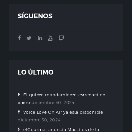
SÍGUENOS
LO ÚLTIMO
El quinto mandamiento estrenará en
enero
diciembre 30, 2024
Voice Love On Air ya está disponible
diciembre 30, 2024
elGourmet anuncia Maestros de la