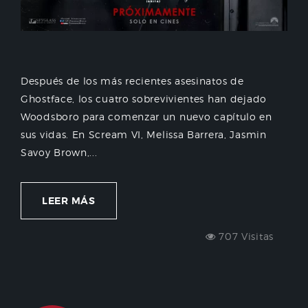
Después de los más recientes asesinatos de
Ghostface, los cuatro sobrevivientes han dejado
Woodsboro para comenzar un nuevo capítulo en
sus vidas. En Scream VI, Melissa Barrera, Jasmin
Savoy Brown,...
LEER MÁS
707 Visitas