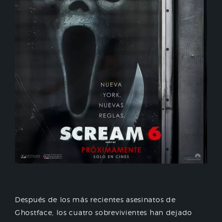
Después de los más recientes asesinatos de
Ghostface, los cuatro sobrevivientes han dejado