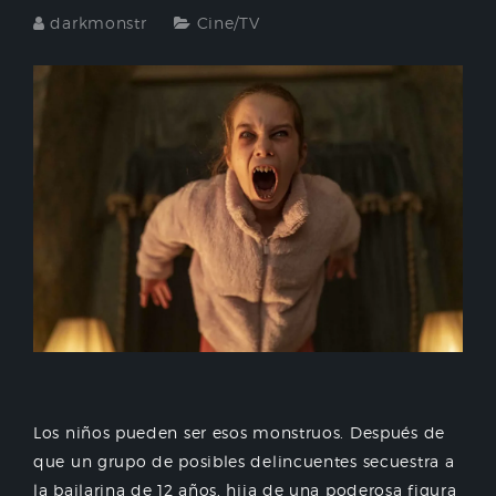
darkmonstr
Cine/TV
Los niños pueden ser esos monstruos. Después de
que un grupo de posibles delincuentes secuestra a
la bailarina de 12 años, hija de una poderosa figura