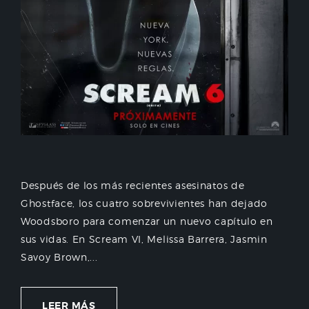
Después de los más recientes asesinatos de
Ghostface, los cuatro sobrevivientes han dejado
Woodsboro para comenzar un nuevo capítulo en
sus vidas. En Scream VI, Melissa Barrera, Jasmin
Savoy Brown,...
LEER MÁS