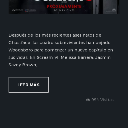
Después de los más recientes asesinatos de
Ghostface, los cuatro sobrevivientes han dejado
Woodsboro para comenzar un nuevo capítulo en
sus vidas. En Scream VI, Melissa Barrera, Jasmin
Savoy Brown,...
LEER MÁS
994 Visitas