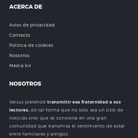
ACERCA DE
Aviso de privacidad
Contacto
Política de cookies
Nosotros
Media kit
NOSOTROS
Versus pretende
transmitir esa fraternidad a sus
lectores,
de tal forma que no solo sea un sitio de
noticias sino que se convierta en una gran
comunidad que transmita el sentimiento de estar
entre familiares y amigos.