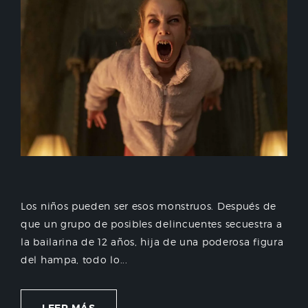
Los niños pueden ser esos monstruos. Después de
que un grupo de posibles delincuentes secuestra a
la bailarina de 12 años, hija de una poderosa figura
del hampa, todo lo...