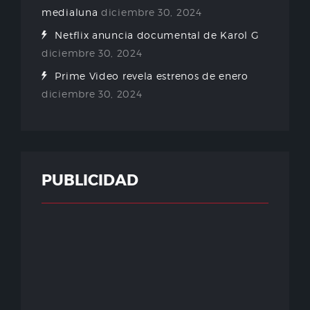
medialuna
diciembre 30, 2024
Netflix anuncia documental de Karol G
diciembre 30, 2024
Prime Video revela estrenos de enero
diciembre 30, 2024
PUBLICIDAD