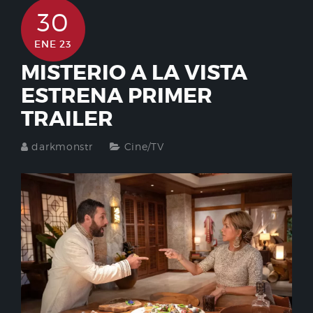
30
ENE 23
MISTERIO A LA VISTA
ESTRENA PRIMER
TRAILER
darkmonstr
Cine/TV