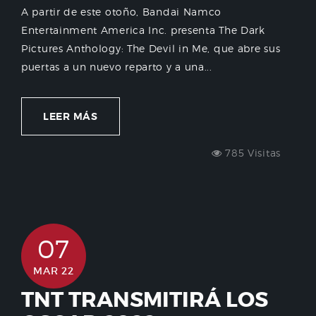
A partir de este otoño, Bandai Namco
Entertainment America Inc. presenta The Dark
Pictures Anthology: The Devil in Me, que abre sus
puertas a un nuevo reparto y a una...
LEER MÁS
785 Visitas
07
MAR 22
TNT TRANSMITIRÁ LOS