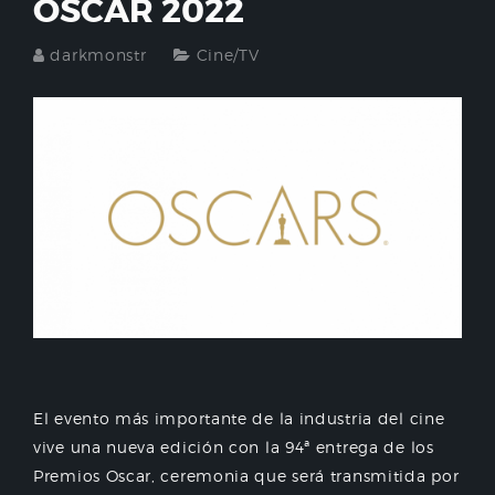
OSCAR 2022
darkmonstr
Cine/TV
El evento más importante de la industria del cine
vive una nueva edición con la 94ª entrega de los
Premios Oscar, ceremonia que será transmitida por