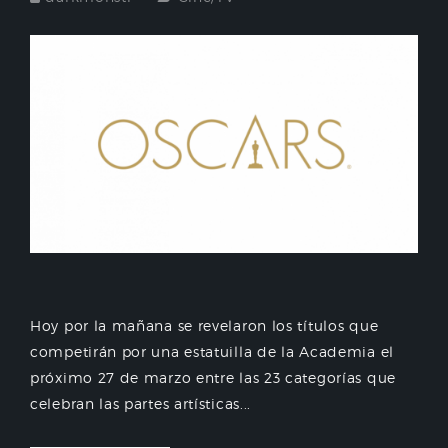
Hoy por la mañana se revelaron los títulos que
competirán por una estatuilla de la Academia el
próximo 27 de marzo entre las 23 categorías que
celebran las partes artísticas...