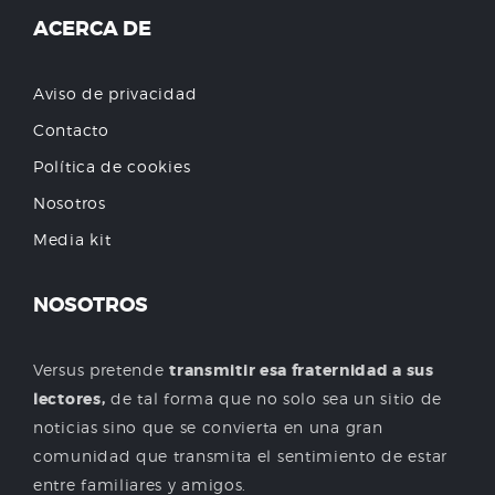
ACERCA DE
Aviso de privacidad
Contacto
Política de cookies
Nosotros
Media kit
NOSOTROS
Versus pretende
transmitir esa fraternidad a sus
lectores,
de tal forma que no solo sea un sitio de
noticias sino que se convierta en una gran
comunidad que transmita el sentimiento de estar
entre familiares y amigos.