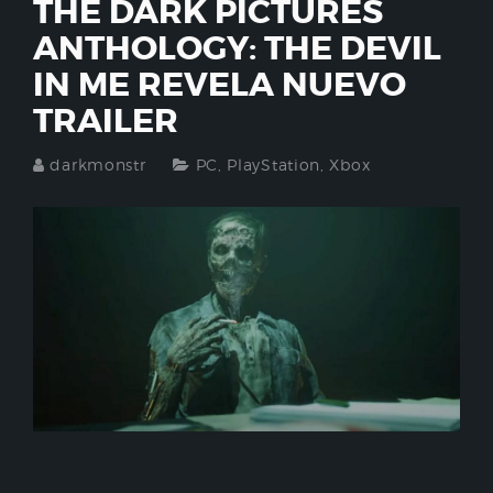
THE DARK PICTURES
ANTHOLOGY: THE DEVIL
IN ME REVELA NUEVO
TRAILER
darkmonstr
PC
,
PlayStation
,
Xbox