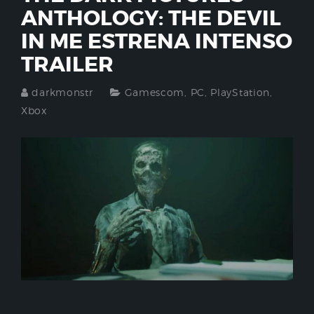
ANTHOLOGY: THE DEVIL
IN ME ESTRENA INTENSO
TRAILER
darkmonstr
Gamescom
,
PC
,
PlayStation
,
Xbox