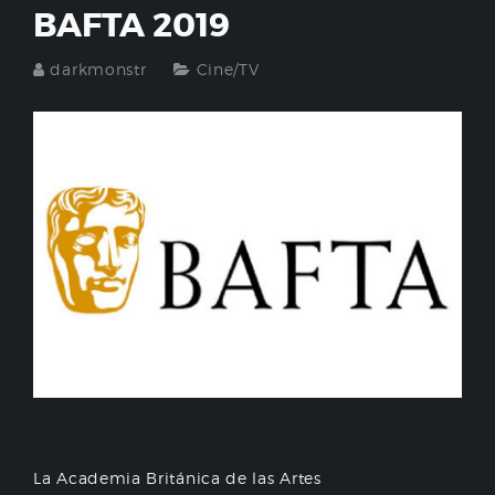
BAFTA 2019
darkmonstr
Cine/TV
La Academia Británica de las Artes