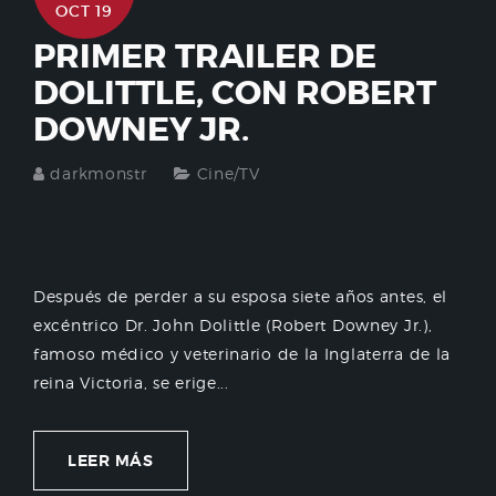
OCT 19
PRIMER TRAILER DE
DOLITTLE, CON ROBERT
DOWNEY JR.
darkmonstr
Cine/TV
Después de perder a su esposa siete años antes, el
excéntrico Dr. John Dolittle (Robert Downey Jr.),
famoso médico y veterinario de la Inglaterra de la
reina Victoria, se erige...
LEER MÁS