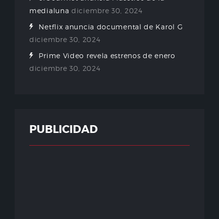
medialuna
diciembre 30, 2024
Netflix anuncia documental de Karol G
diciembre 30, 2024
Prime Video revela estrenos de enero
diciembre 30, 2024
PUBLICIDAD