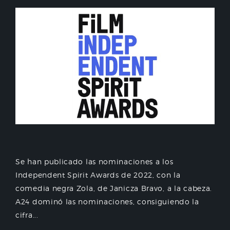
Se han publicado las nominaciones a los
Independent Spirit Awards de 2022, con la
comedia negra Zola, de Janicza Bravo, a la cabeza.
A24 dominó las nominaciones, consiguiendo la
cifra...