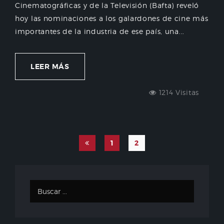
Cinematográficas y de la Televisión (Bafta) reveló
hoy las nominaciones a los galardones de cine más
importantes de la industria de ese país, una...
LEER MÁS
1214 Visitas
1
2