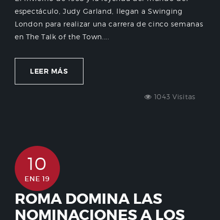
espectáculo, Judy Garland, llegan a Swinging
London para realizar una carrera de cinco semanas
en The Talk of the Town....
LEER MÁS
1043 Visitas
10
ENE 19
ROMA DOMINA LAS
NOMINACIONES A LOS