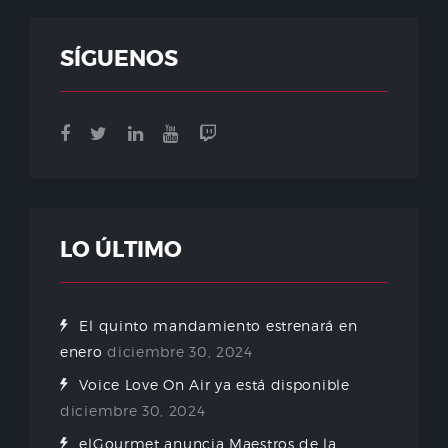
SÍGUENOS
LO ÚLTIMO
El quinto mandamiento estrenará en
enero
diciembre 30, 2024
Voice Love On Air ya está disponible
diciembre 30, 2024
elGourmet anuncia Maestros de la