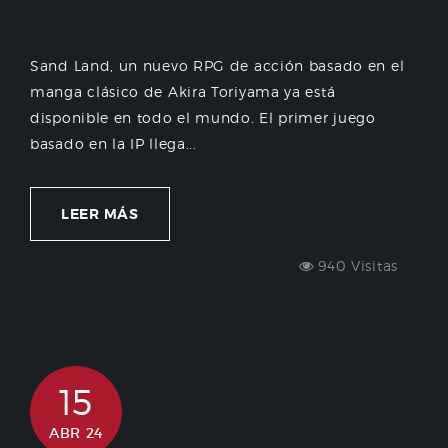
Sand Land, un nuevo RPG de acción basado en el
manga clásico de Akira Toriyama ya está
disponible en todo el mundo. El primer juego
basado en la IP llega...
LEER MÁS
940 Visitas
15
ABR 24