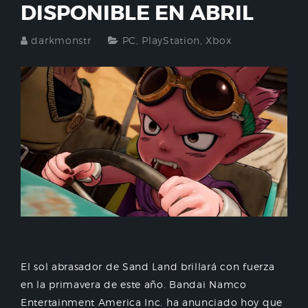
DISPONIBLE EN ABRIL
darkmonstr
PC
,
PlayStation
,
Xbox
El sol abrasador de Sand Land brillará con fuerza
en la primavera de este año. Bandai Namco
Entertainment America Inc. ha anunciado hoy que