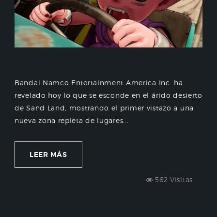
Bandai Namco Entertainment America Inc. ha
revelado hoy lo que se esconde en el árido desierto
de Sand Land, mostrando el primer vistazo a una
nueva zona repleta de lugares...
LEER MÁS
562 Visitas