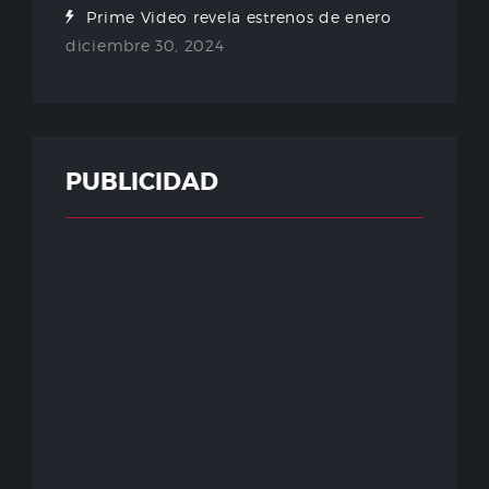
Prime Video revela estrenos de enero
diciembre 30, 2024
PUBLICIDAD