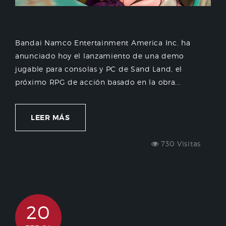
Bandai Namco Entertainment America Inc. ha
anunciado hoy el lanzamiento de una demo
jugable para consolas y PC de Sand Land, el
próximo RPG de acción basado en la obra...
LEER MÁS
730 Visitas
20