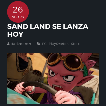
26
ABR 24
SAND LAND SE LANZA
HOY
darkmonstr
PC
,
PlayStation
,
Xbox