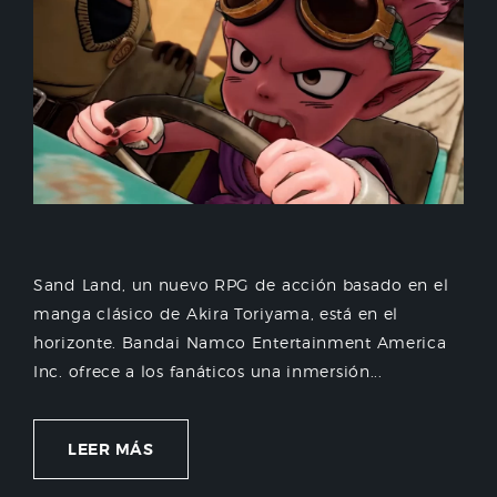
Sand Land, un nuevo RPG de acción basado en el
manga clásico de Akira Toriyama, está en el
horizonte. Bandai Namco Entertainment America
Inc. ofrece a los fanáticos una inmersión...
LEER MÁS