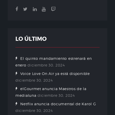
LO ÚLTIMO
El quinto mandamiento estrenará en
enero
diciembre 30, 2024
Voice Love On Air ya está disponible
diciembre 30, 2024
elGourmet anuncia Maestros de la
medialuna
diciembre 30, 2024
Netflix anuncia documental de Karol G
diciembre 30, 2024