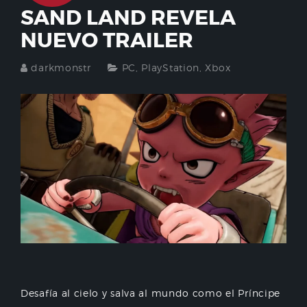
SAND LAND REVELA
NUEVO TRAILER
darkmonstr
PC
,
PlayStation
,
Xbox
Desafía al cielo y salva al mundo como el Príncipe