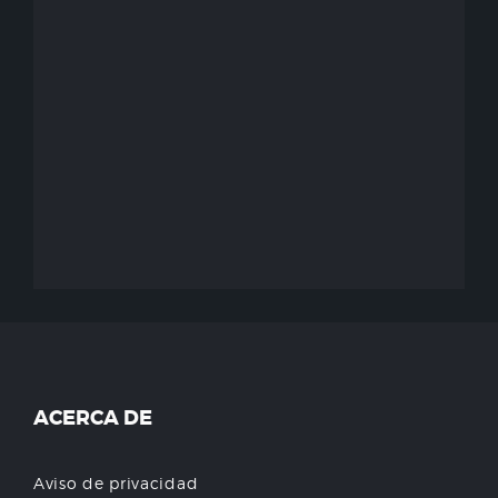
ACERCA DE
Aviso de privacidad