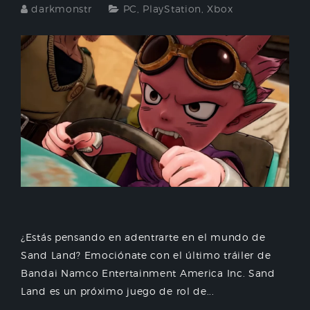
darkmonstr
PC
,
PlayStation
,
Xbox
¿Estás pensando en adentrarte en el mundo de
Sand Land? Emociónate con el último tráiler de
Bandai Namco Entertainment America Inc. Sand
Land es un próximo juego de rol de...