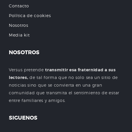
Contacto
Política de cookies
Nosotros
Media kit
NOSOTROS
Versus pretende
transmitir esa fraternidad a sus
lectores,
de tal forma que no solo sea un sitio de
noticias sino que se convierta en una gran
comunidad que transmita el sentimiento de estar
entre familiares y amigos.
SIGUENOS