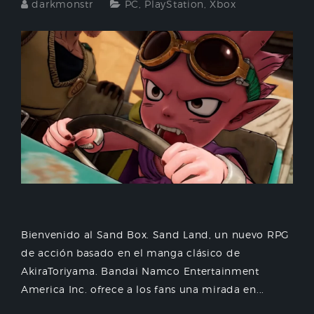
darkmonstr
PC
,
PlayStation
,
Xbox
Bienvenido al Sand Box. Sand Land, un nuevo RPG
de acción basado en el manga clásico de
AkiraToriyama. Bandai Namco Entertainment
America Inc. ofrece a los fans una mirada en...