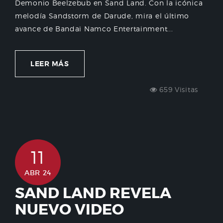
Demonio Beelzebub en Sand Land. Con la icónica
melodía Sandstorm de Darude, mira el último
avance de Bandai Namco Entertainment...
LEER MÁS
659 Visitas
11
ABR 24
SAND LAND REVELA
NUEVO VIDEO