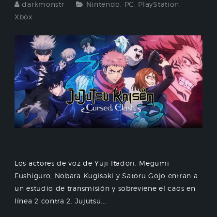
darkmonstr
Nintendo
,
PC
,
PlayStation
,
Xbox
Los actores de voz de Yuji Itadori, Megumi
Fushiguro, Nobara Kugisaki y Satoru Gojo entran a
un estudio de transmisión y sobreviene el caos en
línea 2 contra 2. Jujutsu...