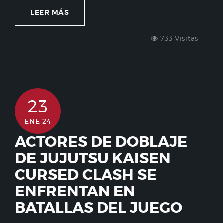
LEER MÁS
733 Visitas
23
ENE 24
ACTORES DE DOBLAJE
DE JUJUTSU KAISEN
CURSED CLASH SE
ENFRENTAN EN
BATALLAS DEL JUEGO