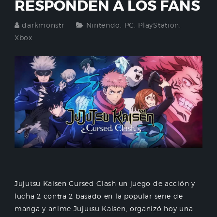
RESPONDEN A LOS FANS
darkmonstr
Nintendo
,
PC
,
PlayStation
,
Xbox
Jujutsu Kaisen Cursed Clash un juego de acción y
lucha 2 contra 2 basado en la popular serie de
manga y anime Jujutsu Kaisen, organizó hoy una