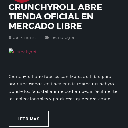
CRUNCHYROLL ABRE
TIENDA OFICIAL EN
MERCADO LIBRE
darkmonstr
Tecnología
Crunchyroll une fuerzas con Mercado Libre para
abrir una tienda en línea con la marca Crunchyroll,
donde los fans del anime podrán pedir fácilmente
los coleccionables y productos que tanto aman....
LEER MÁS