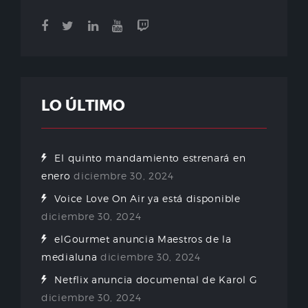
LO ÚLTIMO
El quinto mandamiento estrenará en
enero
diciembre 30, 2024
Voice Love On Air ya está disponible
diciembre 30, 2024
elGourmet anuncia Maestros de la
medialuna
diciembre 30, 2024
Netflix anuncia documental de Karol G
diciembre 30, 2024