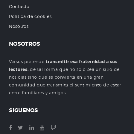
Contacto
Política de cookies
Nosotros
NOSOTROS
Versus pretende
transmitir esa fraternidad a sus
lectores,
de tal forma que no solo sea un sitio de
noticias sino que se convierta en una gran
comunidad que transmita el sentimiento de estar
entre familiares y amigos.
SIGUENOS