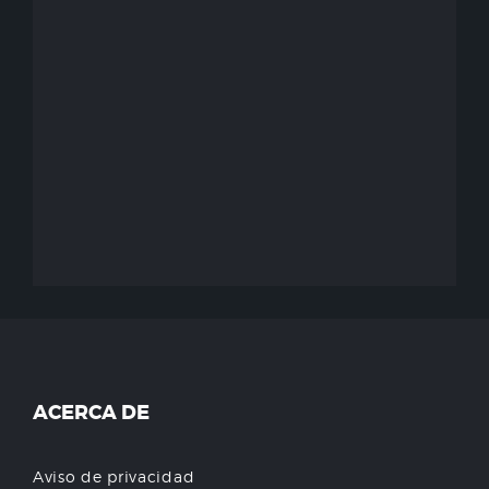
ACERCA DE
Aviso de privacidad