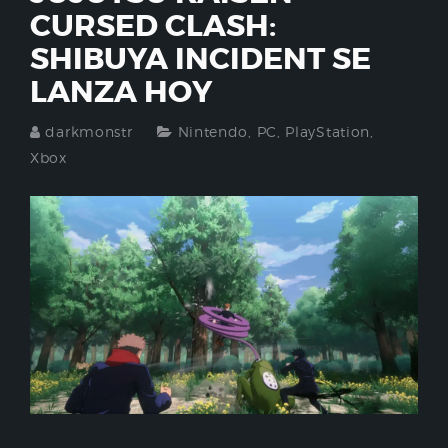
CURSED CLASH:
SHIBUYA INCIDENT SE
LANZA HOY
darkmonstr
Nintendo
,
PC
,
PlayStation
,
Xbox