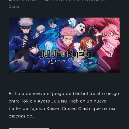
Xbox
Es hora de revivir el juego de béisbol de alto riesgo
entre Tokio y Kyoto Jujutsu High en un nuevo
tráiler de Jujutsu Kaisen Cursed Clash, que recrea
escenas de...