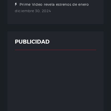
Prime Video revela estrenos de enero
diciembre 30, 2024
PUBLICIDAD