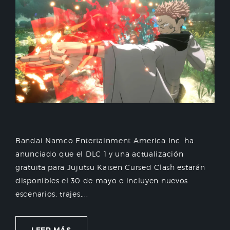
Bandai Namco Entertainment America Inc. ha
anunciado que el DLC 1 y una actualización
gratuita para Jujutsu Kaisen Cursed Clash estarán
disponibles el 30 de mayo e incluyen nuevos
escenarios, trajes,...
LEER MÁS