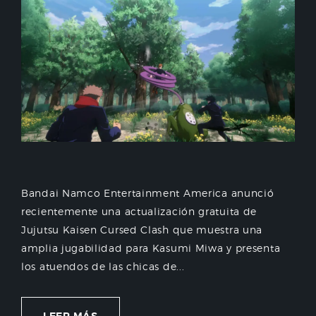
Bandai Namco Entertainment America anunció
recientemente una actualización gratuita de
Jujutsu Kaisen Cursed Clash que muestra una
amplia jugabilidad para Kasumi Miwa y presenta
los atuendos de las chicas de...