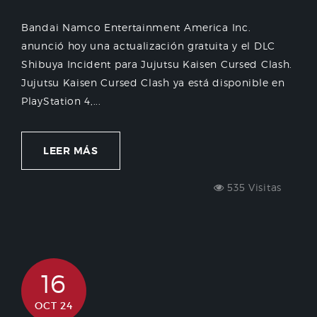
Bandai Namco Entertainment America Inc.
anunció hoy una actualización gratuita y el DLC
Shibuya Incident para Jujutsu Kaisen Cursed Clash.
Jujutsu Kaisen Cursed Clash ya está disponible en
PlayStation 4,...
LEER MÁS
535 Visitas
16
OCT 24