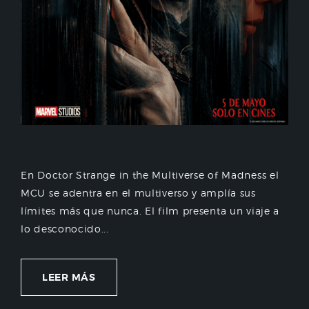
En Doctor Strange in the Multiverse of Madness el
MCU se adentra en el multiverso y amplía sus
límites más que nunca. El film presenta un viaje a
lo desconocido...
LEER MÁS