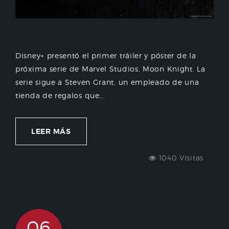
Disney+ presentó el primer tráiler y póster de la
próxima serie de Marvel Studios, Moon Knight. La
serie sigue a Steven Grant, un empleado de una
tienda de regalos que...
LEER MÁS
1040 Visitas
06