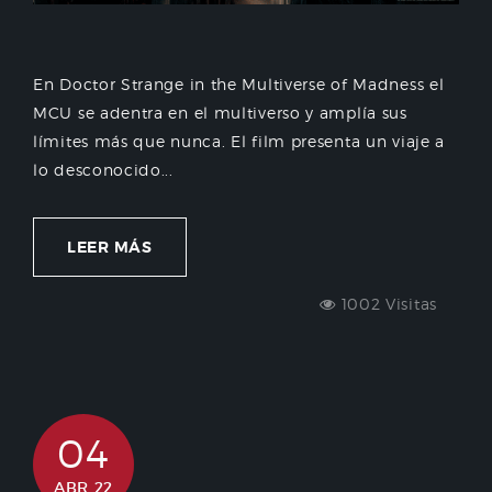
En Doctor Strange in the Multiverse of Madness el
MCU se adentra en el multiverso y amplía sus
límites más que nunca. El film presenta un viaje a
lo desconocido...
LEER MÁS
1002 Visitas
04
ABR 22