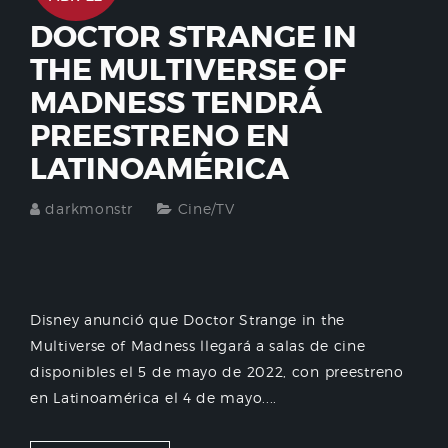
DOCTOR STRANGE IN
THE MULTIVERSE OF
MADNESS TENDRÁ
PREESTRENO EN
LATINOAMÉRICA
darkmonstr
Cine/TV
Disney anunció que Doctor Strange in the
Multiverse of Madness llegará a salas de cine
disponibles el 5 de mayo de 2022, con preestreno
en Latinoamérica el 4 de mayo....