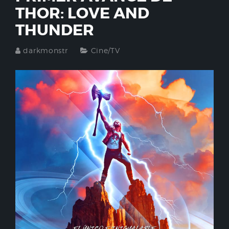
THOR: LOVE AND
THUNDER
darkmonstr
Cine/TV