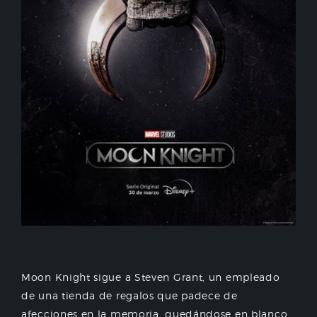
Moon Knight sigue a Steven Grant, un empleado
de una tienda de regalos que padece de
afecciones en la memoria, quedándose en blanco