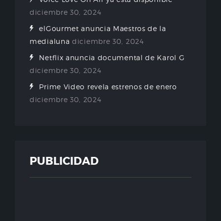
diciembre 30, 2024
elGourmet anuncia Maestros de la
medialuna
diciembre 30, 2024
Netflix anuncia documental de Karol G
diciembre 30, 2024
Prime Video revela estrenos de enero
diciembre 30, 2024
PUBLICIDAD