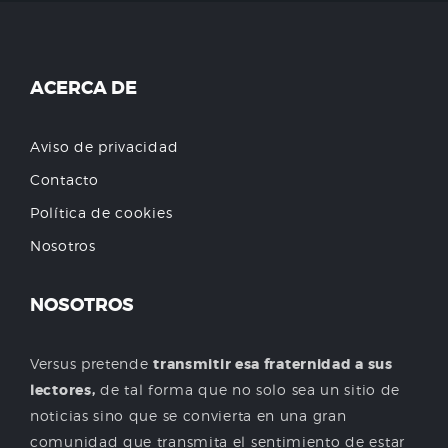
ACERCA DE
Aviso de privacidad
Contacto
Política de cookies
Nosotros
NOSOTROS
Versus pretende
transmitir esa fraternidad a sus
lectores,
de tal forma que no solo sea un sitio de
noticias sino que se convierta en una gran
comunidad que transmita el sentimiento de estar