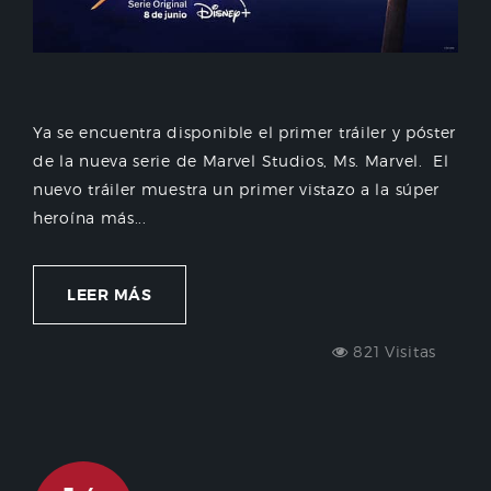
Ya se encuentra disponible el primer tráiler y póster
de la nueva serie de Marvel Studios, Ms. Marvel. El
nuevo tráiler muestra un primer vistazo a la súper
heroína más...
LEER MÁS
821 Visitas