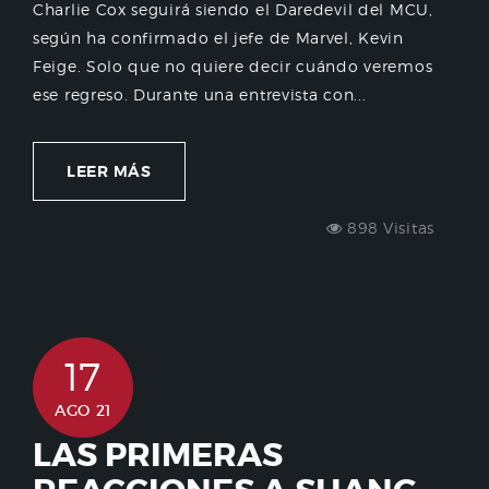
Charlie Cox seguirá siendo el Daredevil del MCU,
según ha confirmado el jefe de Marvel, Kevin
Feige. Solo que no quiere decir cuándo veremos
ese regreso. Durante una entrevista con...
LEER MÁS
898 Visitas
17
AGO 21
LAS PRIMERAS