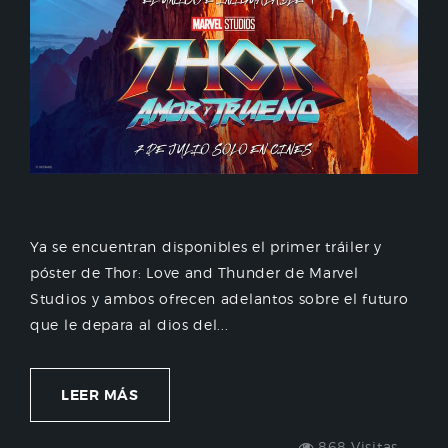
Ya se encuentran disponibles el primer tráiler y
póster de Thor: Love and Thunder de Marvel
Studios y ambos ofrecen adelantos sobre el futuro
que le depara al dios del...
LEER MÁS
868 Visitas