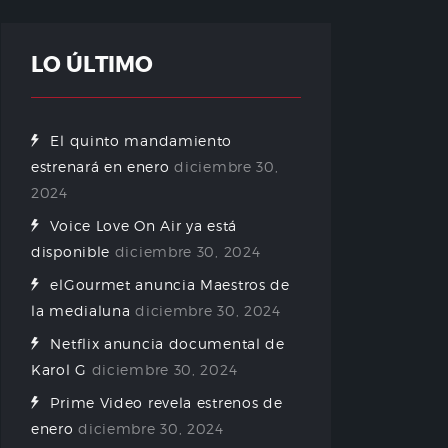
LO ÚLTIMO
El quinto mandamiento
estrenará en enero
diciembre 30,
2024
Voice Love On Air ya está
disponible
diciembre 30, 2024
elGourmet anuncia Maestros de
la medialuna
diciembre 30, 2024
Netflix anuncia documental de
Karol G
diciembre 30, 2024
Prime Video revela estrenos de
enero
diciembre 30, 2024