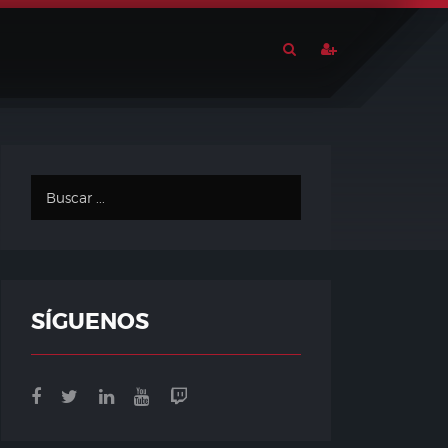
SÍGUENOS