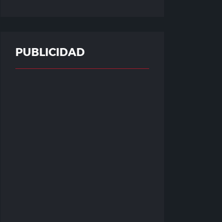
PUBLICIDAD