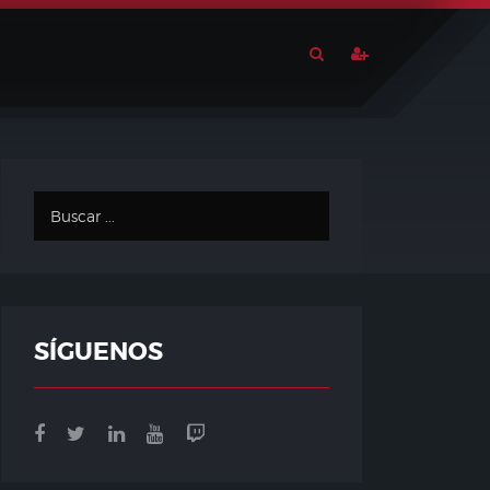
SÍGUENOS