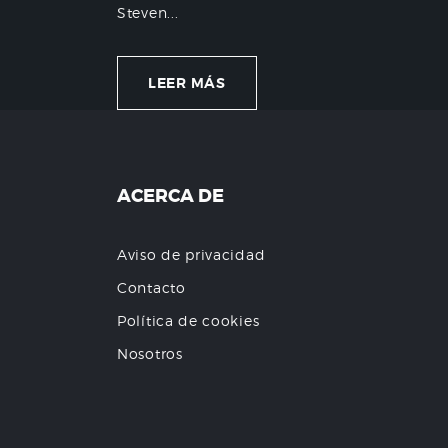
Steven...
LEER MÁS
ACERCA DE
Aviso de privacidad
Contacto
Política de cookies
Nosotros