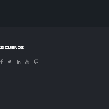
SIGUENOS