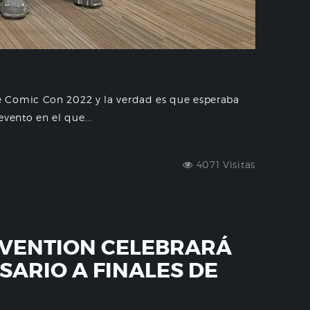
 Comic Con 2022 y la verdad es que esperaba
vento en el que...
4071 Visitas
NVENTION CELEBRARÁ
SARIO A FINALES DE