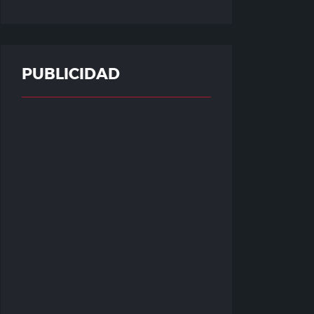
PUBLICIDAD