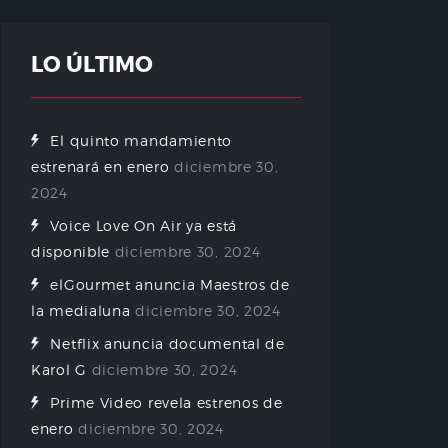
LO ÚLTIMO
El quinto mandamiento
estrenará en enero
diciembre 30,
2024
Voice Love On Air ya está
disponible
diciembre 30, 2024
elGourmet anuncia Maestros de
la medialuna
diciembre 30, 2024
Netflix anuncia documental de
Karol G
diciembre 30, 2024
Prime Video revela estrenos de
enero
diciembre 30, 2024