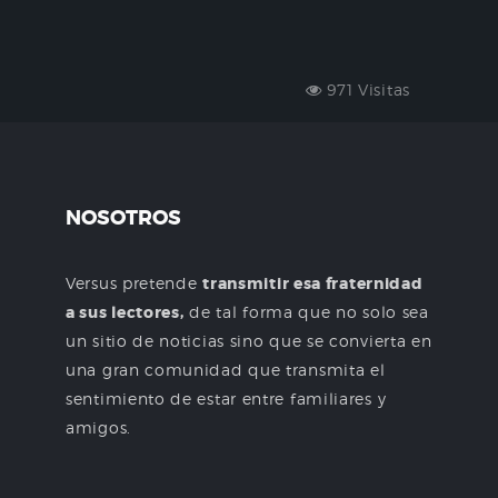
971 Visitas
NOSOTROS
Versus pretende
transmitir esa fraternidad
a sus lectores,
de tal forma que no solo sea
un sitio de noticias sino que se convierta en
una gran comunidad que transmita el
sentimiento de estar entre familiares y
amigos.