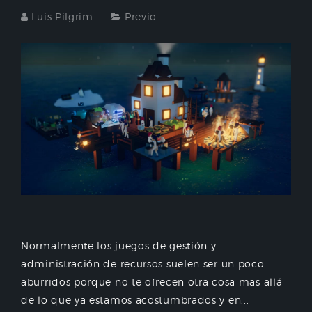
Luis Pilgrim
Previo
Normalmente los juegos de gestión y
administración de recursos suelen ser un poco
aburridos porque no te ofrecen otra cosa mas allá
de lo que ya estamos acostumbrados y en...