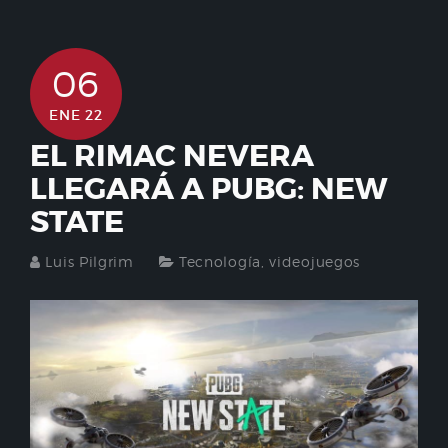
06
ENE 22
EL RIMAC NEVERA
LLEGARÁ A PUBG: NEW
STATE
Luis Pilgrim
Tecnología
,
videojuegos