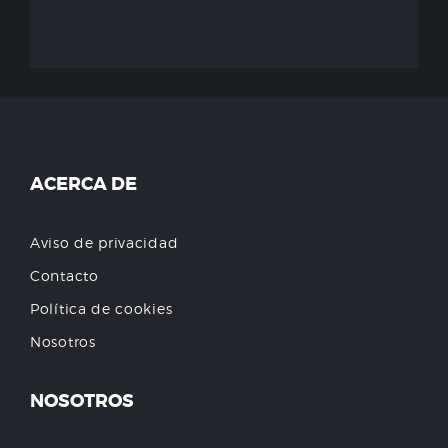
ACERCA DE
Aviso de privacidad
Contacto
Política de cookies
Nosotros
NOSOTROS