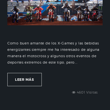
Como buen amante de los X-Games y las bebidas
energizantes siempre me ha interesado de alguna
manera el motocross y algunos otros eventos de
deportes extremos de este tipo, pero...
LEER MÁS
4601 Visitas