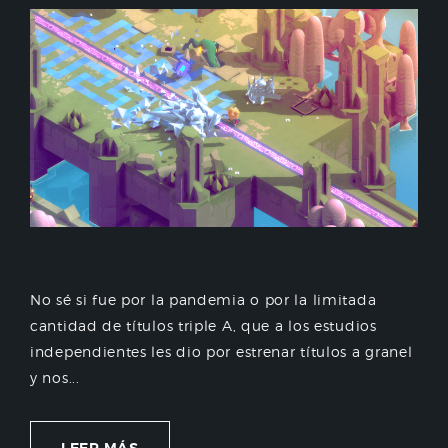
No sé si fue por la pandemia o por la limitada
cantidad de títulos triple A, que a los estudios
independientes les dio por estrenar títulos a granel
y nos...