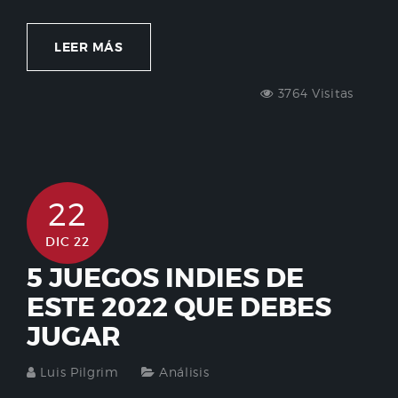
LEER MÁS
3764 Visitas
22
DIC 22
5 JUEGOS INDIES DE
ESTE 2022 QUE DEBES
JUGAR
Luis Pilgrim
Análisis