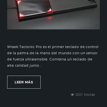
Wraek Tactonic Pro es el primer teclado de control
de la palma de la mano del mundo con un sensor
de fuerza ultrasensible. Combina un teclado de
alta calidad junto...
LEER MÁS
1201 Visitas