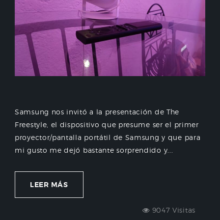
Samsung nos invitó a la presentación de The
Freestyle, el dispositivo que presume ser el primer
proyector/pantalla portátil de Samsung y que para
mi gusto me dejó bastante sorprendido y...
LEER MÁS
9047 Visitas