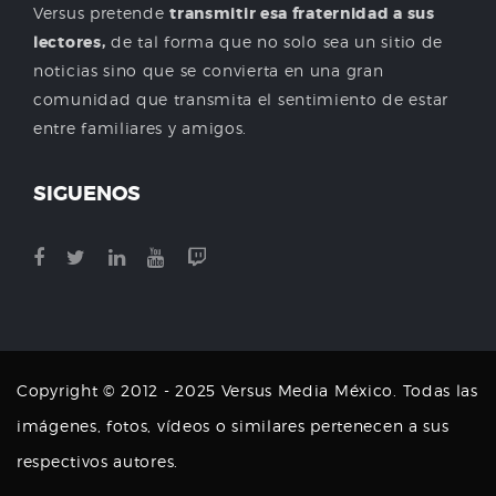
Versus pretende
transmitir esa fraternidad a sus
lectores,
de tal forma que no solo sea un sitio de
noticias sino que se convierta en una gran
comunidad que transmita el sentimiento de estar
entre familiares y amigos.
SIGUENOS
Copyright © 2012 - 2025 Versus Media México. Todas las
imágenes, fotos, vídeos o similares pertenecen a sus
respectivos autores.