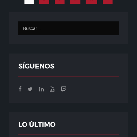
SÍGUENOS
LO ÚLTIMO