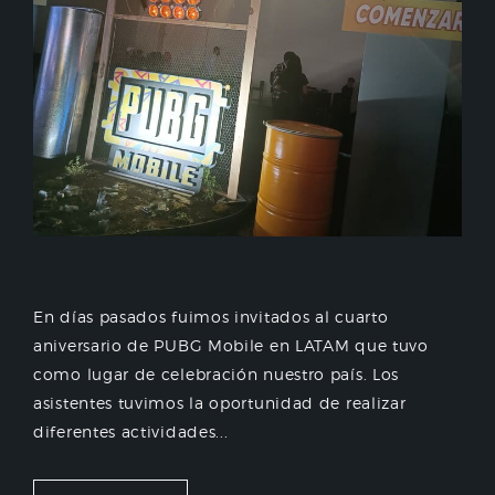
En días pasados fuimos invitados al cuarto
aniversario de PUBG Mobile en LATAM que tuvo
como lugar de celebración nuestro país. Los
asistentes tuvimos la oportunidad de realizar
diferentes actividades...