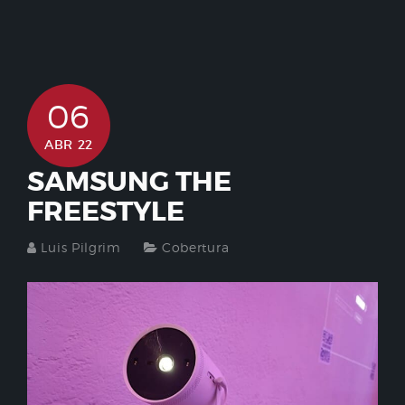
06
ABR 22
SAMSUNG THE
FREESTYLE
Luis Pilgrim
Cobertura