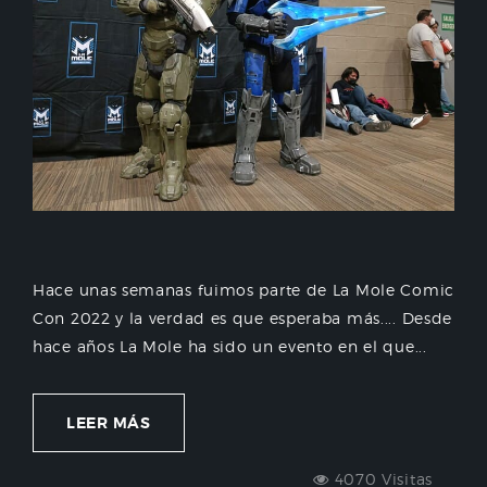
Hace unas semanas fuimos parte de La Mole Comic
Con 2022 y la verdad es que esperaba más.... Desde
hace años La Mole ha sido un evento en el que...
LEER MÁS
4070 Visitas