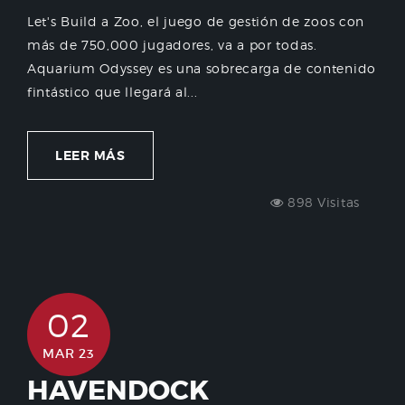
Let's Build a Zoo, el juego de gestión de zoos con
más de 750,000 jugadores, va a por todas.
Aquarium Odyssey es una sobrecarga de contenido
fintástico que llegará al...
LEER MÁS
898 Visitas
02
MAR 23
HAVENDOCK