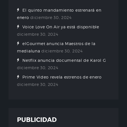
El quinto mandamiento estrenará en
enero
diciembre 30, 2024
Voice Love On Air ya está disponible
diciembre 30, 2024
elGourmet anuncia Maestros de la
medialuna
diciembre 30, 2024
Netflix anuncia documental de Karol G
diciembre 30, 2024
Prime Video revela estrenos de enero
diciembre 30, 2024
PUBLICIDAD