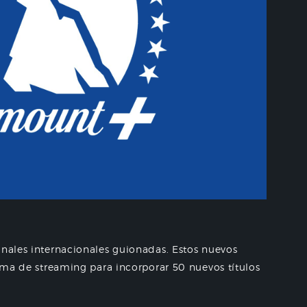
inales internacionales guionadas. Estos nuevos
orma de streaming para incorporar 50 nuevos títulos