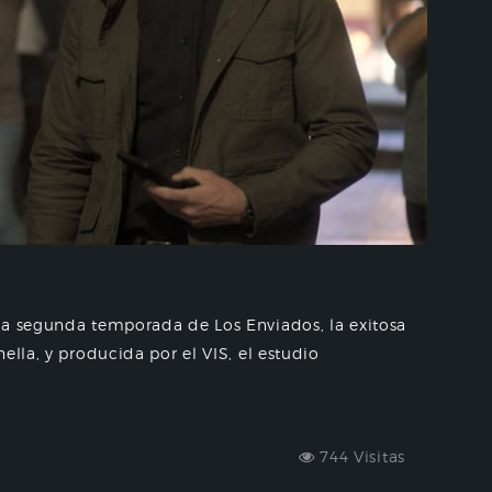
la segunda temporada de Los Enviados, la exitosa
ella, y producida por el VIS, el estudio
744 Visitas