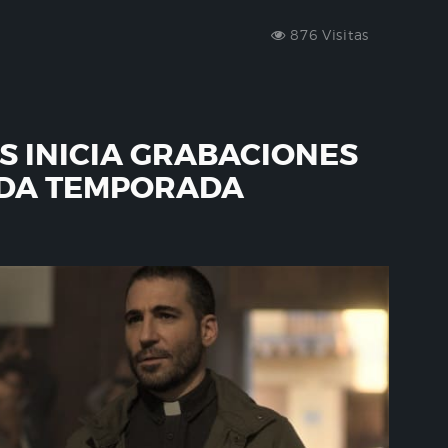
876 Visitas
S INICIA GRABACIONES
NDA TEMPORADA