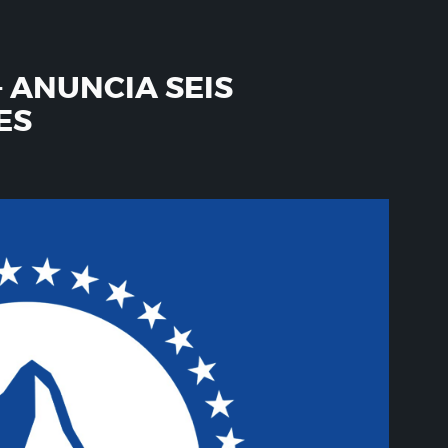
ANUNCIA SEIS
ES