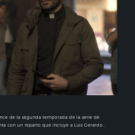
nce de la segunda temporada de la serie de
nta con un reparto que incluye a Luis Gerardo...