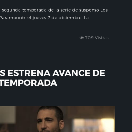
 la segunda temporada de la serie de suspenso Los
Paramount+ el jueves 7 de diciembre. La...
709 Visitas
S ESTRENA AVANCE DE
 TEMPORADA