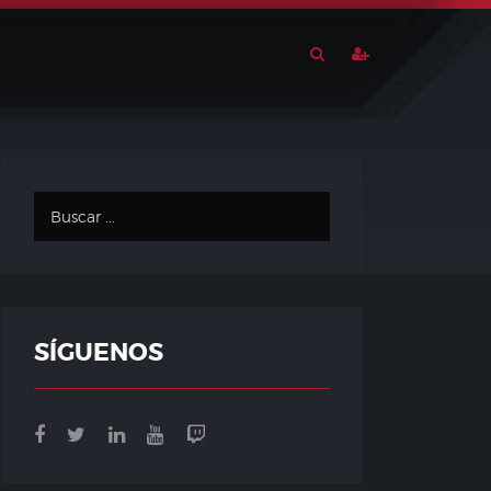
SÍGUENOS