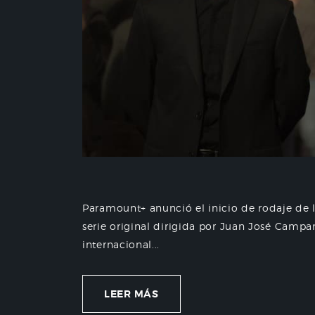
Paramount+ anunció el inicio de rodaje de 
serie original dirigida por Juan José Campan
internacional...
LEER MÁS