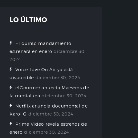
LO ÚLTIMO
El quinto mandamiento
estrenará en enero
diciembre 30,
2024
Voice Love On Air ya está
disponible
diciembre 30, 2024
elGourmet anuncia Maestros de
la medialuna
diciembre 30, 2024
Netflix anuncia documental de
Karol G
diciembre 30, 2024
Prime Video revela estrenos de
enero
diciembre 30, 2024