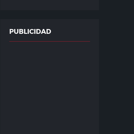
PUBLICIDAD