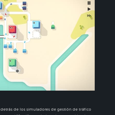
detrás de los simuladores de gestión de tráfico