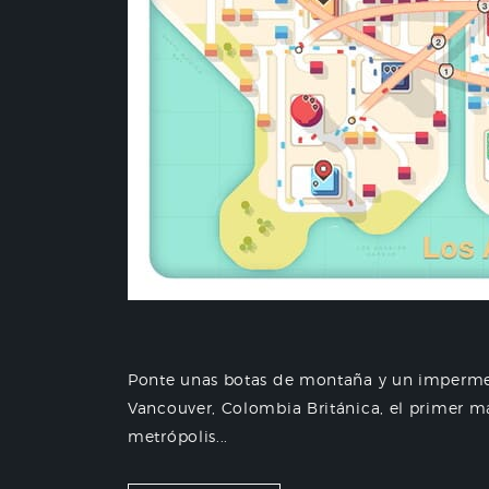
Ponte unas botas de montaña y un imperme
Vancouver, Colombia Británica, el primer 
metrópolis...