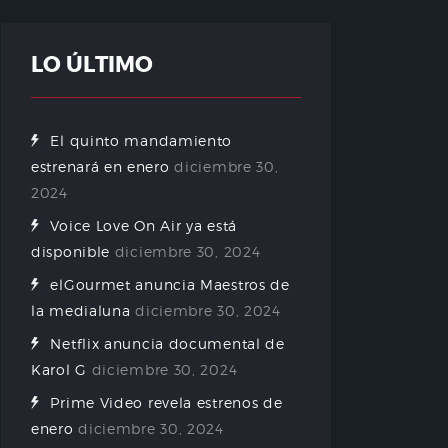
LO ÚLTIMO
El quinto mandamiento
estrenará en enero
diciembre 30,
2024
Voice Love On Air ya está
disponible
diciembre 30, 2024
elGourmet anuncia Maestros de
la medialuna
diciembre 30, 2024
Netflix anuncia documental de
Karol G
diciembre 30, 2024
Prime Video revela estrenos de
enero
diciembre 30, 2024