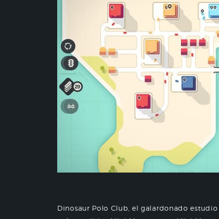
Dinosaur Polo Club, el galardonado estudio 