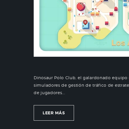
Dinosaur Polo Club, el galardonado equipo 
simuladores de gestión de tráfico de estrat
de jugadores...
LEER MÁS