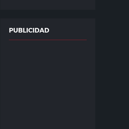
PUBLICIDAD