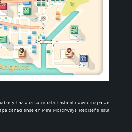
able y haz una caminata hasta el nuevo mapa de
mapa canadiense en Mini Motorways. Rediseñe esta