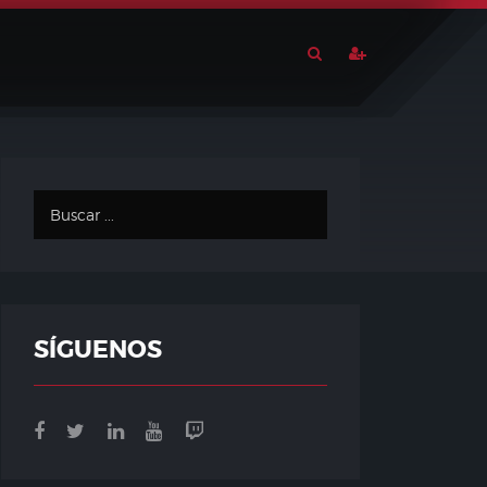
SÍGUENOS