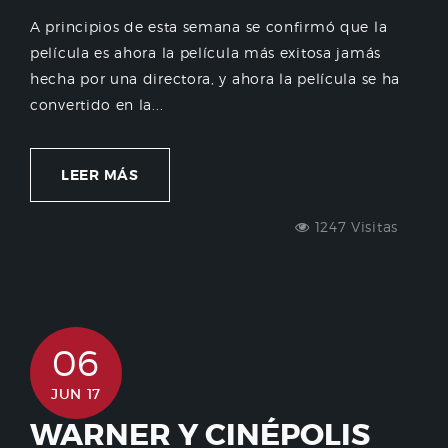
A principios de esta semana se confirmó que la
película es ahora la película más exitosa jamás
hecha por una directora, y ahora la película se ha
convertido en la...
LEER MÁS
1247 Visitas
06
JUN 17
WARNER Y CINÉPOLIS