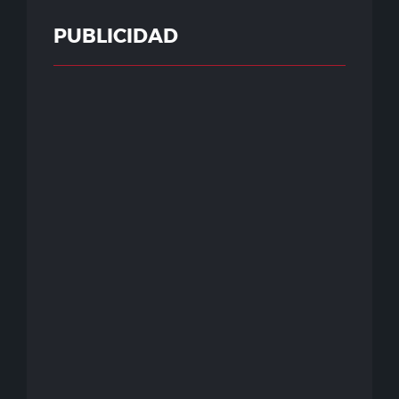
PUBLICIDAD