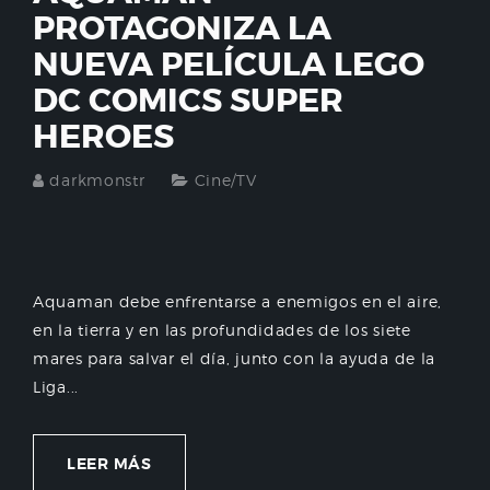
PROTAGONIZA LA
NUEVA PELÍCULA LEGO
DC COMICS SUPER
HEROES
darkmonstr
Cine/TV
Aquaman debe enfrentarse a enemigos en el aire,
en la tierra y en las profundidades de los siete
mares para salvar el día, junto con la ayuda de la
Liga...
LEER MÁS