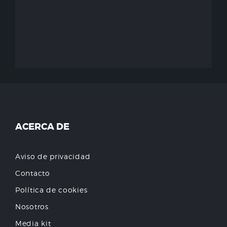
ACERCA DE
Aviso de privacidad
Contacto
Política de cookies
Nosotros
Media kit