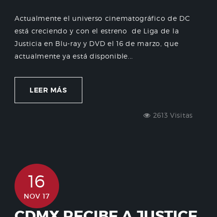
Actualmente el universo cinematográfico de DC
está creciendo y con el estreno de Liga de la
Justicia en Blu-ray y DVD el 16 de marzo, que
actualmente ya está disponible...
LEER MÁS
2613 Visitas
16
NOV 17
CDMX RECIBE A JUSTICE