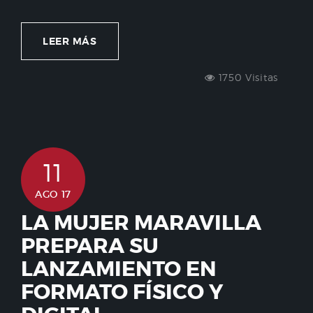
LEER MÁS
1750 Visitas
11
AGO 17
LA MUJER MARAVILLA
PREPARA SU
LANZAMIENTO EN
FORMATO FÍSICO Y