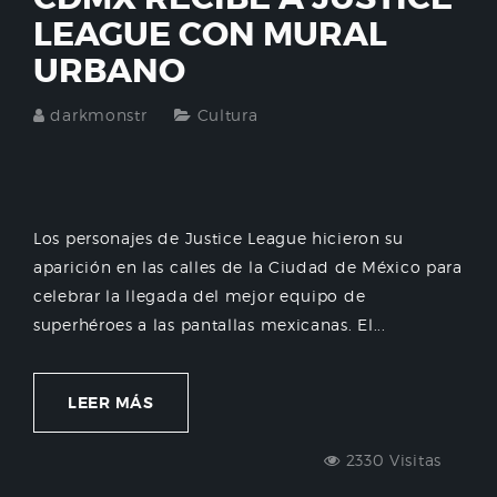
LEAGUE CON MURAL
URBANO
darkmonstr
Cultura
Los personajes de Justice League hicieron su
aparición en las calles de la Ciudad de México para
celebrar la llegada del mejor equipo de
superhéroes a las pantallas mexicanas. El...
LEER MÁS
2330 Visitas