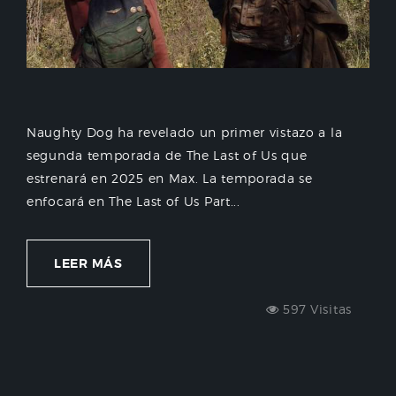
Naughty Dog ha revelado un primer vistazo a la
segunda temporada de The Last of Us que
estrenará en 2025 en Max. La temporada se
enfocará en The Last of Us Part...
LEER MÁS
597 Visitas