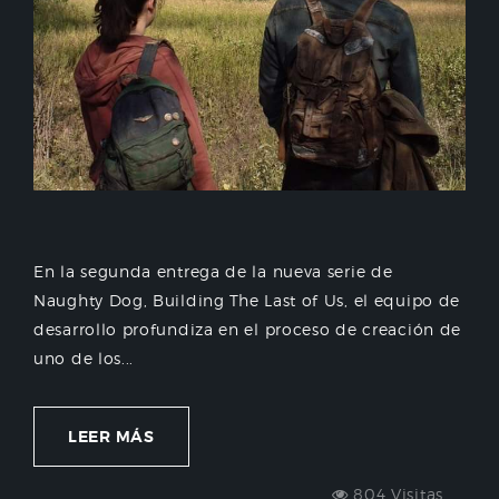
En la segunda entrega de la nueva serie de
Naughty Dog, Building The Last of Us, el equipo de
desarrollo profundiza en el proceso de creación de
uno de los...
LEER MÁS
804 Visitas