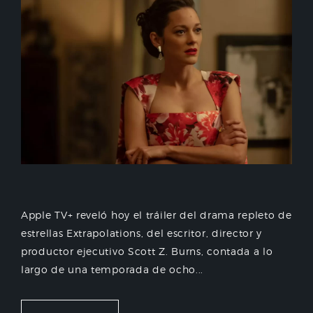
Apple TV+ reveló hoy el tráiler del drama repleto de
estrellas Extrapolations, del escritor, director y
productor ejecutivo Scott Z. Burns, contada a lo
largo de una temporada de ocho...