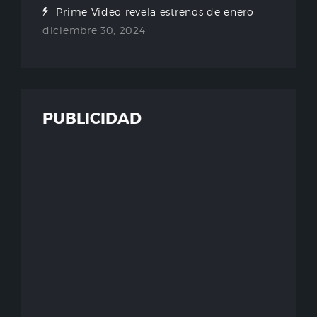
Prime Video revela estrenos de enero
diciembre 30, 2024
PUBLICIDAD