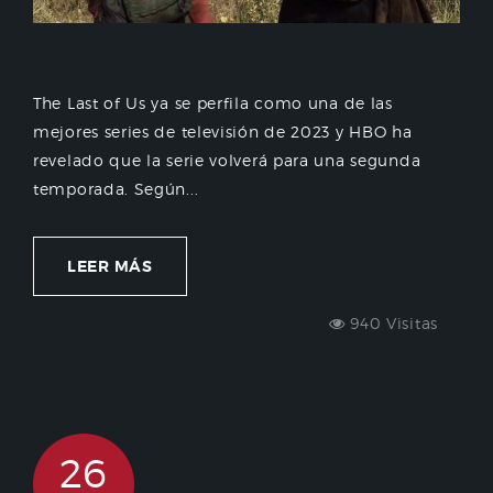
The Last of Us ya se perfila como una de las
mejores series de televisión de 2023 y HBO ha
revelado que la serie volverá para una segunda
temporada. Según...
LEER MÁS
940 Visitas
26