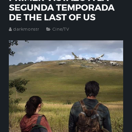
SEGUNDA TEMPORADA
DE THE LAST OF US
darkmonstr
Cine/TV