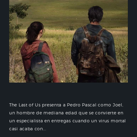
The Last of Us presenta a Pedro Pascal como Joel,
un hombre de mediana edad que se convierte en
un especialista en entregas cuando un virus mortal
casi acaba con...