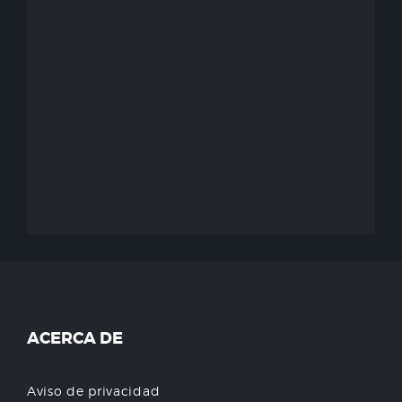
ACERCA DE
Aviso de privacidad