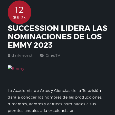
12
JUL 23
SUCCESSION LIDERA LAS
NOMINACIONES DE LOS
EMMY 2023
darkmonstr
Cine/TV
La Academia de Artes y Ciencias de la Televisión
dará a conocer los nombres de las producciones,
directores, actores y actrices nominados a sus
premios anuales a la excelencia en...