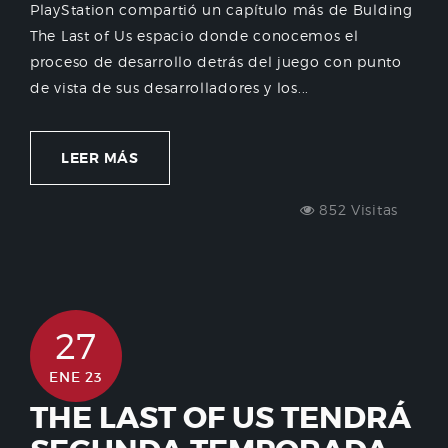
PlayStation compartió un capítulo más de Bulding
The Last of Us espacio donde conocemos el
proceso de desarrollo detrás del juego con punto
de vista de sus desarrolladores y los...
LEER MÁS
852 Visitas
27
ENE 23
THE LAST OF US TENDRÁ