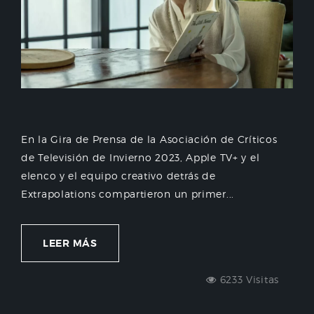
En la Gira de Prensa de la Asociación de Críticos
de Televisión de Invierno 2023, Apple TV+ y el
elenco y el equipo creativo detrás de
Extrapolations compartieron un primer...
LEER MÁS
6233 Visitas