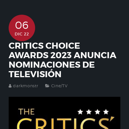
06
DIC 22
CRITICS CHOICE
AWARDS 2023 ANUNCIA
NOMINACIONES DE
TELEVISIÓN
darkmonstr
Cine/TV