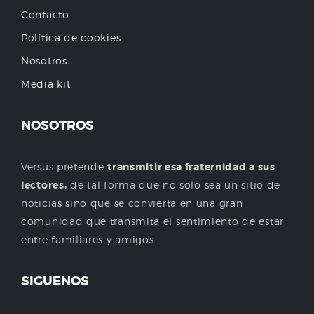
Contacto
Política de cookies
Nosotros
Media kit
NOSOTROS
Versus pretende
transmitir esa fraternidad a sus
lectores,
de tal forma que no solo sea un sitio de
noticias sino que se convierta en una gran
comunidad que transmita el sentimiento de estar
entre familiares y amigos.
SIGUENOS