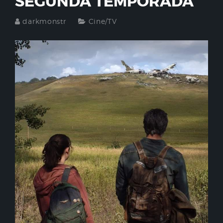
SEGUNDA TEMPORADA
darkmonstr
Cine/TV