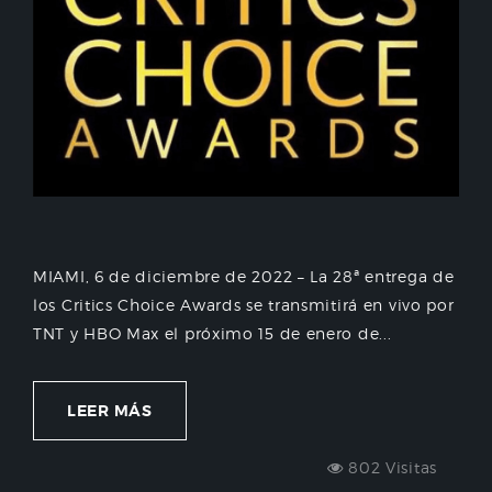
MIAMI, 6 de diciembre de 2022 – La 28ª entrega de
los Critics Choice Awards se transmitirá en vivo por
TNT y HBO Max el próximo 15 de enero de...
LEER MÁS
802 Visitas