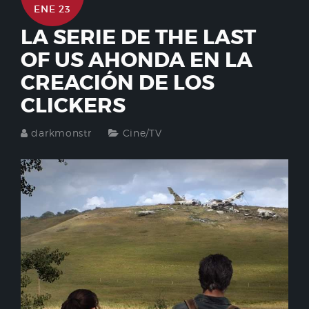
ENE 23
LA SERIE DE THE LAST
OF US AHONDA EN LA
CREACIÓN DE LOS
CLICKERS
darkmonstr
Cine/TV