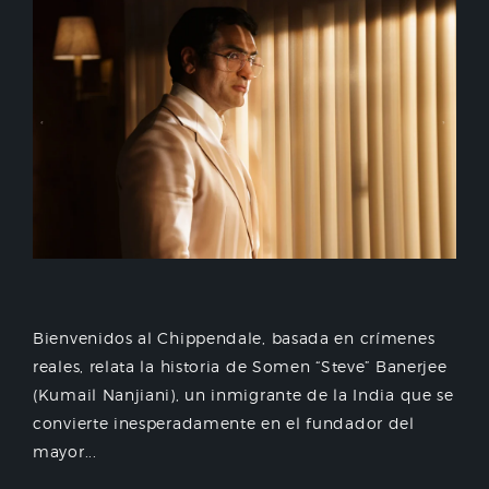
Bienvenidos al Chippendale, basada en crímenes
reales, relata la historia de Somen “Steve” Banerjee
(Kumail Nanjiani), un inmigrante de la India que se
convierte inesperadamente en el fundador del
mayor...