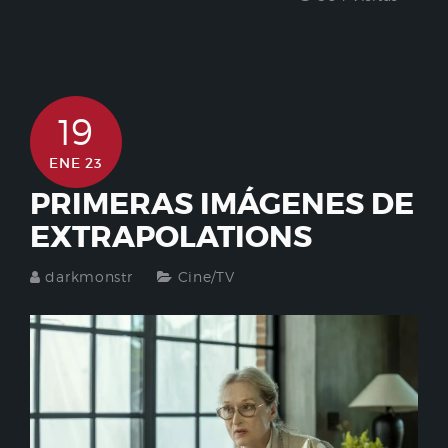
19
ENE 23
PRIMERAS IMÁGENES DE
EXTRAPOLATIONS
darkmonstr
Cine/TV