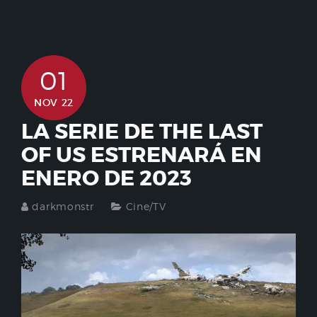
01
NOV 22
LA SERIE DE THE LAST
OF US ESTRENARÁ EN
ENERO DE 2023
darkmonstr
Cine/TV