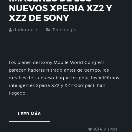
NUEVOS XPERIA XZ2 Y
XZ2 DE SONY
darkmonstr
Tecnología
Los planes del Sony Mobile World Congress
parecen haberse filtrado antes de tiempo: los
detalles de su nuevo buque insignia, los teléfonos
inteligentes Xperia XZ2 y XZ2 Compact, han
llegado...
LEER MÁS
1614 Visitas