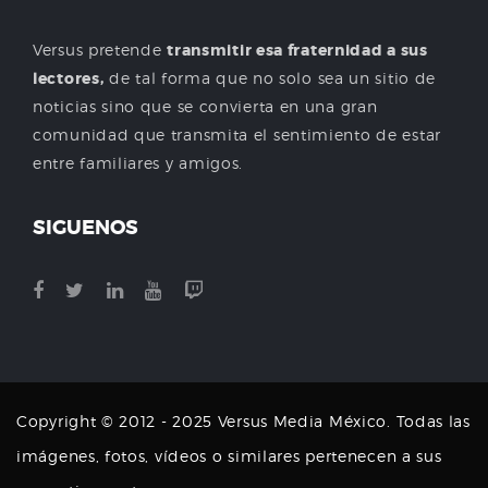
Versus pretende
transmitir esa fraternidad a sus
lectores,
de tal forma que no solo sea un sitio de
noticias sino que se convierta en una gran
comunidad que transmita el sentimiento de estar
entre familiares y amigos.
SIGUENOS
Copyright © 2012 - 2025 Versus Media México. Todas las
imágenes, fotos, vídeos o similares pertenecen a sus