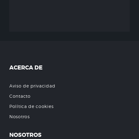
ACERCA DE
Aviso de privacidad
Contacto
Política de cookies
Nosotros
NOSOTROS