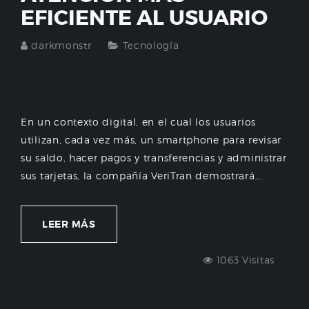
EFICIENTE AL USUARIO
darkmonstr
Tecnología
En un contexto digital, en el cual los usuarios
utilizan, cada vez más, un smartphone para revisar
su saldo, hacer pagos y transferencias y administrar
sus tarjetas, la compañía VeriTran demostrará...
LEER MÁS
1063 Visitas