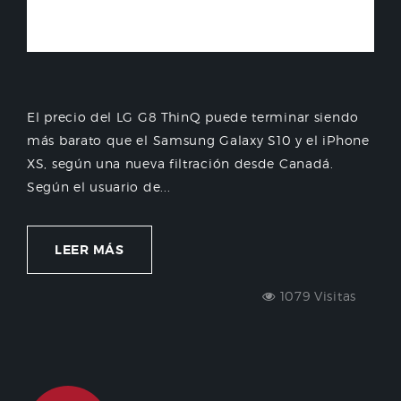
El precio del LG G8 ThinQ puede terminar siendo
más barato que el Samsung Galaxy S10 y el iPhone
XS, según una nueva filtración desde Canadá.
Según el usuario de...
LEER MÁS
1079 Visitas