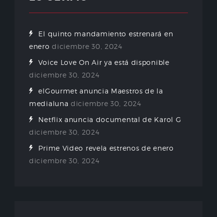
El quinto mandamiento estrenará en
enero
diciembre 30, 2024
Voice Love On Air ya está disponible
diciembre 30, 2024
elGourmet anuncia Maestros de la
medialuna
diciembre 30, 2024
Netflix anuncia documental de Karol G
diciembre 30, 2024
Prime Video revela estrenos de enero
diciembre 30, 2024