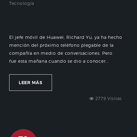
Tecnología
El jefe móvil de Huawei, Richard Yu, ya ha hecho
mención del próximo teléfono plegable de la
compañía en medio de conversaciones. Pero
fue esta mañana cuando se dio a conocer...
LEER MÁS
2779 Visitas