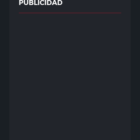
PUBLICIDAD