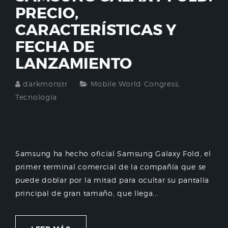
PRECIO,
CARACTERÍSTICAS Y
FECHA DE
LANZAMIENTO
darkmonstr
Mobile World Congress
,
Tecnología
Samsung ha hecho oficial Samsung Galaxy Fold, el
primer terminal comercial de la compañía que se
puede doblar por la mitad para ocultar su pantalla
principal de gran tamaño, que llega...