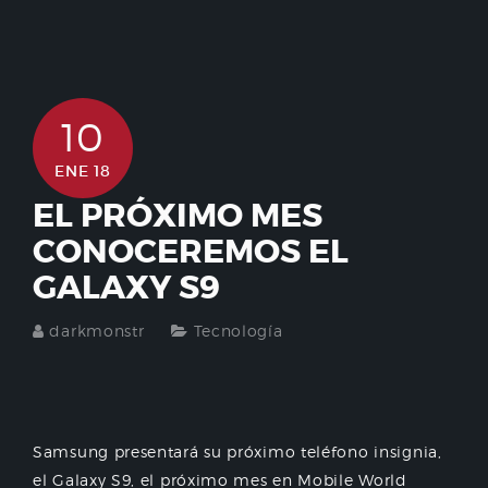
10
ENE 18
EL PRÓXIMO MES
CONOCEREMOS EL
GALAXY S9
darkmonstr
Tecnología
Samsung presentará su próximo teléfono insignia,
el Galaxy S9, el próximo mes en Mobile World