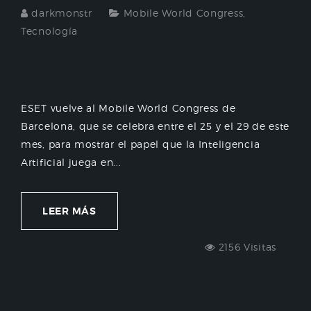
darkmonstr
Mobile World Congress
,
Tecnología
ESET vuelve al Mobile World Congress de
Barcelona, que se celebra entre el 25 y el 29 de este
mes, para mostrar el papel que la Inteligencia
Artificial juega en...
LEER MÁS
2156 Visitas