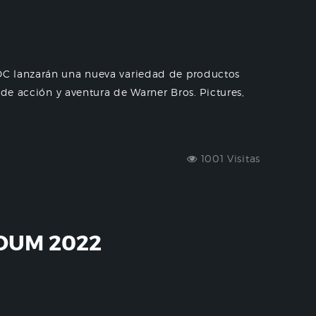
DC lanzarán una nueva variedad de productos
 de acción y aventura de Warner Bros. Pictures,
1001 Visitas
DUM 2022