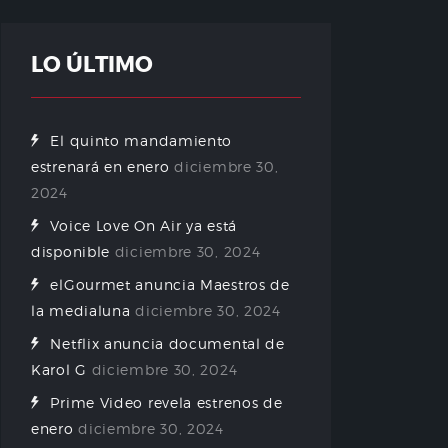
LO ÚLTIMO
El quinto mandamiento
estrenará en enero
diciembre 30,
2024
Voice Love On Air ya está
disponible
diciembre 30, 2024
elGourmet anuncia Maestros de
la medialuna
diciembre 30, 2024
Netflix anuncia documental de
Karol G
diciembre 30, 2024
Prime Video revela estrenos de
enero
diciembre 30, 2024