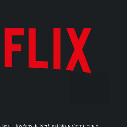
 horas, los fans de Netflix disfrutarán de cinco