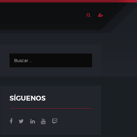
SÍGUENOS