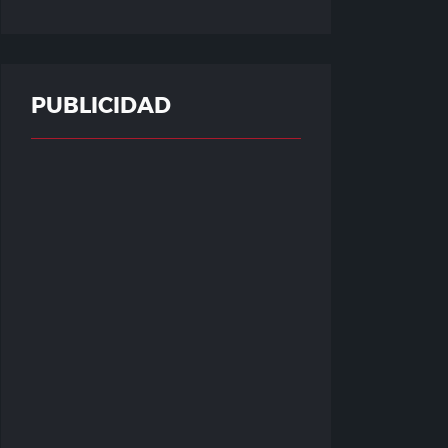
PUBLICIDAD