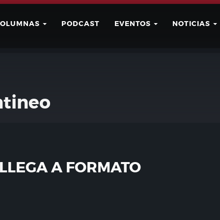
COLUMNAS
PODCAST
EVENTOS
NOTICIAS
Buscar
Usuario
tineo
LLEGA A FORMATO