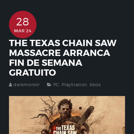
28
MAR 24
THE TEXAS CHAIN SAW
MASSACRE ARRANCA
FIN DE SEMANA
GRATUITO
darkmonstr
PC
,
PlayStation
,
Xbox