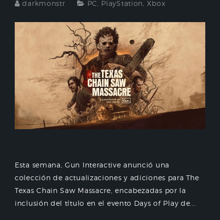
darkmonstr
PC
,
PlayStation
,
Xbox
Esta semana, Gun Interactive anunció una
colección de actualizaciones y adiciones para The
Texas Chain Saw Massacre, encabezadas por la
inclusión del título en el evento Days of Play de...