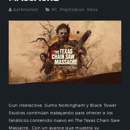
darkmonstr
PC
,
PlayStation
,
Xbox
Gun Interactive, Sumo Nottingham y Black Tower
Studios continúan trabajando para ofrecer a los
fanáticos contenido nuevo en The Texas Chain Saw
Massacre,. Con un avance que muestra su