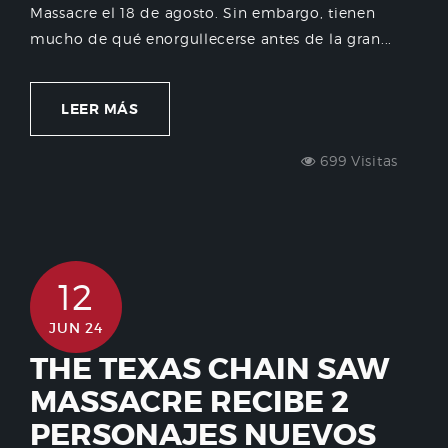
Massacre el 18 de agosto. Sin embargo, tienen
mucho de qué enorgullecerse antes de la gran...
LEER MÁS
699 Visitas
12
JUN 24
THE TEXAS CHAIN SAW
MASSACRE RECIBE 2
PERSONAJES NUEVOS