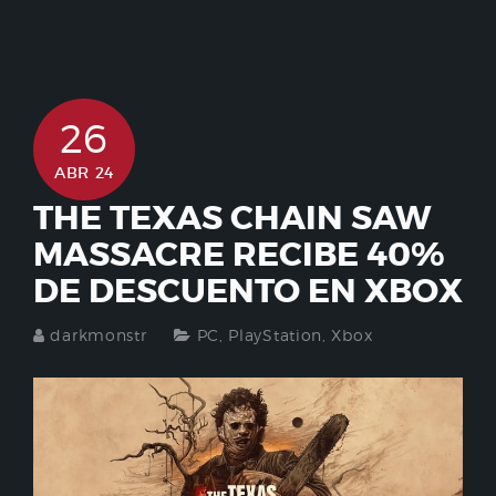
26
ABR 24
THE TEXAS CHAIN SAW
MASSACRE RECIBE 40%
DE DESCUENTO EN XBOX
darkmonstr
PC
,
PlayStation
,
Xbox