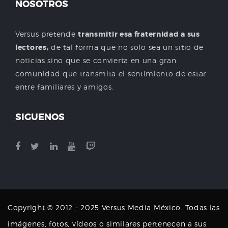
NOSOTROS
Versus pretende
transmitir esa fraternidad a sus
lectores,
de tal forma que no solo sea un sitio de
noticias sino que se convierta en una gran
comunidad que transmita el sentimiento de estar
entre familiares y amigos.
SIGUENOS
Copyright © 2012 - 2025 Versus Media México. Todas las
imágenes, fotos, vídeos o similares pertenecen a sus