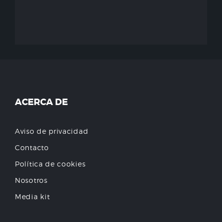
ACERCA DE
Aviso de privacidad
Contacto
Política de cookies
Nosotros
Media kit