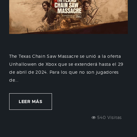
The Texas Chain Saw Massacre se unió a la oferta
Unhallowen de Xbox que se extenderá hasta el 29
de abril de 2024. Para los que no son jugadores
de...
LEER MÁS
540 Visitas