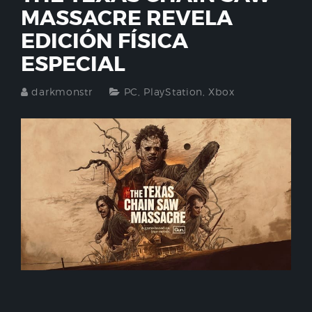
MASSACRE REVELA
EDICIÓN FÍSICA
ESPECIAL
darkmonstr
PC
,
PlayStation
,
Xbox