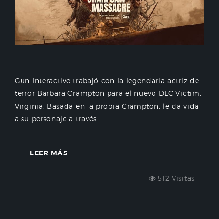
Gun Interactive trabajó con la legendaria actriz de
terror Barbara Crampton para el nuevo DLC Victim,
Virginia. Basada en la propia Crampton, le da vida
a su personaje a través...
LEER MÁS
512 Visitas