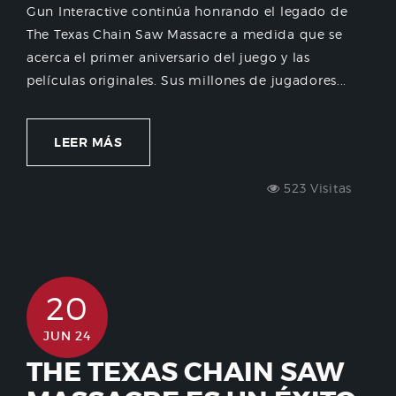
Gun Interactive continúa honrando el legado de
The Texas Chain Saw Massacre a medida que se
acerca el primer aniversario del juego y las
películas originales. Sus millones de jugadores...
LEER MÁS
523 Visitas
20
JUN 24
THE TEXAS CHAIN SAW