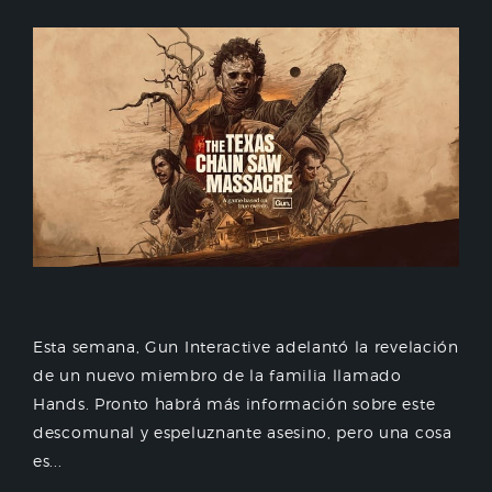
Esta semana, Gun Interactive adelantó la revelación
de un nuevo miembro de la familia llamado
Hands. Pronto habrá más información sobre este
descomunal y espeluznante asesino, pero una cosa
es...