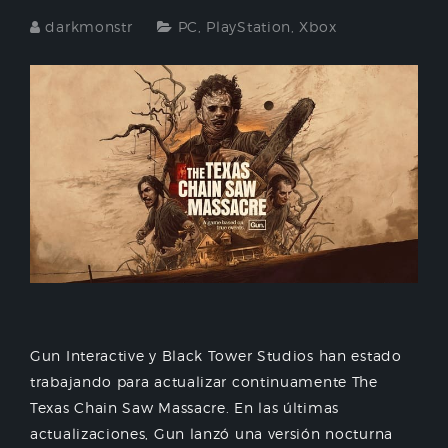
darkmonstr
PC
,
PlayStation
,
Xbox
Gun Interactive y Black Tower Studios han estado
trabajando para actualizar continuamente The
Texas Chain Saw Massacre. En las últimas
actualizaciones, Gun lanzó una versión nocturna