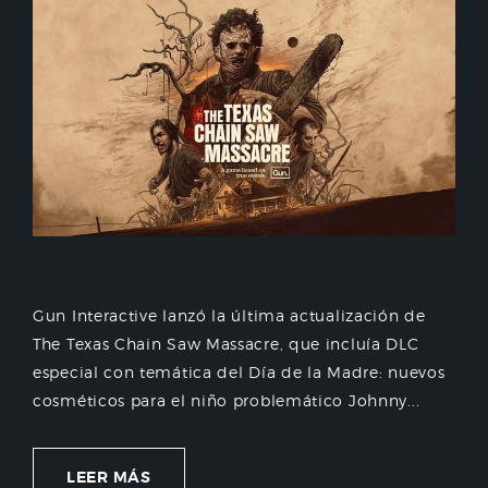
Gun Interactive lanzó la última actualización de
The Texas Chain Saw Massacre, que incluía DLC
especial con temática del Día de la Madre: nuevos
cosméticos para el niño problemático Johnny...
LEER MÁS