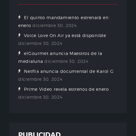
El quinto mandamiento estrenará en
enero
diciembre 30, 2024
Voice Love On Air ya está disponible
diciembre 30, 2024
elGourmet anuncia Maestros de la
medialuna
diciembre 30, 2024
Netflix anuncia documental de Karol G
diciembre 30, 2024
Prime Video revela estrenos de enero
diciembre 30, 2024
PUBLICIDAD