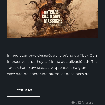
Inmediatamente después de la oferta de Xbox Gun
Interactive lanza hoy la última actualización de The
Texas Chain Saw Massacre, que trae una gran
cantidad de contenido nuevo, correcciones de...
LEER MÁS
712 Visitas