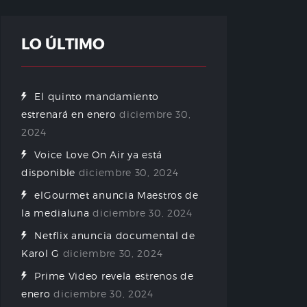
LO ÚLTIMO
El quinto mandamiento
estrenará en enero
diciembre 30,
2024
Voice Love On Air ya está
disponible
diciembre 30, 2024
elGourmet anuncia Maestros de
la medialuna
diciembre 30, 2024
Netflix anuncia documental de
Karol G
diciembre 30, 2024
Prime Video revela estrenos de
enero
diciembre 30, 2024