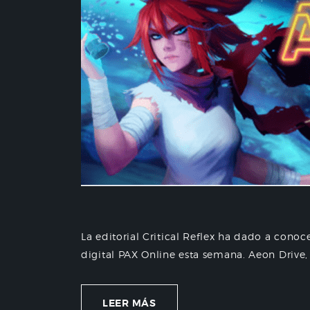
La editorial Critical Reflex ha dado a conoc
digital PAX Online esta semana. Aeon Drive,
LEER MÁS