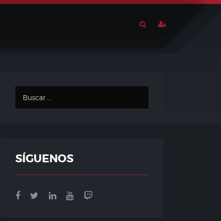
SÍGUENOS