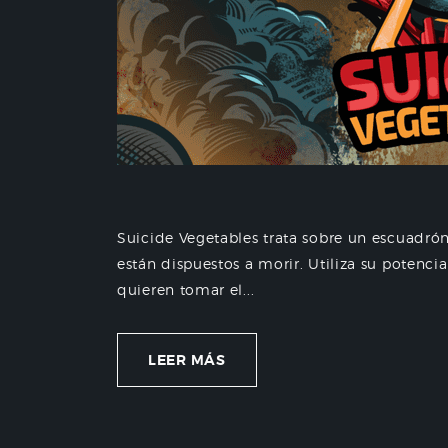
Suicide Vegetables trata sobre un escuadró
están dispuestos a morir. Utiliza su potenci
quieren tomar el...
LEER MÁS