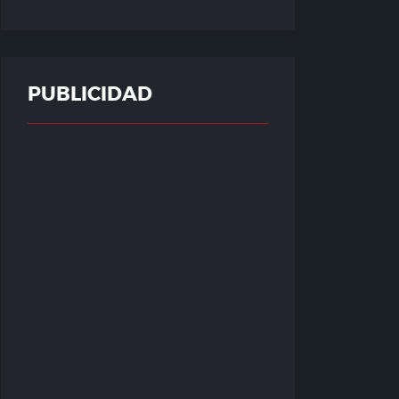
PUBLICIDAD