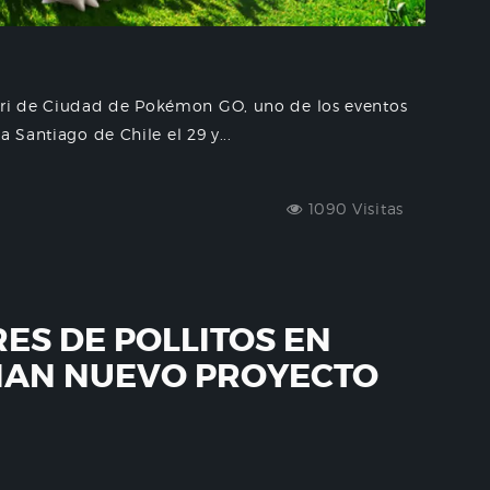
ri de Ciudad de Pokémon GO, uno de los eventos
 Santiago de Chile el 29 y...
1090 Visitas
ES DE POLLITOS EN
IAN NUEVO PROYECTO