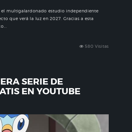
 el multigalardonado estudio independiente
o que verá la luz en 2027. Gracias a esta
o...
580 Visitas
ERA SERIE DE
ATIS EN YOUTUBE