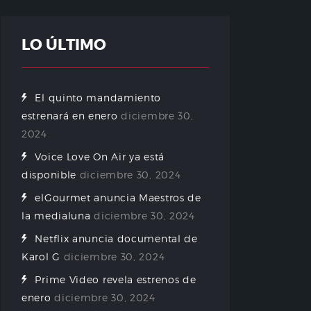
LO ÚLTIMO
El quinto mandamiento
estrenará en enero
diciembre 30,
2024
Voice Love On Air ya está
disponible
diciembre 30, 2024
elGourmet anuncia Maestros de
la medialuna
diciembre 30, 2024
Netflix anuncia documental de
Karol G
diciembre 30, 2024
Prime Video revela estrenos de
enero
diciembre 30, 2024