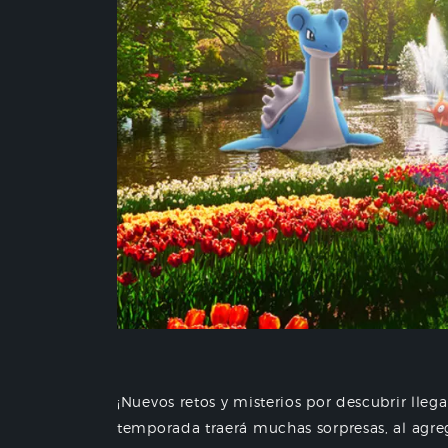
¡Nuevos retos y misterios por descubrir lle
temporada traerá muchas sorpresas, al agre