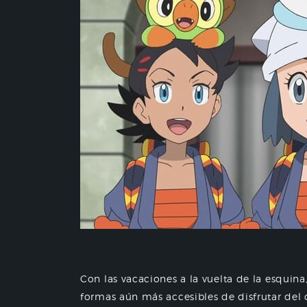
Con las vacaciones a la vuelta de la esqui
formas aún más accesibles de disfrutar del