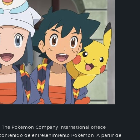
na, The Pokémon Company International ofrece
 contenido de entretenimiento Pokémon. A partir de