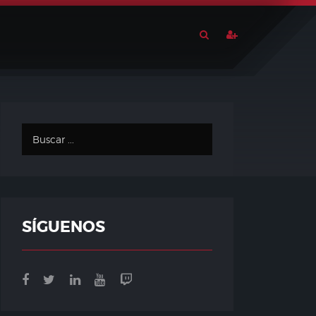
SÍGUENOS