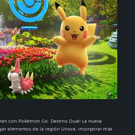
garán con Pokémon Go: Destino Dual! La nueva
gar elementos de la región Unova, incorporar más