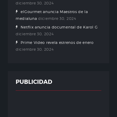
diciembre 30, 2024
elGourmet anuncia Maestros de la
medialuna
diciembre 30, 2024
Netflix anuncia documental de Karol G
diciembre 30, 2024
Prime Video revela estrenos de enero
diciembre 30, 2024
PUBLICIDAD