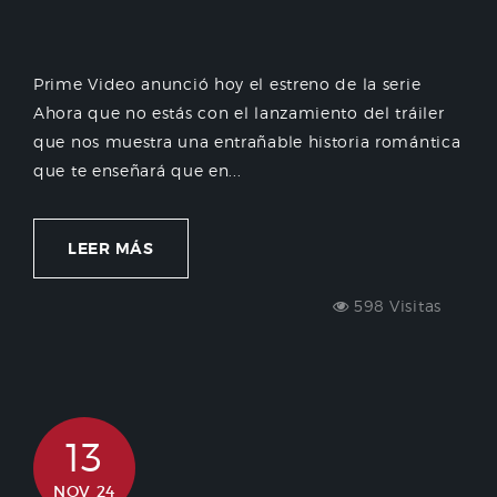
Prime Video anunció hoy el estreno de la serie
Ahora que no estás con el lanzamiento del tráiler
que nos muestra una entrañable historia romántica
que te enseñará que en...
LEER MÁS
598 Visitas
13
NOV 24