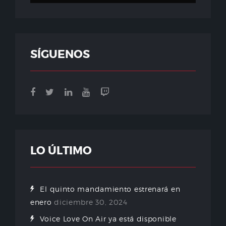
SÍGUENOS
LO ÚLTIMO
El quinto mandamiento estrenará en
enero
diciembre 30, 2024
Voice Love On Air ya está disponible