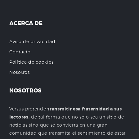
ACERCA DE
Aviso de privacidad
Contacto
Política de cookies
Nosotros
NOSOTROS
Versus pretende
transmitir esa fraternidad a sus
lectores,
de tal forma que no solo sea un sitio de
noticias sino que se convierta en una gran
comunidad que transmita el sentimiento de estar