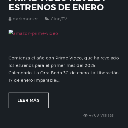
ESTRENOS DE ENERO
darkmonstr
Cine/TV
Comienza el año con Prime Video, que ha revelado
los estrenos para el primer mes del 2025.
Calendario: La Otra Boda 30 de enero La Liberación
17 de enero Imparable:...
LEER MÁS
4769 Visitas