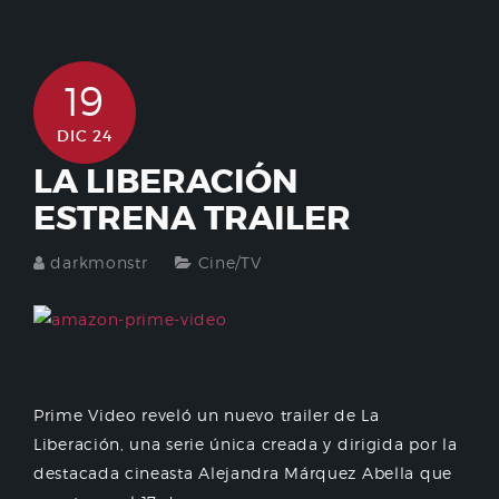
19
DIC 24
LA LIBERACIÓN
ESTRENA TRAILER
darkmonstr
Cine/TV
Prime Video reveló un nuevo trailer de La
Liberación, una serie única creada y dirigida por la
destacada cineasta Alejandra Márquez Abella que