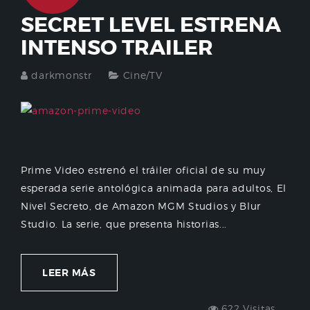
SECRET LEVEL ESTRENA
INTENSO TRAILER
darkmonstr
Cine/TV
Prime Video estrenó el tráiler oficial de su muy
esperada serie antológica animada para adultos, El
Nivel Secreto, de Amazon MGM Studios y Blur
Studio. La serie, que presenta historias...
LEER MÁS
622 Visitas