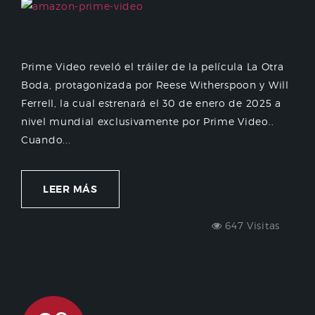
Prime Video reveló el tráiler de la película La Otra
Boda, protagonizada por Reese Witherspoon y Will
Ferrell, la cual estrenará el 30 de enero de 2025 a
nivel mundial exclusivamente por Prime Video..
Cuando...
LEER MÁS
647 Visitas