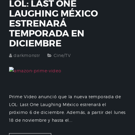
LOL: LAST ONE
LAUGHING MÉXICO
ESTRENARÁ
TEMPORADA EN
DICIEMBRE
darkmonstr
Cine/TV
Prime Video anunció que la nueva temporada de
LOL: Last One Laughing México estrenará el
próximo 6 de diciembre. Además, a partir del lunes
18 de noviembre y hasta el...