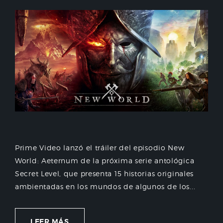
Prime Video lanzó el tráiler del episodio New
World: Aeternum de la próxima serie antológica
Secret Level, que presenta 15 historias originales
ambientadas en los mundos de algunos de los...
LEER MÁS