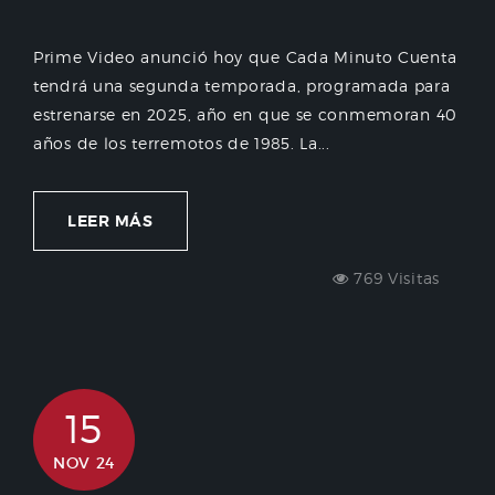
Prime Video anunció hoy que Cada Minuto Cuenta
tendrá una segunda temporada, programada para
estrenarse en 2025, año en que se conmemoran 40
años de los terremotos de 1985. La...
LEER MÁS
769 Visitas
15
NOV 24