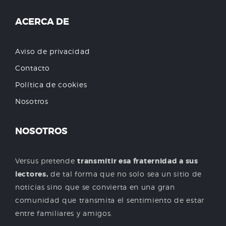
ACERCA DE
Aviso de privacidad
Contacto
Política de cookies
Nosotros
NOSOTROS
Versus pretende
transmitir esa fraternidad a sus
lectores,
de tal forma que no solo sea un sitio de
noticias sino que se convierta en una gran
comunidad que transmita el sentimiento de estar
entre familiares y amigos.