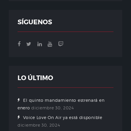
SÍGUENOS
LO ÚLTIMO
El quinto mandamiento estrenará en
enero
diciembre 30, 2024
Voice Love On Air ya está disponible
diciembre 30, 2024