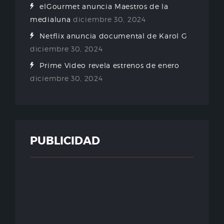
elGourmet anuncia Maestros de la
medialuna
diciembre 30, 2024
Netflix anuncia documental de Karol G
diciembre 30, 2024
Prime Video revela estrenos de enero
diciembre 30, 2024
PUBLICIDAD