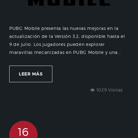
PUBG Mobile presenta las nuevas mejoras en la
actualización de la Versión 3.2, disponible hasta el
9 de julio. Los jugadores pueden explorar
maravillas mecanizadas en PUBG Mobile y una...
LEER MÁS
1029 Visitas
16