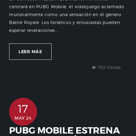
centrará en PUBG Mobile, el videojuego aclamado
mundialmente como una sensación en el género
Battle Royale. Los fanáticos y entusiastas pueden
esperar revelaciones...
LEER MÁS
763 Visitas
17
MAY 24
PUBG MOBILE ESTRENA