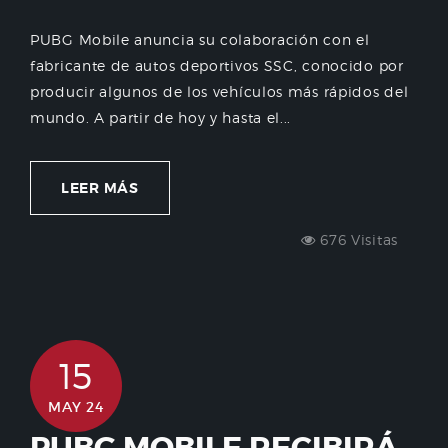
PUBG Mobile anuncia su colaboración con el
fabricante de autos deportivos SSC, conocido por
producir algunos de los vehículos más rápidos del
mundo. A partir de hoy y hasta el...
LEER MÁS
676 Visitas
15
MAY 24