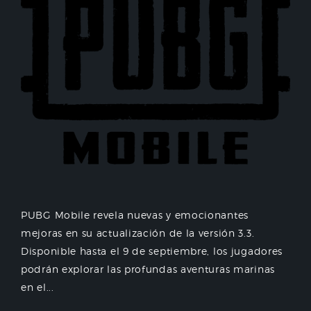
PUBG Mobile revela nuevas y emocionantes
mejoras en su actualización de la versión 3.3.
Disponible hasta el 9 de septiembre, los jugadores
podrán explorar las profundas aventuras marinas
en el...