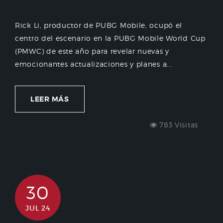
Rick Li, productor de PUBG Mobile, ocupó el
centro del escenario en la PUBG Mobile World Cup
(PMWC) de este año para revelar nuevas y
emocionantes actualizaciones y planes a...
LEER MÁS
783 Visitas
30
JUL 24