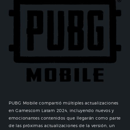
PUBG Mobile compartió múltiples actualizaciones
en Gamescom Latam 2024, incluyendo nuevos y
emocionantes contenidos que llegarán como parte
de las próximas actualizaciones de la versión, un