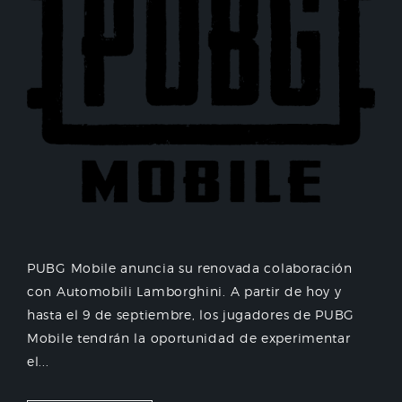
PUBG Mobile anuncia su renovada colaboración
con Automobili Lamborghini. A partir de hoy y
hasta el 9 de septiembre, los jugadores de PUBG
Mobile tendrán la oportunidad de experimentar
el...