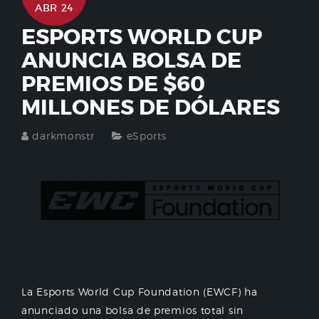
ABR 24
ESPORTS WORLD CUP
ANUNCIA BOLSA DE
PREMIOS DE $60
MILLONES DE DÓLARES
darkmonstr
eSports
La Esports World Cup Foundation (EWCF) ha
anunciado una bolsa de premios total sin