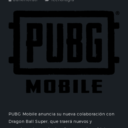
PUBG Mobile anuncia su nueva colaboración con
Dragon Ball Super, que traerá nuevos y