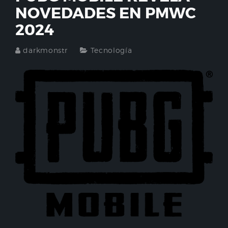
NOVEDADES EN PMWC
2024
darkmonstr
Tecnología