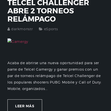
TELCEL CHALLENGER
ABRE 2 TORNEOS
RELÁMPAGO
darkmonstr
eSports
Acaba de abrirse una nueva oportunidad para ser
parte de Telcel Gamergy y ganar premios con un
par de torneos relámpago de Telcel Challenger de
los populares shooters PUBG Mobile y Call of Duty:
Mobile, organizados...
LEER MÁS