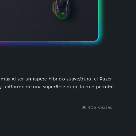
emás Al ser un tapete híbrido suave/duro, el Razer
 uniforme de una superficie dura, lo que permite...
805 Visitas