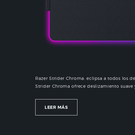
Razer Strider Chroma: eclipsa a todos los d
Strider Chroma ofrece deslizamiento suave y
LEER MÁS