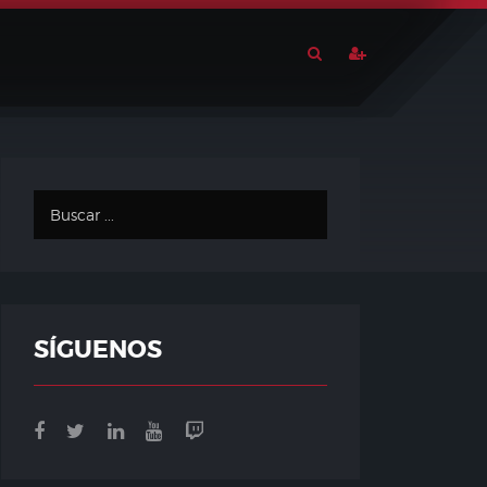
SÍGUENOS