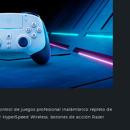
ontrol de juegos profesional inalámbrico repleto de
r HyperSpeed Wireless, botones de acción Razer