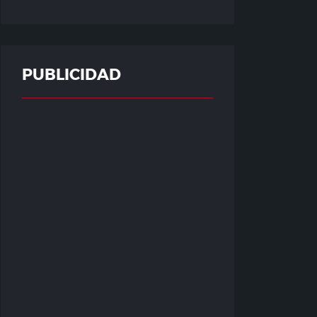
PUBLICIDAD