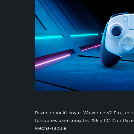
Razer anunció hoy el Wolverine V2 Pro, un c
funciones para consolas PS5 y PC. Con Raze
Mecha-Tactile,...