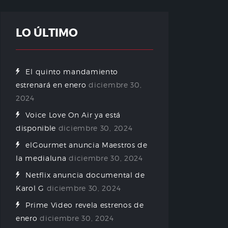
LO ÚLTIMO
El quinto mandamiento
estrenará en enero
diciembre 30,
2024
Voice Love On Air ya está
disponible
diciembre 30, 2024
elGourmet anuncia Maestros de
la medialuna
diciembre 30, 2024
Netflix anuncia documental de
Karol G
diciembre 30, 2024
Prime Video revela estrenos de
enero
diciembre 30, 2024