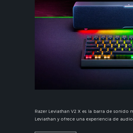
Razer Leviathan V2 X es la barra de sonido 
Leviathan y ofrece una experiencia de audio 