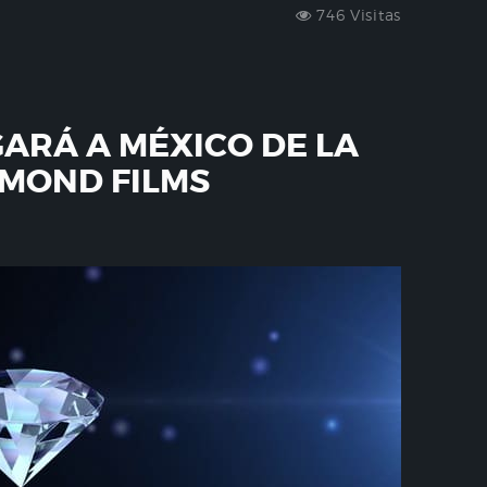
746 Visitas
GARÁ A MÉXICO DE LA
MOND FILMS