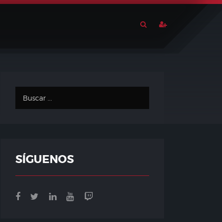
SÍGUENOS