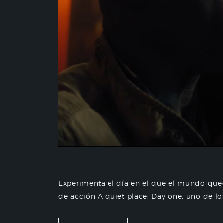
Experimenta el día en el que el mundo qued
de acción A quiet place: Day one, uno de los