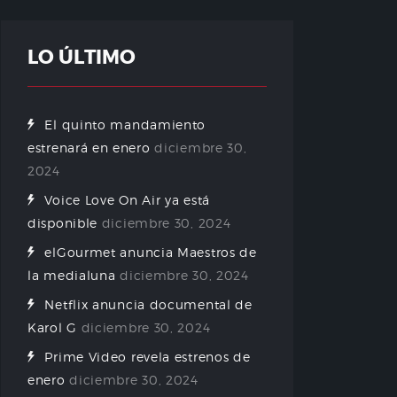
LO ÚLTIMO
El quinto mandamiento
estrenará en enero
diciembre 30,
2024
Voice Love On Air ya está
disponible
diciembre 30, 2024
elGourmet anuncia Maestros de
la medialuna
diciembre 30, 2024
Netflix anuncia documental de
Karol G
diciembre 30, 2024
Prime Video revela estrenos de
enero
diciembre 30, 2024