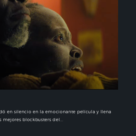
ó en silencio en la emocionante película y llena
 mejores blockbusters del...