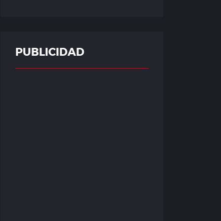
PUBLICIDAD