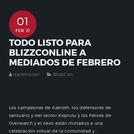
01
FEB 21
TODO LISTO PARA
BLIZZCONLINE A
MEDIADOS DE FEBRERO
darkmonstr
BlizzCon
Los campeones de Azeroth, los defensores de
santuario y del sector Koprulu y los héroes de
Overwatch y el nexo están invitados a una
celebración virtual de la comunidad y...