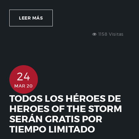
LEER MÁS
1158 Visitas
24
MAR 20
TODOS LOS HÉROES DE
HEROES OF THE STORM
SERÁN GRATIS POR
TIEMPO LIMITADO