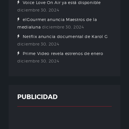
Voice Love On Air ya está disponible
diciembre 30, 2024
elGourmet anuncia Maestros de la
medialuna
diciembre 30, 2024
Netflix anuncia documental de Karol G
diciembre 30, 2024
Prime Video revela estrenos de enero
diciembre 30, 2024
PUBLICIDAD