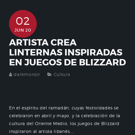
02
JUN 20
ARTISTA CREA
LINTERNAS INSPIRADAS
EN JUEGOS DE BLIZZARD
darkmonstr
Cultura
En el espíritu del ramadán, cuyas festividades se
celebraron en abril y mayo, y la celebración de la
cultura del Oriente Medio, los juegos de Blizzard
inspiraron al artista libanés,...