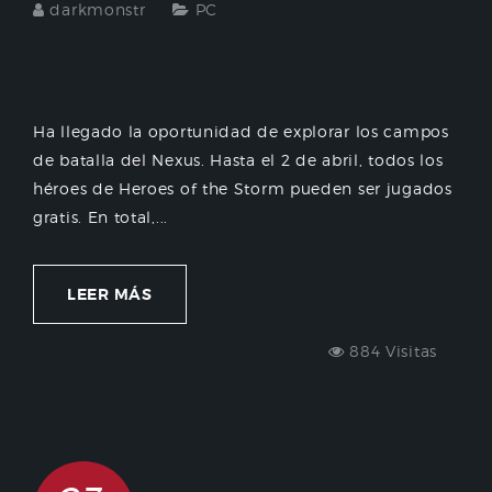
darkmonstr
PC
Ha llegado la oportunidad de explorar los campos
de batalla del Nexus. Hasta el 2 de abril, todos los
héroes de Heroes of the Storm pueden ser jugados
gratis. En total,...
LEER MÁS
884 Visitas