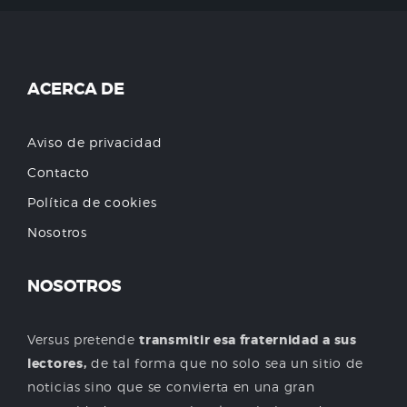
ACERCA DE
Aviso de privacidad
Contacto
Política de cookies
Nosotros
NOSOTROS
Versus pretende
transmitir esa fraternidad a sus
lectores,
de tal forma que no solo sea un sitio de
noticias sino que se convierta en una gran