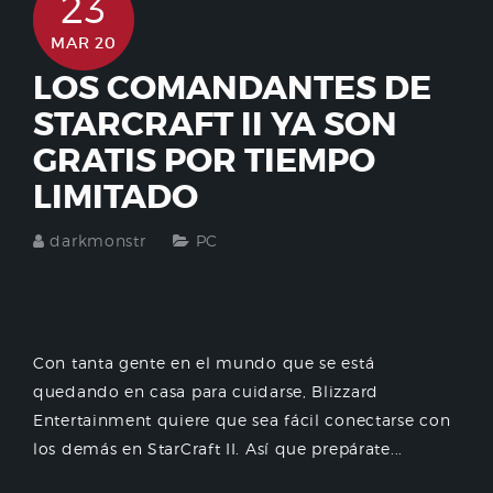
23
MAR 20
LOS COMANDANTES DE
STARCRAFT II YA SON
GRATIS POR TIEMPO
LIMITADO
darkmonstr
PC
Con tanta gente en el mundo que se está
quedando en casa para cuidarse, Blizzard
Entertainment quiere que sea fácil conectarse con
los demás en StarCraft II. Así que prepárate...