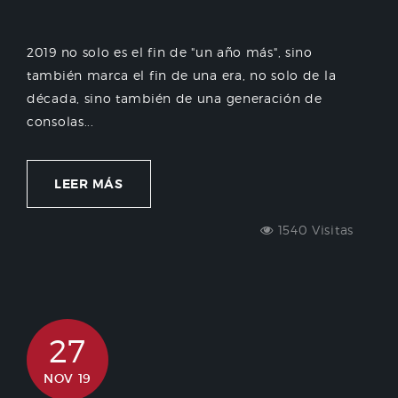
2019 no solo es el fin de "un año más", sino
también marca el fin de una era, no solo de la
década, sino también de una generación de
consolas...
LEER MÁS
1540 Visitas
27
NOV 19