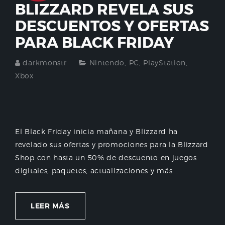
BLIZZARD REVELA SUS
DESCUENTOS Y OFERTAS
PARA BLACK FRIDAY
darkmonstr
Nintendo
,
PC
,
PlayStation
,
Xbox
El Black Friday inicia mañana y Blizzard ha
revelado sus ofertas y promociones para la Blizzard
Shop con hasta un 50% de descuento en juegos
digitales, paquetes, actualizaciones y más...
LEER MÁS