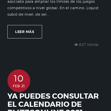
asociado para ampliar los límites de los juegos
competitivos a nivel global. En el camino, Liquid
subió de nivel, de ser...
LEER MÁS
827 Visitas
10
FEB 21
YA PUEDES CONSULTAR
EL CALENDARIO DE