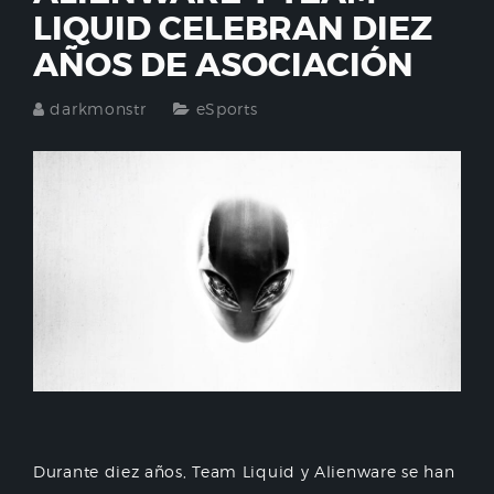
LIQUID CELEBRAN DIEZ
AÑOS DE ASOCIACIÓN
darkmonstr
eSports
Durante diez años, Team Liquid y Alienware se han