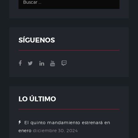
SÍGUENOS
LO ÚLTIMO
El quinto mandamiento estrenará en
enero
diciembre 30, 2024