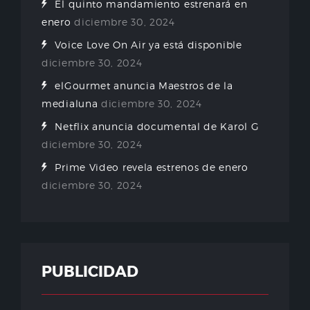
El quinto mandamiento estrenará en
enero
diciembre 30, 2024
Voice Love On Air ya está disponible
diciembre 30, 2024
elGourmet anuncia Maestros de la
medialuna
diciembre 30, 2024
Netflix anuncia documental de Karol G
diciembre 30, 2024
Prime Video revela estrenos de enero
diciembre 30, 2024
PUBLICIDAD