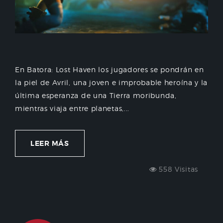
En Batora: Lost Haven los jugadores se pondrán en
la piel de Avril, una joven e improbable heroína y la
última esperanza de una Tierra moribunda,
mientras viaja entre planetas,...
LEER MÁS
558 Visitas