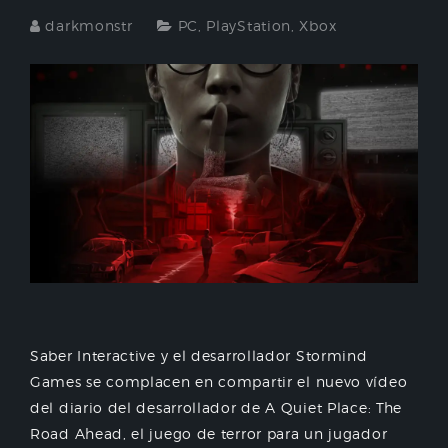
darkmonstr
PC
,
PlayStation
,
Xbox
Saber Interactive y el desarrollador Stormind
Games se complacen en compartir el nuevo vídeo
del diario del desarrollador de A Quiet Place: The
Road Ahead, el juego de terror para un jugador