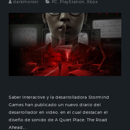
darkmonstr
PC
,
PlayStation
,
Xbox
Saber Interactive y la desarrolladora Stormind
Games han publicado un nuevo diario del
desarrollador en video, en el cual destacan el
diseño de sonido de A Quiet Place: The Road
Ahead,...