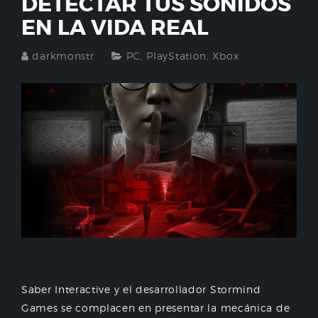
DETECTAR TUS SONIDOS
EN LA VIDA REAL
darkmonstr
PC
,
PlayStation
,
Xbox
Saber Interactive y el desarrollador Stormind
Games se complacen en presentar la mecánica de