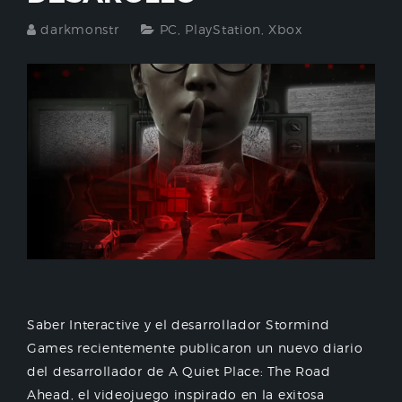
darkmonstr
PC
,
PlayStation
,
Xbox
Saber Interactive y el desarrollador Stormind
Games recientemente publicaron un nuevo diario
del desarrollador de A Quiet Place: The Road
Ahead, el videojuego inspirado en la exitosa