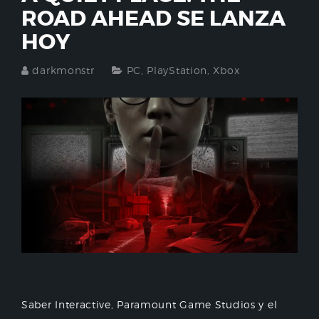
ROAD AHEAD SE LANZA
HOY
darkmonstr
PC
,
PlayStation
,
Xbox
Saber Interactive, Paramount Game Studios y el