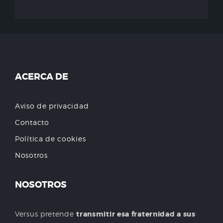
ACERCA DE
Aviso de privacidad
Contacto
Política de cookies
Nosotros
NOSOTROS
Versus pretende
transmitir esa fraternidad a sus