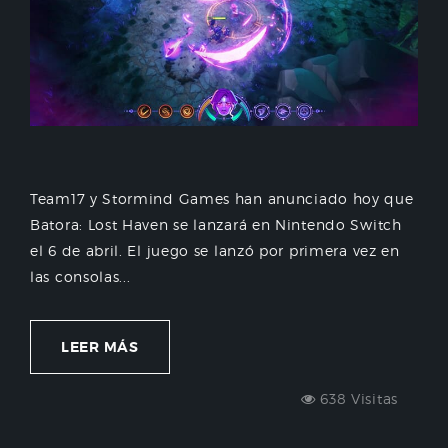
Team17 y Stormind Games han anunciado hoy que
Batora: Lost Haven se lanzará en Nintendo Switch
el 6 de abril. El juego se lanzó por primera vez en
las consolas...
LEER MÁS
638 Visitas