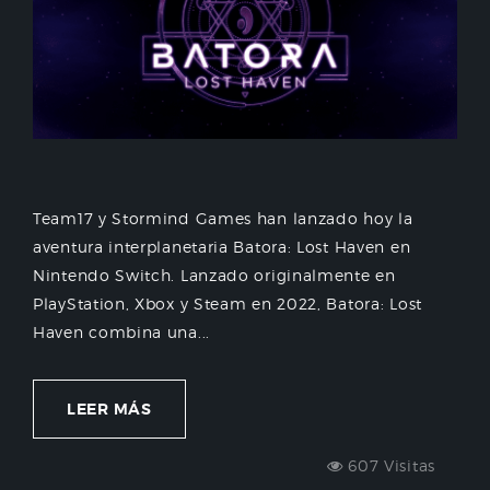
Team17 y Stormind Games han lanzado hoy la
aventura interplanetaria Batora: Lost Haven en
Nintendo Switch. Lanzado originalmente en
PlayStation, Xbox y Steam en 2022, Batora: Lost
Haven combina una...
LEER MÁS
607 Visitas