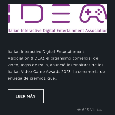
Italian Interactive Digital Entertainment
Association (IIDEA), el organismo comercial de
videojuegos de Italia, anunció los finalistas de los
Italian Video Game Awards 2023. La ceremonia de
entrega de premios, que...
LEER MÁS
645 Visitas