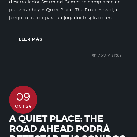
desarrollador Stormind Games se complacen en
presentar hoy A Quiet Place: The Road Ahead, el
juego de terror para un jugador inspirado en...
LEER MÁS
759 Visitas
09
OCT 24
A QUIET PLACE: THE
ROAD AHEAD PODRÁ