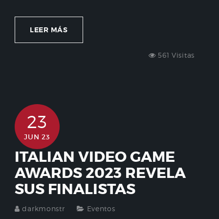
LEER MÁS
561 Visitas
23
JUN 23
ITALIAN VIDEO GAME
AWARDS 2023 REVELA
SUS FINALISTAS
darkmonstr
Eventos