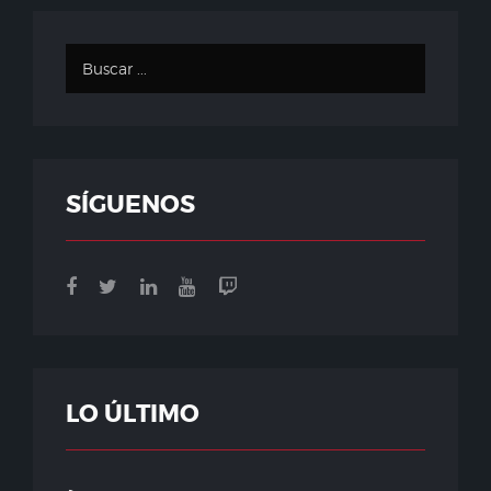
SÍGUENOS
LO ÚLTIMO