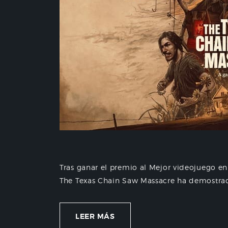
Tras ganar el premio al Mejor videojuego e
The Texas Chain Saw Massacre ha demostrado 
LEER MÁS