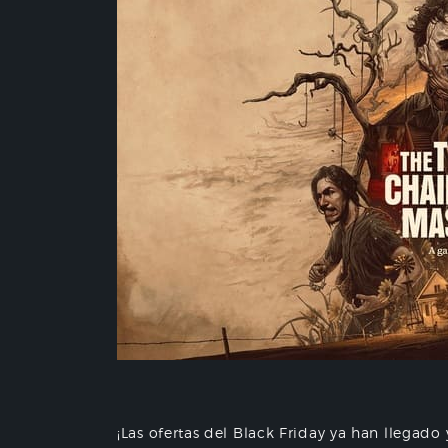
¡Las ofertas del Black Friday ya han llegad