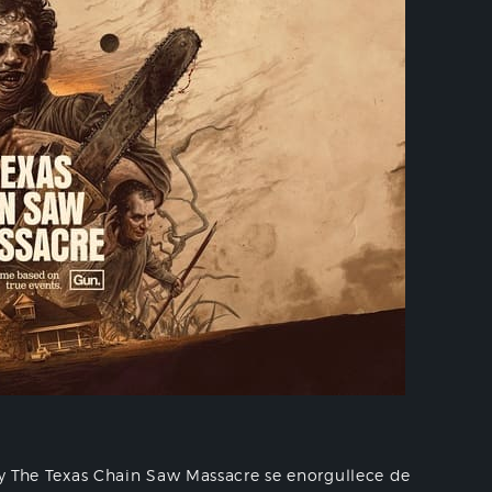
o y The Texas Chain Saw Massacre se enorgullece de