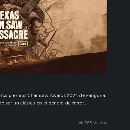
n los premios Chainsaw Awards 2024 de Fangoria,
ser un clásico en el género de terror...
765 Visitas