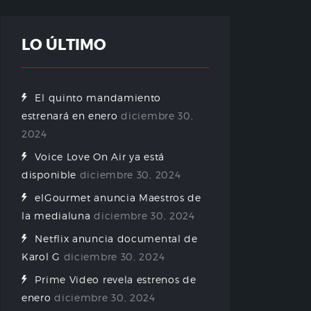
LO ÚLTIMO
El quinto mandamiento
estrenará en enero
diciembre 30,
2024
Voice Love On Air ya está
disponible
diciembre 30, 2024
elGourmet anuncia Maestros de
la medialuna
diciembre 30, 2024
Netflix anuncia documental de
Karol G
diciembre 30, 2024
Prime Video revela estrenos de
enero
diciembre 30, 2024