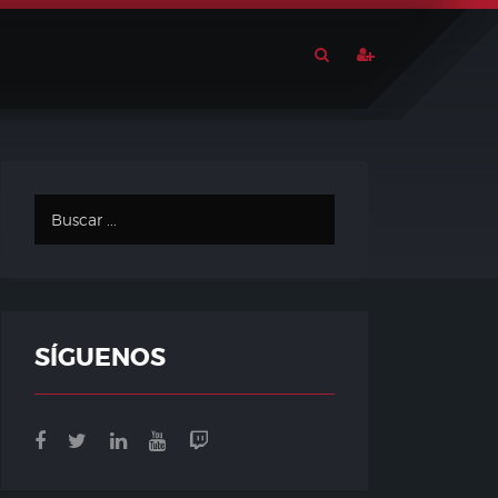
SÍGUENOS