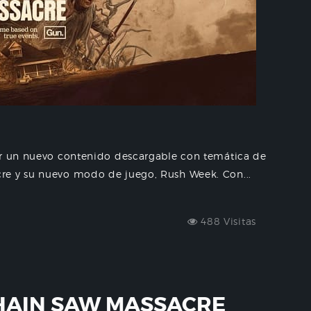
ar un nuevo contenido descargable con temática de
re y su nuevo modo de juego, Rush Week. Con...
488 Visitas
HAIN SAW MASSACRE