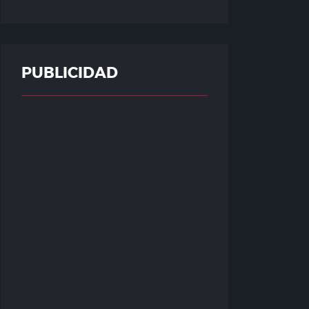
PUBLICIDAD