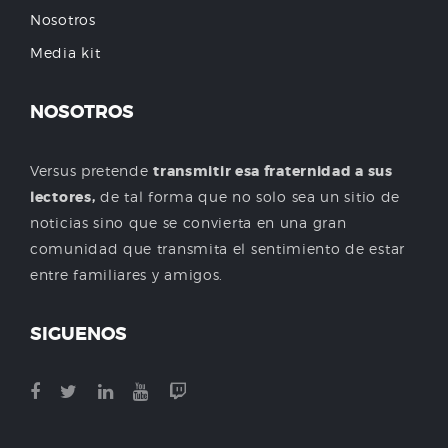
Nosotros
Media kit
NOSOTROS
Versus pretende
transmitir esa fraternidad a sus
lectores,
de tal forma que no solo sea un sitio de
noticias sino que se convierta en una gran
comunidad que transmita el sentimiento de estar
entre familiares y amigos.
SIGUENOS