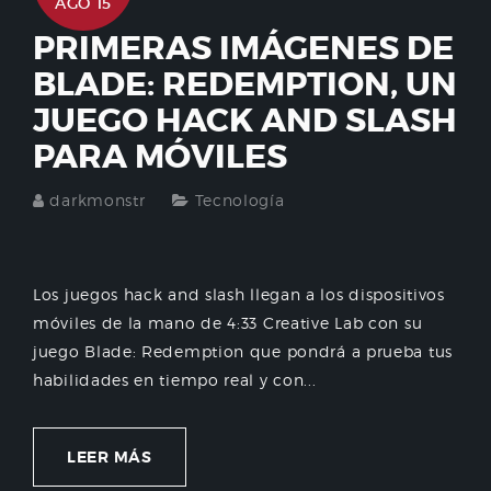
AGO 15
PRIMERAS IMÁGENES DE
BLADE: REDEMPTION, UN
JUEGO HACK AND SLASH
PARA MÓVILES
darkmonstr
Tecnología
Los juegos hack and slash llegan a los dispositivos
móviles de la mano de 4:33 Creative Lab con su
juego Blade: Redemption que pondrá a prueba tus
habilidades en tiempo real y con...
LEER MÁS