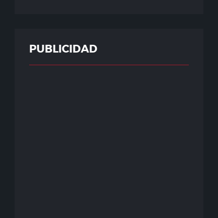
PUBLICIDAD