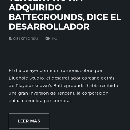
ADQUIRIDO
BATTEGROUNDS, DICE EL
DESARROLLADOR
darkmonstr
PC
El día de ayer corrieron rumores sobre que
Bluehole Studio, el desarrollador coreano detrás
de Playerunknown's Battlegrounds, había recibido
una gran inversión de Tencent, la corporación
china conocida por comprar...
LEER MÁS