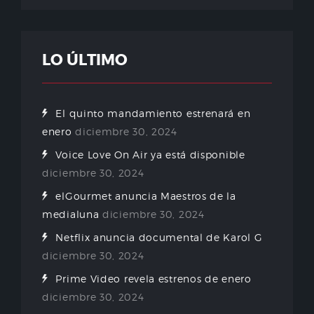
LO ÚLTIMO
El quinto mandamiento estrenará en
enero
diciembre 30, 2024
Voice Love On Air ya está disponible
diciembre 30, 2024
elGourmet anuncia Maestros de la
medialuna
diciembre 30, 2024
Netflix anuncia documental de Karol G
diciembre 30, 2024
Prime Video revela estrenos de enero
diciembre 30, 2024