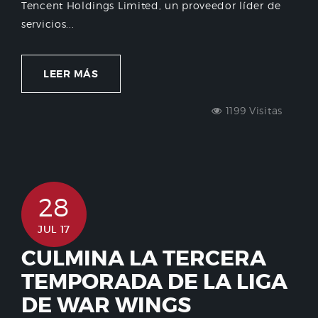
Tencent Holdings Limited, un proveedor líder de
servicios...
LEER MÁS
1199 Visitas
28
JUL 17
CULMINA LA TERCERA
TEMPORADA DE LA LIGA
DE WAR WINGS