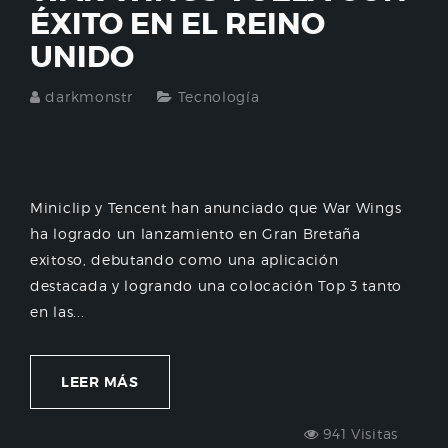
ÉXITO EN EL REINO
UNIDO
darkmonstr
Tecnología
Miniclip y Tencent han anunciado que War Wings
ha logrado un lanzamiento en Gran Bretaña
exitoso, debutando como una aplicación
destacada y logrando una colocación Top 3 tanto
en las...
LEER MÁS
941 Visitas