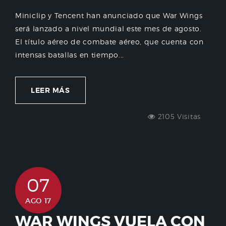
Miniclip y Tencent han anunciado que War Wings
será lanzado a nivel mundial este mes de agosto.
El título aéreo de combate aéreo, que cuenta con
intensas batallas en tiempo...
LEER MÁS
2105 Visitas
07
AGO 17
WAR WINGS VUELA CON