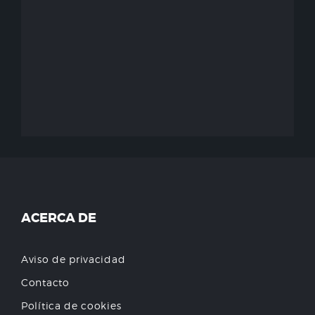
ACERCA DE
Aviso de privacidad
Contacto
Política de cookies