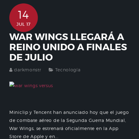
14
JUL 17
WAR WINGS LLEGARÁ A
REINO UNIDO A FINALES
DE JULIO
darkmonstr
Tecnología
Miniclip y Tencent han anunciado hoy que el juego
de combate aéreo de la Segunda Guerra Mundial,
War Wings, se estrenará oficialmente en la App
Store de Apple y en...