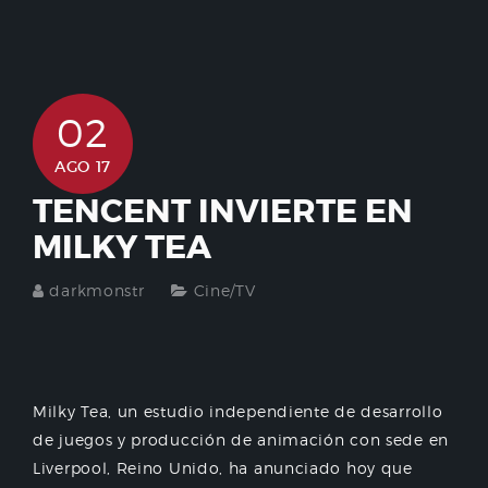
02
AGO 17
TENCENT INVIERTE EN
MILKY TEA
darkmonstr
Cine/TV
Milky Tea, un estudio independiente de desarrollo
de juegos y producción de animación con sede en
Liverpool, Reino Unido, ha anunciado hoy que