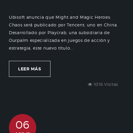
Ubisoft anuncia que Might and Magic Heroes:
Chaos será publicado por Tencent, uno en China.
Desarrollado por Playcrab, una subsidiaria de
Ourpalm especializada en juegos de acción y
estrategia, este nuevo título...
LEER MÁS
1016 Visitas
06