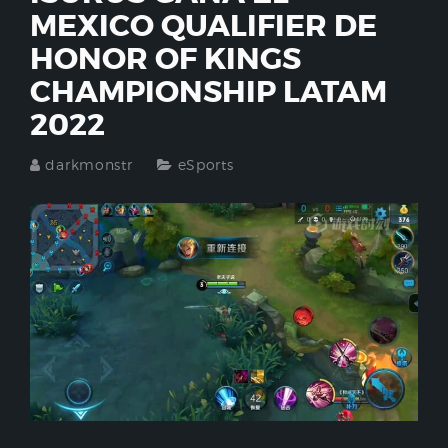
MEXICO QUALIFIER DE
HONOR OF KINGS
CHAMPIONSHIP LATAM
2022
darkmonstr
eSports