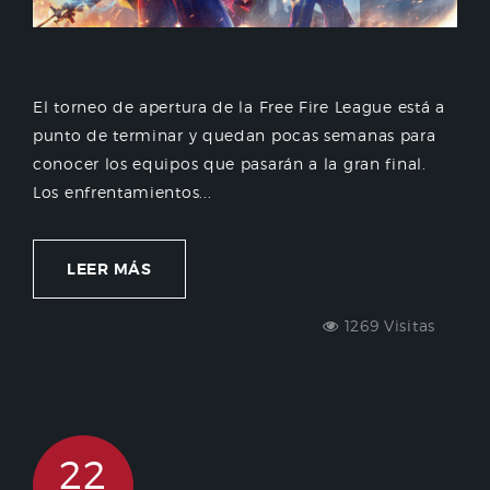
El torneo de apertura de la Free Fire League está a
punto de terminar y quedan pocas semanas para
conocer los equipos que pasarán a la gran final.
Los enfrentamientos...
LEER MÁS
1269 Visitas
22