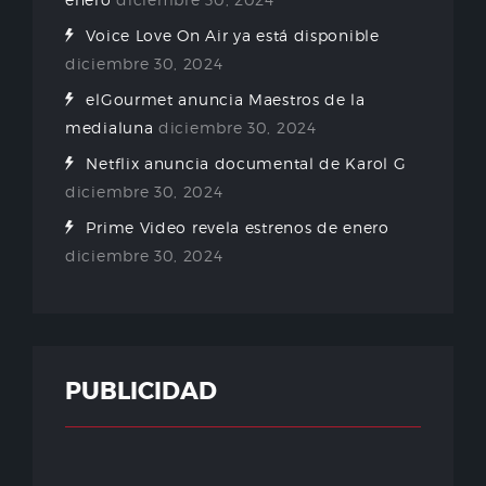
Voice Love On Air ya está disponible
diciembre 30, 2024
elGourmet anuncia Maestros de la
medialuna
diciembre 30, 2024
Netflix anuncia documental de Karol G
diciembre 30, 2024
Prime Video revela estrenos de enero
diciembre 30, 2024
PUBLICIDAD