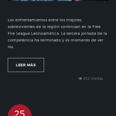
Los enfrentamientos entre los mejores
sobrevivientes de la región continúan en la Free
Fire League Latinoamérica. La tercera jornada de la
competencia ha terminado y es momento de ver
los...
LEER MÁS
812 Visitas
25