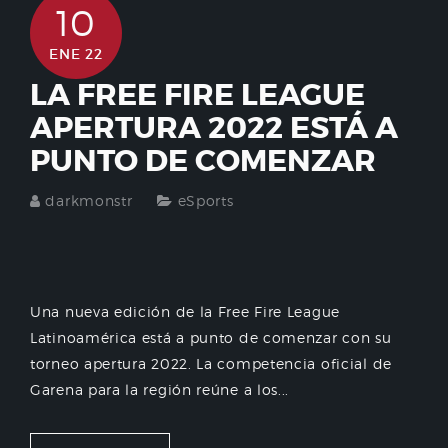
10
ENE 22
LA FREE FIRE LEAGUE
APERTURA 2022 ESTÁ A
PUNTO DE COMENZAR
darkmonstr
eSports
Una nueva edición de la Free Fire League
Latinoamérica está a punto de comenzar con su
torneo apertura 2022. La competencia oficial de
Garena para la región reúne a los...