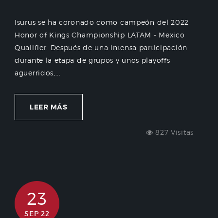
Isurus se ha coronado como campeón del 2022
Honor of Kings Championship LATAM - Mexico
Qualifier. Después de una intensa participación
durante la etapa de grupos y unos playoffs
aguerridos,...
LEER MÁS
827 Visitas
23
SEP 22