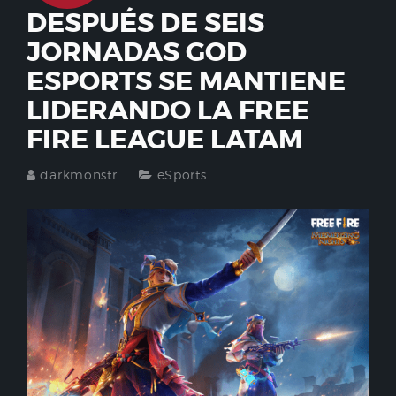
DESPUÉS DE SEIS
JORNADAS GOD
ESPORTS SE MANTIENE
LIDERANDO LA FREE
FIRE LEAGUE LATAM
darkmonstr
eSports