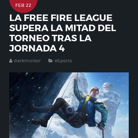
FEB 22
LA FREE FIRE LEAGUE
SUPERA LA MITAD DEL
TORNEO TRAS LA
JORNADA 4
darkmonstr
eSports