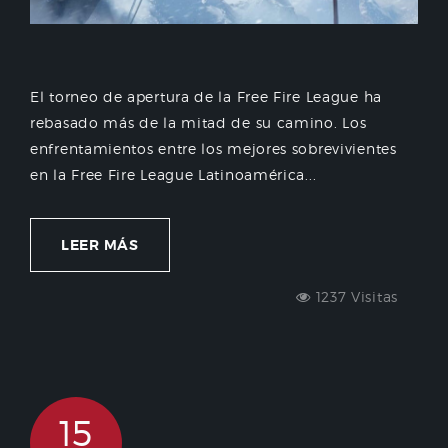
El torneo de apertura de la Free Fire League ha
rebasado más de la mitad de su camino. Los
enfrentamientos entre los mejores sobrevivientes
en la Free Fire League Latinoamérica...
LEER MÁS
1237 Visitas
15