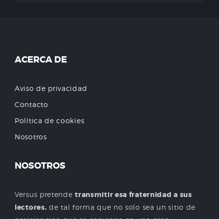
ACERCA DE
Aviso de privacidad
Contacto
Política de cookies
Nosotros
NOSOTROS
Versus pretende
transmitir esa fraternidad a sus
lectores,
de tal forma que no solo sea un sitio de