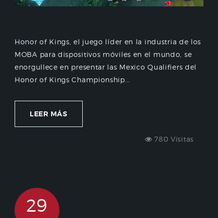
Honor of Kings, el juego líder en la industria de los
MOBA para dispositivos móviles en el mundo, se
enorgullece en presentar las Mexico Qualifiers del
Honor of Kings Championship...
LEER MÁS
780 Visitas
29