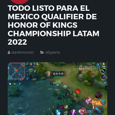
TODO LISTO PARA EL
MEXICO QUALIFIER DE
HONOR OF KINGS
CHAMPIONSHIP LATAM
2022
darkmonstr
eSports