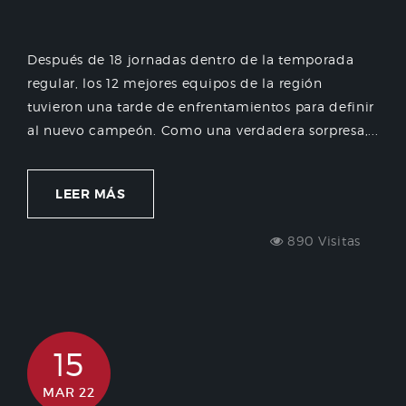
Después de 18 jornadas dentro de la temporada
regular, los 12 mejores equipos de la región
tuvieron una tarde de enfrentamientos para definir
al nuevo campeón. Como una verdadera sorpresa,...
LEER MÁS
890 Visitas
15
MAR 22