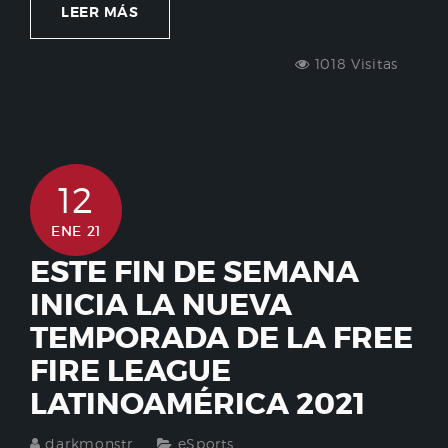
LEER MÁS
1018 Visitas
12
ENE 21
ESTE FIN DE SEMANA
INICIA LA NUEVA
TEMPORADA DE LA FREE
FIRE LEAGUE
LATINOAMÉRICA 2021
darkmonstr
eSports