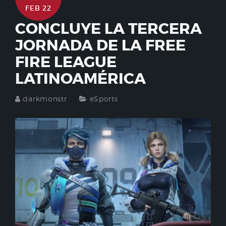
FEB 22
CONCLUYE LA TERCERA
JORNADA DE LA FREE
FIRE LEAGUE
LATINOAMÉRICA
darkmonstr
eSports