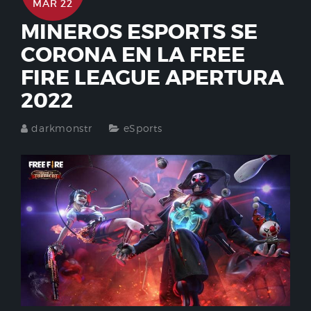
MAR 22
MINEROS ESPORTS SE
CORONA EN LA FREE
FIRE LEAGUE APERTURA
2022
darkmonstr
eSports