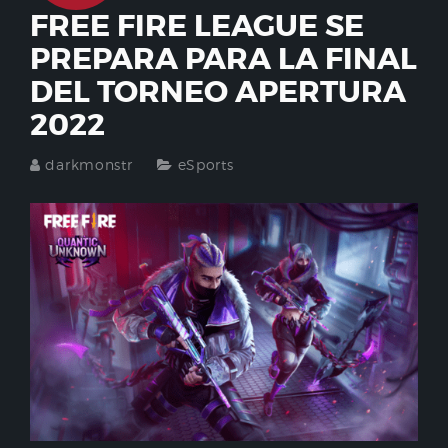
FREE FIRE LEAGUE SE
PREPARA PARA LA FINAL
DEL TORNEO APERTURA
2022
darkmonstr
eSports