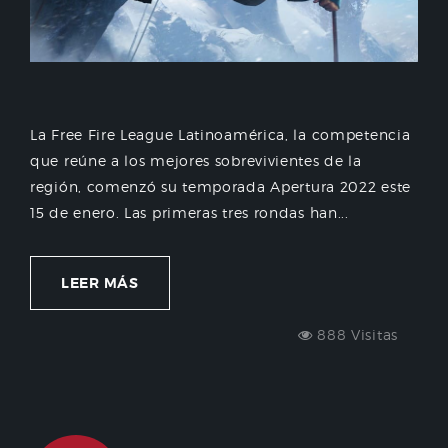
La Free Fire League Latinoamérica, la competencia
que reúne a los mejores sobrevivientes de la
región, comenzó su temporada Apertura 2022 este
15 de enero. Las primeras tres rondas han...
LEER MÁS
888 Visitas