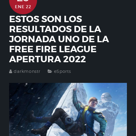
ENE 22
ESTOS SON LOS
RESULTADOS DE LA
JORNADA UNO DE LA
FREE FIRE LEAGUE
APERTURA 2022
darkmonstr
eSports