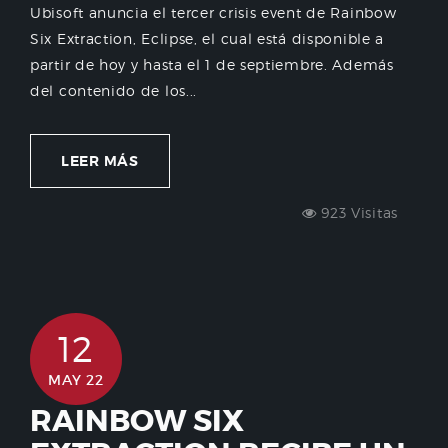
Ubisoft anuncia el tercer crisis event de Rainbow
Six Extraction, Eclipse, el cual está disponible a
partir de hoy y hasta el 1 de septiembre. Además
del contenido de los...
LEER MÁS
923 Visitas
12
MAY 22
RAINBOW SIX