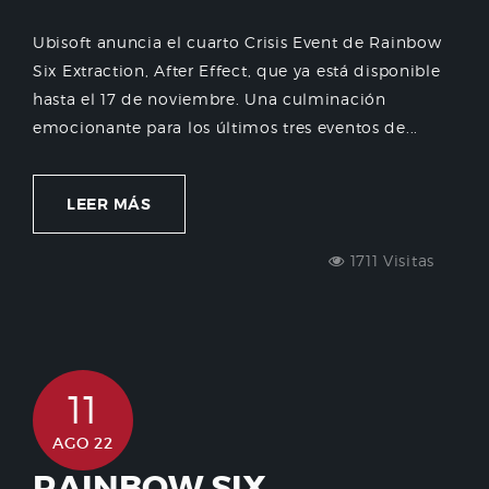
Ubisoft anuncia el cuarto Crisis Event de Rainbow
Six Extraction, After Effect, que ya está disponible
hasta el 17 de noviembre. Una culminación
emocionante para los últimos tres eventos de...
LEER MÁS
1711 Visitas
11
AGO 22
RAINBOW SIX