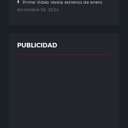
Prime Video revela estrenos de enero
diciembre 30, 2024
PUBLICIDAD