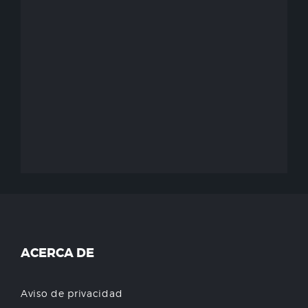
ACERCA DE
Aviso de privacidad