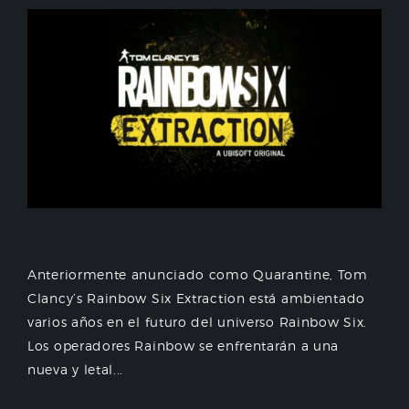
Anteriormente anunciado como Quarantine, Tom
Clancy’s Rainbow Six Extraction está ambientado
varios años en el futuro del universo Rainbow Six.
Los operadores Rainbow se enfrentarán a una
nueva y letal...