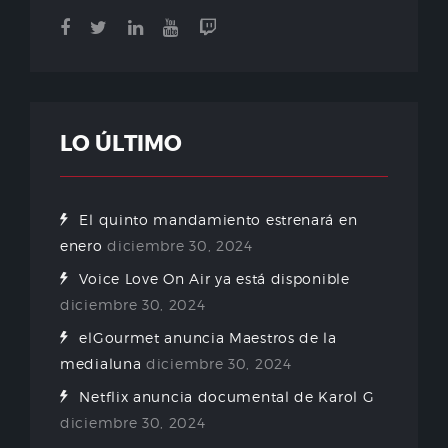
LO ÚLTIMO
El quinto mandamiento estrenará en
enero
diciembre 30, 2024
Voice Love On Air ya está disponible
diciembre 30, 2024
elGourmet anuncia Maestros de la
medialuna
diciembre 30, 2024
Netflix anuncia documental de Karol G
diciembre 30, 2024