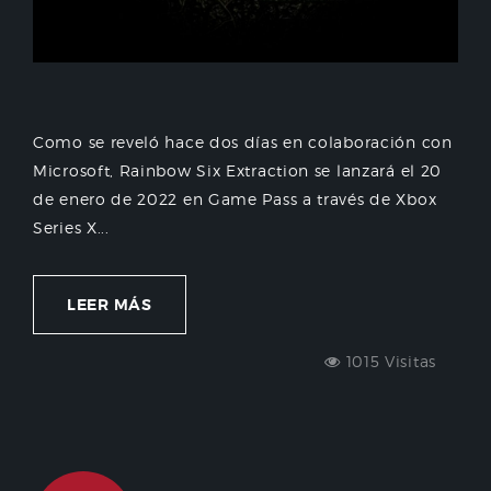
Como se reveló hace dos días en colaboración con
Microsoft, Rainbow Six Extraction se lanzará el 20
de enero de 2022 en Game Pass a través de Xbox
Series X...
LEER MÁS
1015 Visitas