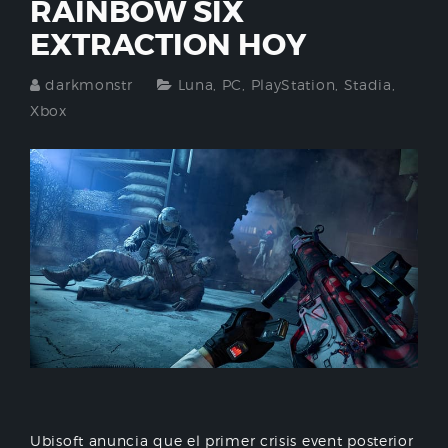
RAINBOW SIX
EXTRACTION HOY
darkmonstr
Luna
,
PC
,
PlayStation
,
Stadia
,
Xbox
Ubisoft anuncia que el primer crisis event posterior