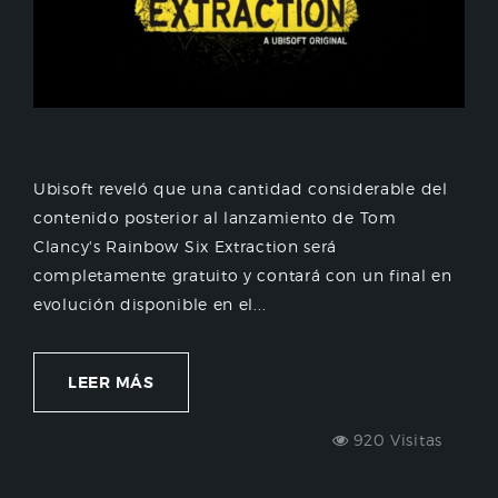
Ubisoft reveló que una cantidad considerable del
contenido posterior al lanzamiento de Tom
Clancy's Rainbow Six Extraction será
completamente gratuito y contará con un final en
evolución disponible en el...
LEER MÁS
920 Visitas