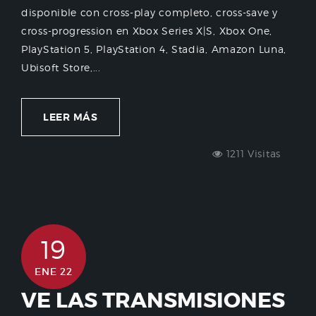
disponible con cross-play completo, cross-save y
cross-progression en Xbox Series X|S, Xbox One,
PlayStation 5, PlayStation 4, Stadia, Amazon Luna,
Ubisoft Store,...
LEER MÁS
1211 Visitas
19
ENE 22
VE LAS TRANSMISIONES