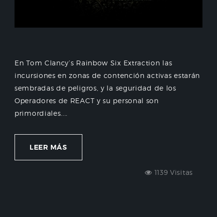
En Tom Clancy’s Rainbow Six Extraction las
incursiones en zonas de contención activas estarán
sembradas de peligros, y la seguridad de los
Operadores de REACT y su personal son
primordiales....
LEER MÁS
1139 Visitas