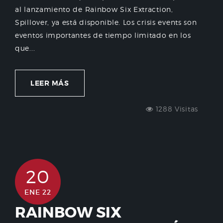
al lanzamiento de Rainbow Six Extraction,
Spillover, ya está disponible. Los crisis events son
eventos importantes de tiempo limitado en los
que...
LEER MÁS
1288 Visitas
20
ENE 22
RAINBOW SIX