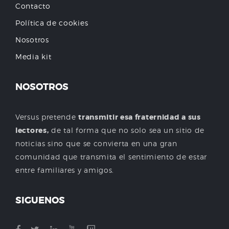
Contacto
Política de cookies
Nosotros
Media kit
NOSOTROS
Versus pretende
transmitir esa fraternidad a sus
lectores,
de tal forma que no solo sea un sitio de
noticias sino que se convierta en una gran
comunidad que transmita el sentimiento de estar
entre familiares y amigos.
SIGUENOS