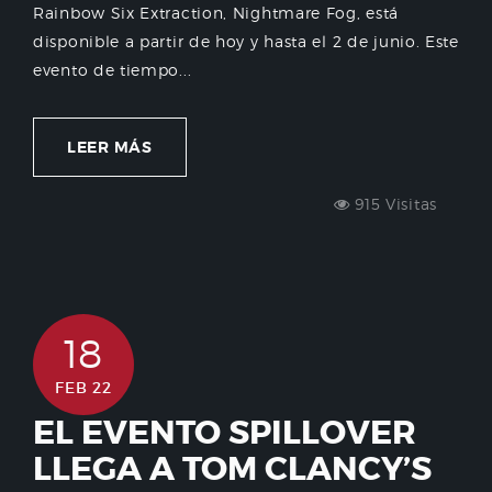
Rainbow Six Extraction, Nightmare Fog, está
disponible a partir de hoy y hasta el 2 de junio. Este
evento de tiempo...
LEER MÁS
915 Visitas
18
FEB 22
EL EVENTO SPILLOVER
LLEGA A TOM CLANCY’S