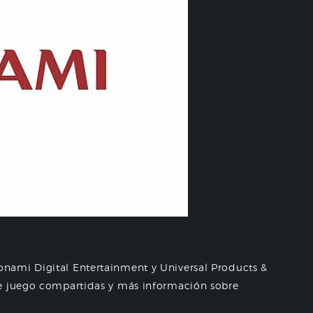
nami Digital Entertainment y Universal Products &
de juego compartidas y más información sobre