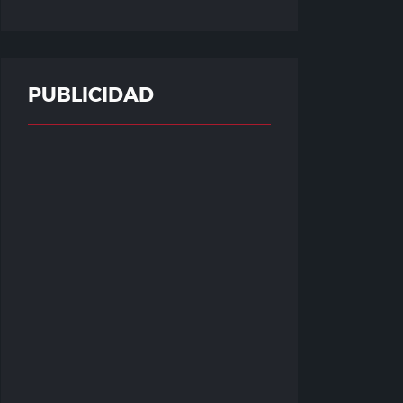
PUBLICIDAD