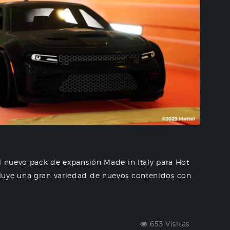
l nuevo pack de expansión Made in Italy para Hot
luye una gran variedad de nuevos contenidos con
653 Visitas