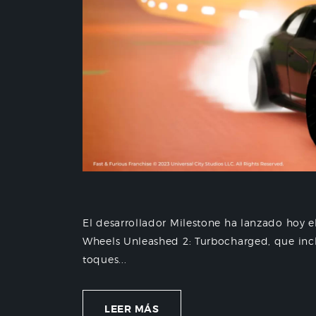
El desarrollador Milestone ha lanzado hoy e
Wheels Unleashed 2: Turbocharged, que inc
toques...
LEER MÁS