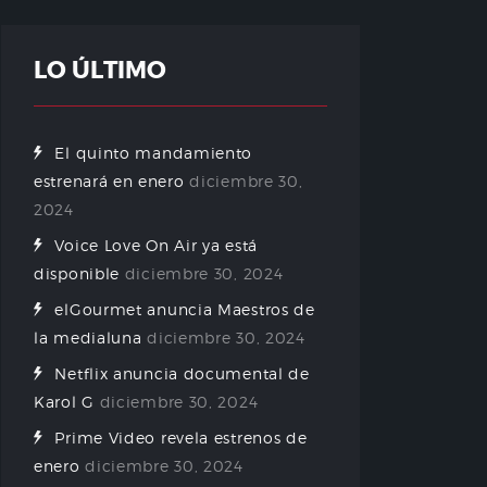
LO ÚLTIMO
El quinto mandamiento
estrenará en enero
diciembre 30,
2024
Voice Love On Air ya está
disponible
diciembre 30, 2024
elGourmet anuncia Maestros de
la medialuna
diciembre 30, 2024
Netflix anuncia documental de
Karol G
diciembre 30, 2024
Prime Video revela estrenos de
enero
diciembre 30, 2024