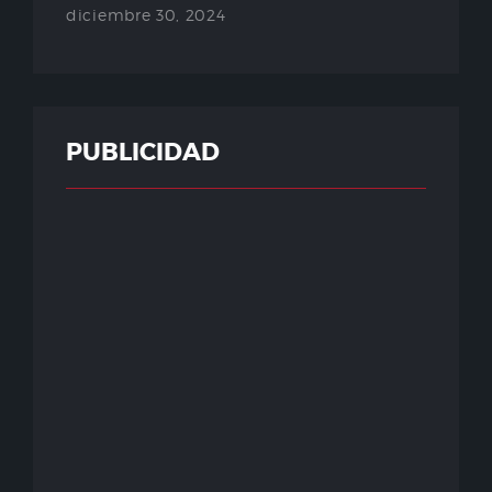
diciembre 30, 2024
PUBLICIDAD