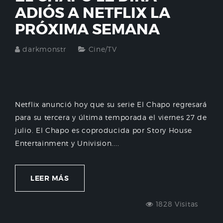
ADIÓS A NETFLIX LA
PRÓXIMA SEMANA
darkmonstr
Cine/TV
Netflix anunció hoy que su serie El Chapo regresará
para su tercera y última temporada el viernes 27 de
julio. El Chapo es coproducida por Story House
Entertainment y Univision....
LEER MÁS
1828 Visitas