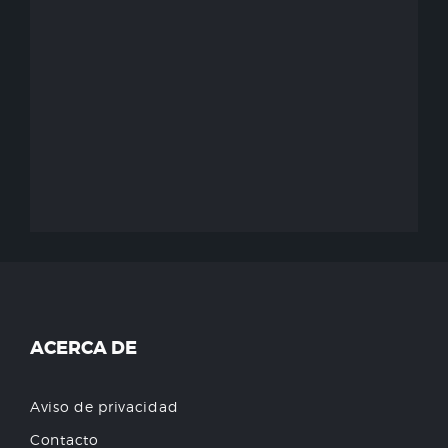
ACERCA DE
Aviso de privacidad
Contacto