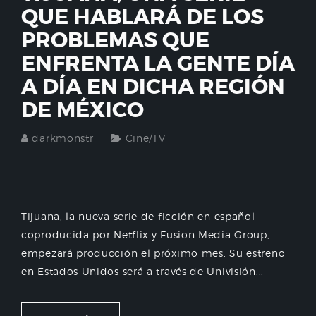
QUE HABLARÁ DE LOS
PROBLEMAS QUE
ENFRENTA LA GENTE DÍA
A DÍA EN DICHA REGIÓN
DE MÉXICO
darkmonstr
Cine/TV
Tijuana, la nueva serie de ficción en español
coproducida por Netflix y Fusion Media Group,
empezará producción el próximo mes. Su estreno
en Estados Unidos será a través de Univisión...