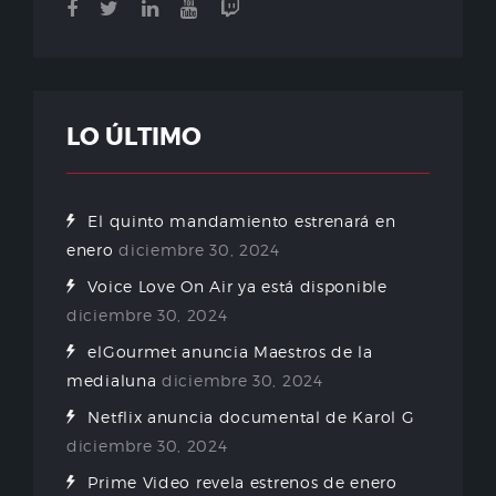
LO ÚLTIMO
El quinto mandamiento estrenará en
enero
diciembre 30, 2024
Voice Love On Air ya está disponible
diciembre 30, 2024
elGourmet anuncia Maestros de la
medialuna
diciembre 30, 2024
Netflix anuncia documental de Karol G
diciembre 30, 2024
Prime Video revela estrenos de enero