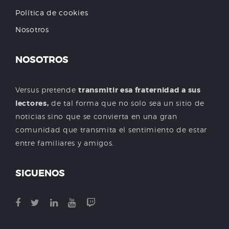
Política de cookies
Nosotros
NOSOTROS
Versus pretende
transmitir esa fraternidad a sus
lectores,
de tal forma que no solo sea un sitio de
noticias sino que se convierta en una gran
comunidad que transmita el sentimiento de estar
entre familiares y amigos.
SIGUENOS