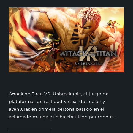
Attack on Titan VR: Unbreakable, el juego de
plataformas de realidad virtual de acción y
aventuras en primera persona basado en el
aclamado manga que ha circulado por todo el...