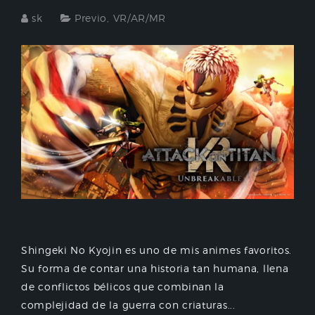
sk
Previo
,
VR/AR/MR
Shingeki No Kyojin es uno de mis animes favoritos.
Su forma de contar una historia tan humana, llena
de conflictos bélicos que combinan la
complejidad de la guerra con criaturas...