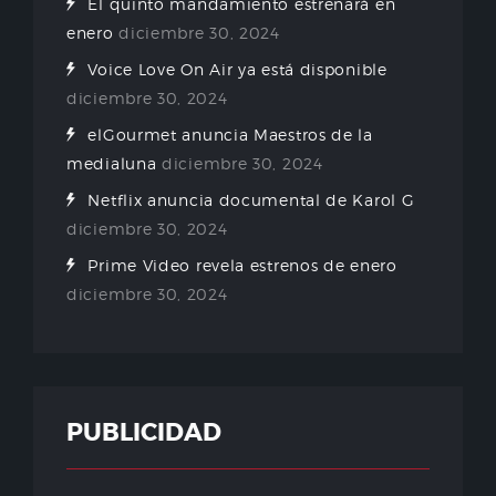
El quinto mandamiento estrenará en
enero
diciembre 30, 2024
Voice Love On Air ya está disponible
diciembre 30, 2024
elGourmet anuncia Maestros de la
medialuna
diciembre 30, 2024
Netflix anuncia documental de Karol G
diciembre 30, 2024
Prime Video revela estrenos de enero
diciembre 30, 2024
PUBLICIDAD