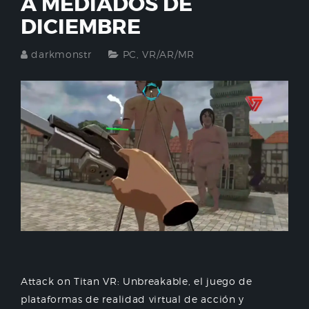
A MEDIADOS DE
DICIEMBRE
darkmonstr
PC
,
VR/AR/MR
Attack on Titan VR: Unbreakable, el juego de
plataformas de realidad virtual de acción y