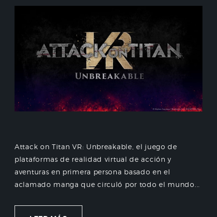
Attack on Titan VR: Unbreakable, el juego de
plataformas de realidad virtual de acción y
aventuras en primera persona basado en el
aclamado manga que circuló por todo el mundo...