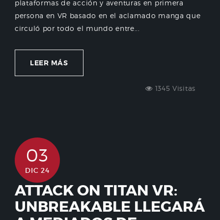
plataformas de acción y aventuras en primera
persona en VR basado en el aclamado manga que
circuló por todo el mundo entre...
LEER MÁS
1345 Visitas
03
DIC 24
ATTACK ON TITAN VR:
UNBREAKABLE LLEGARÁ