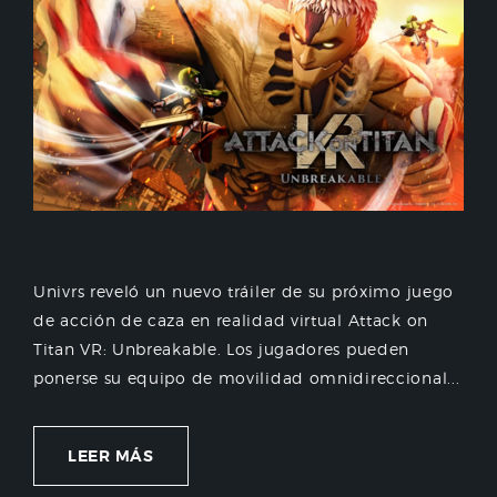
Univrs reveló un nuevo tráiler de su próximo juego
de acción de caza en realidad virtual Attack on
Titan VR: Unbreakable. Los jugadores pueden
ponerse su equipo de movilidad omnidireccional...
LEER MÁS