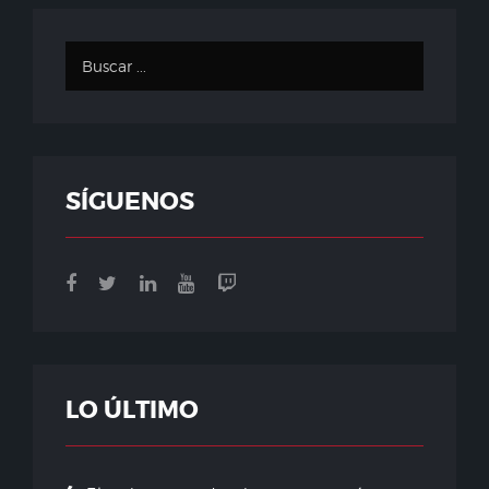
SÍGUENOS
LO ÚLTIMO