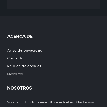
ACERCA DE
Aviso de privacidad
Contacto
Política de cookies
Nosotros
NOSOTROS
Versus pretende
transmitir esa fraternidad a sus