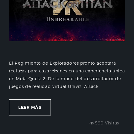
El Regimiento de Exploradores pronto aceptará
reclutas para cazar titanes en una experiencia única
en Meta Quest 2. De la mano del desarrollador de
juegos de realidad virtual Univrs, Attack...
LEER MÁS
590 Visitas