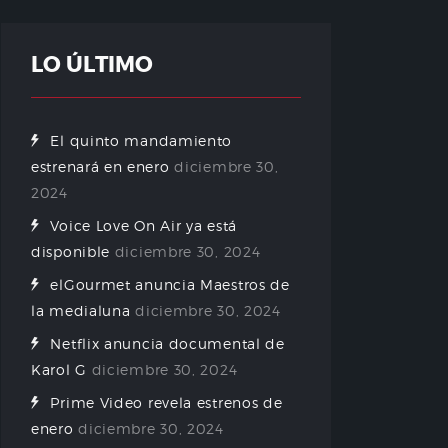
LO ÚLTIMO
El quinto mandamiento
estrenará en enero
diciembre 30,
2024
Voice Love On Air ya está
disponible
diciembre 30, 2024
elGourmet anuncia Maestros de
la medialuna
diciembre 30, 2024
Netflix anuncia documental de
Karol G
diciembre 30, 2024
Prime Video revela estrenos de
enero
diciembre 30, 2024