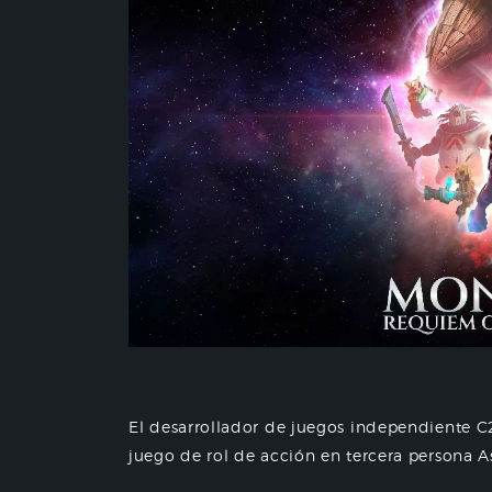
El desarrollador de juegos independiente 
juego de rol de acción en tercera persona Ast