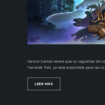
Yarrow Games revela que su roguelike de c
Tamarak Trail, ya está disponible para las co
LEER MÁS