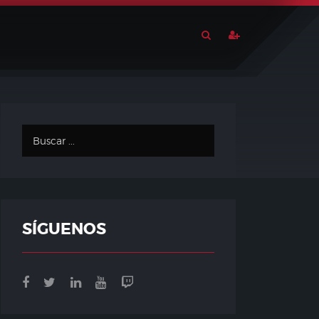
SÍGUENOS