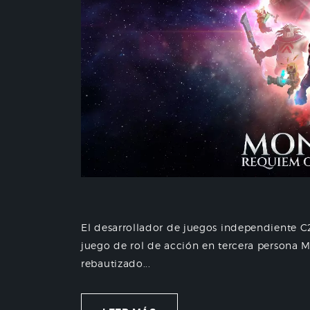
El desarrollador de juegos independiente 
juego de rol de acción en tercera persona 
rebautizado...