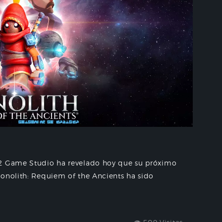
C2 Game Studio ha revelado hoy que su próximo
Monolith: Requiem of the Ancients ha sido