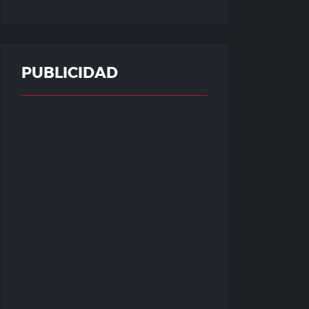
PUBLICIDAD