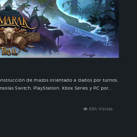
onstrucción de mazos orientado a dados por turnos,
nsolas Switch, PlayStation, Xbox Series y PC por...
694 Visitas