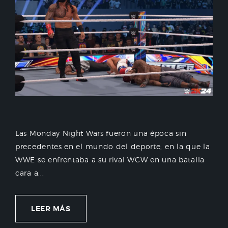
Las Monday Night Wars fueron una época sin
precedentes en el mundo del deporte, en la que la
WWE se enfrentaba a su rival WCW en una batalla
cara a...
LEER MÁS