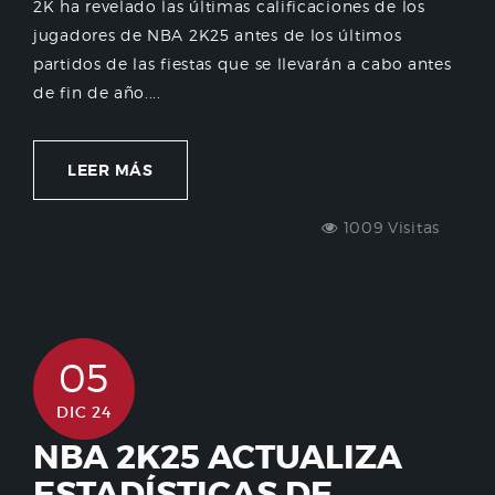
2K ha revelado las últimas calificaciones de los
jugadores de NBA 2K25 antes de los últimos
partidos de las fiestas que se llevarán a cabo antes
de fin de año....
LEER MÁS
1009 Visitas
05
DIC 24
NBA 2K25 ACTUALIZA
ESTADÍSTICAS DE