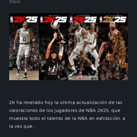
Xbox
2K ha revelado hoy la última actualización de las
valoraciones de los jugadores de NBA 2K25, que
muestra todo el talento de la NBA en exhibición, a
la vez que...