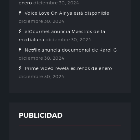
enero
diciembre 30, 2024
Voice Love On Air ya está disponible
diciembre 30, 2024
elGourmet anuncia Maestros de la
medialuna
diciembre 30, 2024
Netflix anuncia documental de Karol G
diciembre 30, 2024
Prime Video revela estrenos de enero
diciembre 30, 2024
PUBLICIDAD