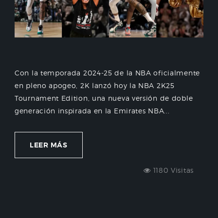
Con la temporada 2024-25 de la NBA oficialmente
en pleno apogeo, 2K lanzó hoy la NBA 2K25
Tournament Edition, una nueva versión de doble
generación inspirada en la Emirates NBA...
LEER MÁS
1180 Visitas