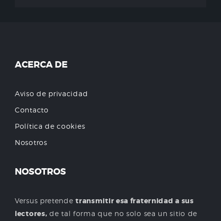
ACERCA DE
Aviso de privacidad
Contacto
Política de cookies
Nosotros
NOSOTROS
Versus pretende
transmitir esa fraternidad a sus
lectores,
de tal forma que no solo sea un sitio de