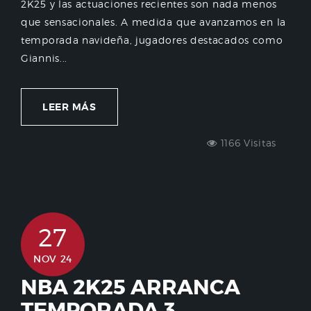
2K25 y las actuaciones recientes son nada menos
que sensacionales. A medida que avanzamos en la
temporada navideña, jugadores destacados como
Giannis...
LEER MÁS
1166 Visitas
27
NOV 24
NBA 2K25 ARRANCA
TEMPORADA 3