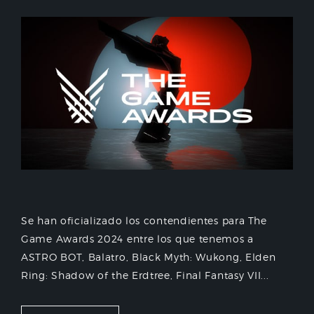
Se han oficializado los contendientes para The
Game Awards 2024 entre los que tenemos a
ASTRO BOT, Balatro, Black Myth: Wukong, Elden
Ring: Shadow of the Erdtree, Final Fantasy VII...