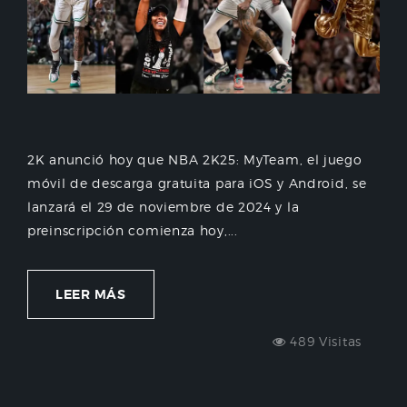
2K anunció hoy que NBA 2K25: MyTeam, el juego
móvil de descarga gratuita para iOS y Android, se
lanzará el 29 de noviembre de 2024 y la
preinscripción comienza hoy,...
LEER MÁS
489 Visitas