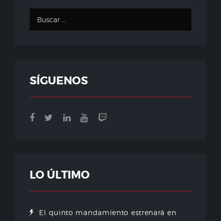
SÍGUENOS
LO ÚLTIMO
El quinto mandamiento estrenará en