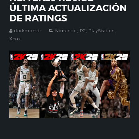
ÚLTIMA ACTUALIZACIÓN
DE RATINGS
darkmonstr
Nintendo
,
PC
,
PlayStation
,
Xbox