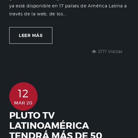
ya está disponible en 17 países de América Latina a
través de la web, de los...
LEER MÁS
2171 Visitas
12
MAR 20
PLUTO TV
LATINOAMÉRICA
TENDRÁ MÁS DE 50