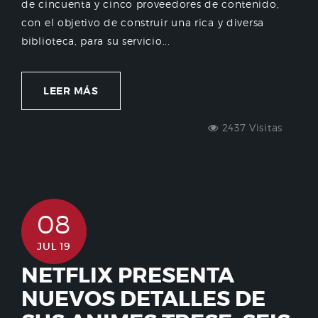
de cincuenta y cinco proveedores de contenido,
con el objetivo de construir una rica y diversa
biblioteca, para su servicio...
LEER MÁS
2437 Visitas
08
JUL 19
NETFLIX PRESENTA
NUEVOS DETALLES DE