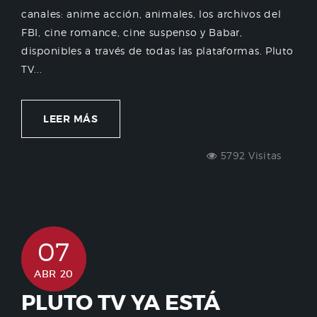
canales: anime acción, animales, los archivos del
FBI, cine romance, cine suspenso y Babar,
disponibles a través de todas las plataformas. Pluto
TV...
LEER MÁS
5792 Visitas
07
ABR 20
PLUTO TV YA ESTÁ