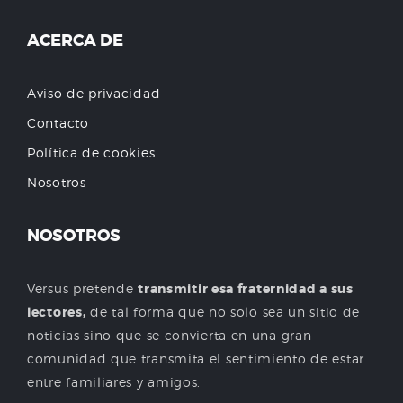
ACERCA DE
Aviso de privacidad
Contacto
Política de cookies
Nosotros
NOSOTROS
Versus pretende
transmitir esa fraternidad a sus
lectores,
de tal forma que no solo sea un sitio de
noticias sino que se convierta en una gran
comunidad que transmita el sentimiento de estar
entre familiares y amigos.