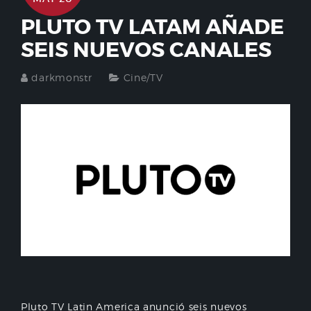
PLUTO TV LATAM AÑADE
SEIS NUEVOS CANALES
darkmonstr
Cine/TV
Pluto TV Latin America anunció seis nuevos