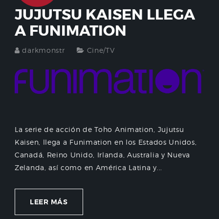
JUJUTSU KAISEN LLEGA
A FUNIMATION
darkmonstr
Cine/TV
La serie de acción de Toho Animation, Jujutsu
Kaisen, llega a Funimation en los Estados Unidos,
Canadá, Reino Unido, Irlanda, Australia y Nueva
Zelanda, así como en América Latina y...
LEER MÁS