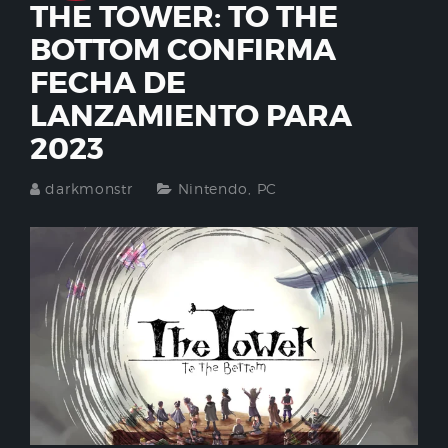
THE TOWER: TO THE
BOTTOM CONFIRMA
FECHA DE
LANZAMIENTO PARA
2023
darkmonstr
Nintendo
,
PC