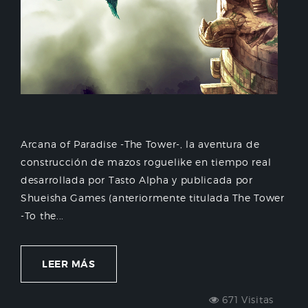
Arcana of Paradise -The Tower-, la aventura de
construcción de mazos roguelike en tiempo real
desarrollada por Tasto Alpha y publicada por
Shueisha Games (anteriormente titulada The Tower
-To the...
LEER MÁS
671 Visitas