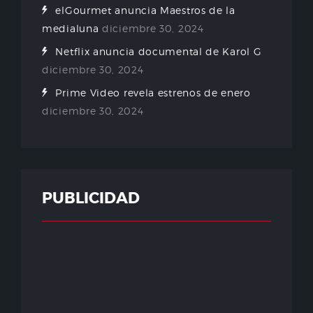
elGourmet anuncia Maestros de la
medialuna
diciembre 30, 2024
Netflix anuncia documental de Karol G
diciembre 30, 2024
Prime Video revela estrenos de enero
diciembre 30, 2024
PUBLICIDAD