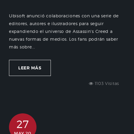
Ubisoft anunció colaboraciones con una serie de
editores, autores e ilustradores para seguir
expandiendo el universo de Assassin's Creed a
nuevas formas de medios. Los fans podrán saber
más sobre...
LEER MÁS
1103 Visitas
27
MAY 20