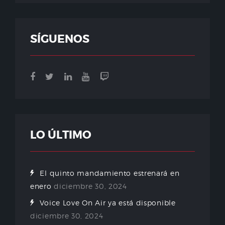
SÍGUENOS
LO ÚLTIMO
El quinto mandamiento estrenará en
enero
diciembre 30, 2024
Voice Love On Air ya está disponible
diciembre 30, 2024