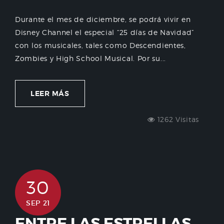
Durante el mes de diciembre, se podrá vivir en
Disney Channel el especial “25 días de Navidad”
con los musicales, tales como Descendientes,
Zombies y High School Musical. Por su...
LEER MÁS
1262 Visitas
30
SEP 21
ENTRE LAS ESTRELLAS,