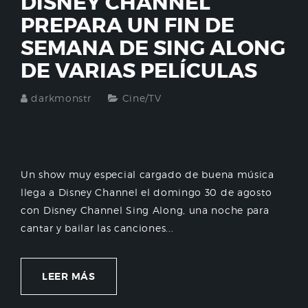
DISNEY CHANNEL
PREPARA UN FIN DE
SEMANA DE SING ALONG
DE VARIAS PELÍCULAS
darkmonstr
Cine/TV
Un show muy especial cargado de buena música
llega a Disney Channel el domingo 30 de agosto
con Disney Channel Sing Along, una noche para
cantar y bailar las canciones...
LEER MÁS