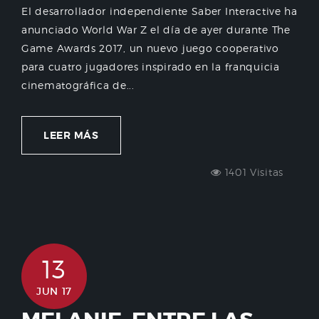
El desarrollador independiente Saber Interactive ha
anunciado World War Z el día de ayer durante The
Game Awards 2017, un nuevo juego cooperativo
para cuatro jugadores inspirado en la franquicia
cinematográfica de...
LEER MÁS
1401 Visitas
13
JUN 17