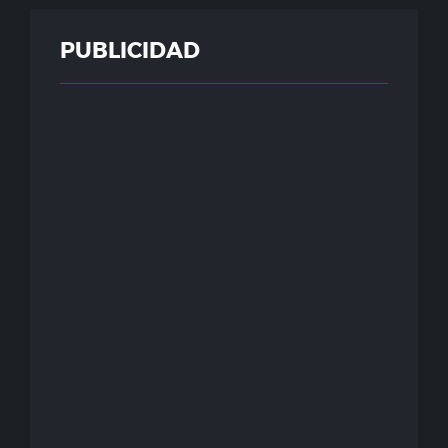
PUBLICIDAD