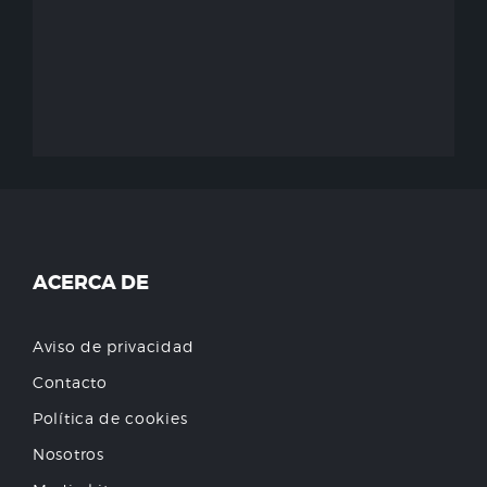
ACERCA DE
Aviso de privacidad
Contacto
Política de cookies
Nosotros