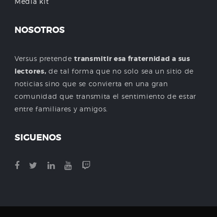
Media kit
NOSOTROS
Versus pretende
transmitir esa fraternidad a sus
lectores,
de tal forma que no solo sea un sitio de
noticias sino que se convierta en una gran
comunidad que transmita el sentimiento de estar
entre familiares y amigos.
SIGUENOS