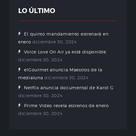
LO ÚLTIMO
El quinto mandamiento estrenará en
enero
diciembre 30, 2024
Voice Love On Air ya está disponible
diciembre 30, 2024
elGourmet anuncia Maestros de la
medialuna
diciembre 30, 2024
Netflix anuncia documental de Karol G
diciembre 30, 2024
Prime Video revela estrenos de enero
diciembre 30, 2024