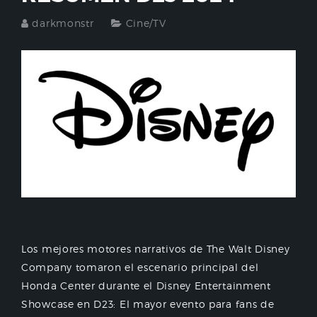
darkmonstr
Cine/TV
Los mejores motores narrativos de The Walt Disney
Company tomaron el escenario principal del
Honda Center durante el Disney Entertainment
Showcase en D23: El mayor evento para fans de