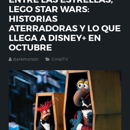
LEGO STAR WARS:
HISTORIAS
ATERRADORAS Y LO QUE
LLEGA A DISNEY+ EN
OCTUBRE
darkmonstr
Cine/TV