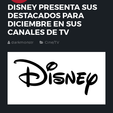
DISNEY PRESENTA SUS
DESTACADOS PARA
DICIEMBRE EN SUS
CANALES DE TV
darkmonstr
Cine/TV