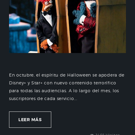
En octubre, el espíritu de Halloween se apodera de
Disney+ y Star+ con nuevo contenido terrorífico
para todas las audiencias. A lo largo del mes, los
suscriptores de cada servicio...
LEER MÁS