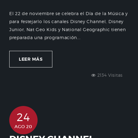
El 22 de noviembre se celebra el Día de la Música y
para festejarlo los canales Disney Channel, Disney
Junior, Nat Geo Kids y National Geographic tienen
preparada una programación...
LEER MÁS
2134 Visitas
24
AGO 20