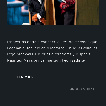
Disney+ ha dado a conocer la lista de estrenos que
llegarán al servicio de streaming. Entre las estrellas,
Lego Star Wars: Historias aterradoras y Muppets
Haunted Mansion: La mansión hechizada se...
LEER MÁS
880 Visitas