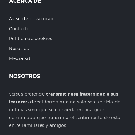
ACERCA DE
Aviso de privacidad
Contacto
Política de cookies
Nosotros
Media kit
NOSOTROS
Versus pretende
transmitir esa fraternidad a sus
lectores,
de tal forma que no solo sea un sitio de
noticias sino que se convierta en una gran
comunidad que transmita el sentimiento de estar
entre familiares y amigos.