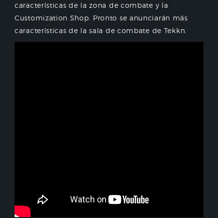
características de la zona de combate y la
Customization Shop. Pronto se anunciarán más
características de la sala de combate de Tekkn.