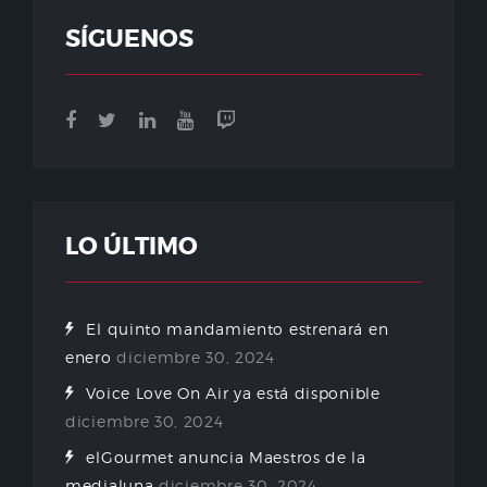
SÍGUENOS
LO ÚLTIMO
El quinto mandamiento estrenará en
enero
diciembre 30, 2024
Voice Love On Air ya está disponible
diciembre 30, 2024
elGourmet anuncia Maestros de la
medialuna
diciembre 30, 2024