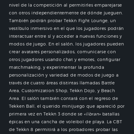
nivel de la competición al permitirles emparejarse
con otros independientemente de dónde jueguen.
También podrán probar Tekkn Fight Lounge, un
vestíbulo inmersivo en el que los jugadores podrán
interactuar entre sí y acceder a nuevas funciones y
modos de juego. En el salón, los jugadores pueden
crear avatares personalizados, comunicarse con
otros jugadores usando chat y emotes, configurar
matchmaking, y experimentar la profunda
personalización y variedad de modos de juego a
través de cuatro áreas distintas llamadas Battle
Area, Customization Shop, Tekkn Dojo, y Beach
Area. El salón también contará con el regreso de
Tekken Ball, el querido minijuego que apareció por
primera vez en Tekkn 3 donde se
«libran»
batallas
épicas en una cancha de voleibol de playa. La CBT
de Tekkn 8 permitirá a los probadores probar las