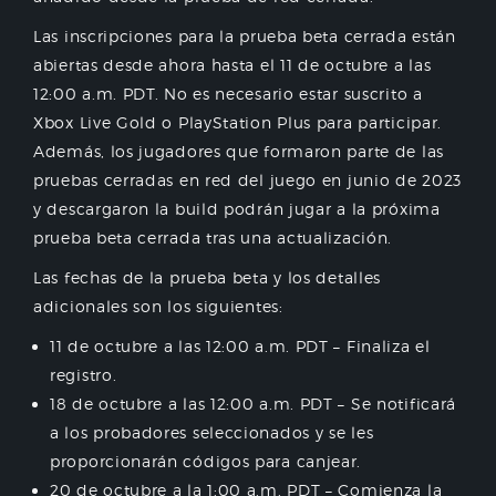
Las inscripciones para la prueba beta cerrada están
abiertas desde ahora hasta el 11 de octubre a las
12:00 a.m. PDT. No es necesario estar suscrito a
Xbox Live Gold o PlayStation Plus para participar.
Además, los jugadores que formaron parte de las
pruebas cerradas en red del juego en junio de 2023
y descargaron la build podrán jugar a la próxima
prueba beta cerrada tras una actualización.
Las fechas de la prueba beta y los detalles
adicionales son los siguientes:
11 de octubre a las 12:00 a.m. PDT – Finaliza el
registro.
18 de octubre a las 12:00 a.m. PDT – Se notificará
a los probadores seleccionados y se les
proporcionarán códigos para canjear.
20 de octubre a la 1:00 a.m. PDT – Comienza la