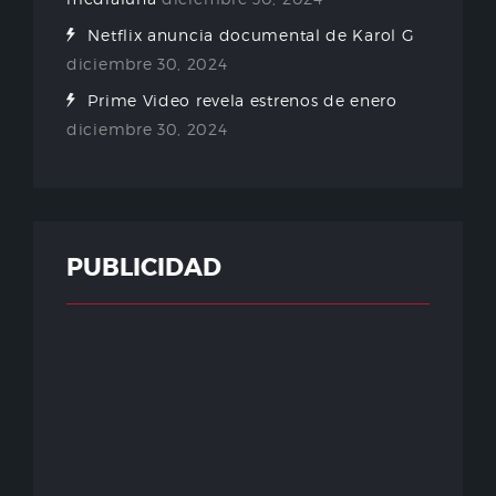
Netflix anuncia documental de Karol G
diciembre 30, 2024
Prime Video revela estrenos de enero
diciembre 30, 2024
PUBLICIDAD