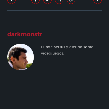
darkmonstr
Fundé Versus y escribo sobre
videojuegos.