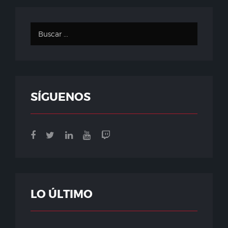
SÍGUENOS
LO ÚLTIMO