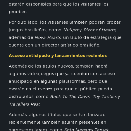
estarán disponibles para que los visitantes los
prueben.
Por otro lado, los visitantes también podrán probar
juegos brasileños, como
Nullptr
y
Pivot of Hearts
,
además de
Nova Hearts
, un título de estrategia que
cuenta con un director artístico brasileño.
Acceso anticipado y lanzamientos recientes
Además de los títulos nuevos, también habrá
algunos videojuegos que ya cuentan con acceso
anticipado en algunas plataformas, pero que
estarán en el evento para que el público pueda
disfrutarlos, como
Back To The Dawn
,
Toy Tactics
y
Travellers Rest
.
Además, algunos títulos que se han lanzado
recientemente también estarán presentes en
gamescom latam, como
Shin Megami Tensei: