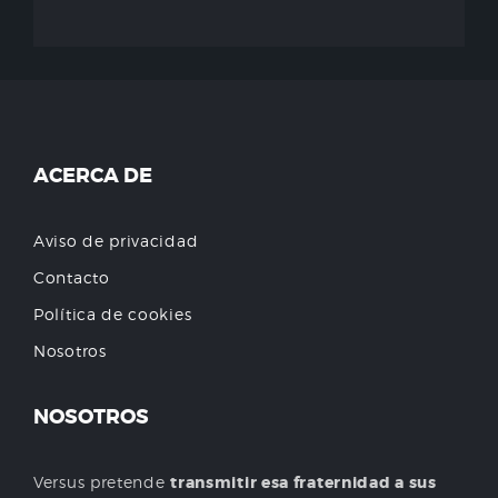
ACERCA DE
Aviso de privacidad
Contacto
Política de cookies
Nosotros
NOSOTROS
Versus pretende
transmitir esa fraternidad a sus