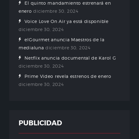
El quinto mandamiento estrenará en
enero
diciembre 30, 2024
Voice Love On Air ya está disponible
diciembre 30, 2024
elGourmet anuncia Maestros de la
medialuna
diciembre 30, 2024
Netflix anuncia documental de Karol G
diciembre 30, 2024
Prime Video revela estrenos de enero
diciembre 30, 2024
PUBLICIDAD