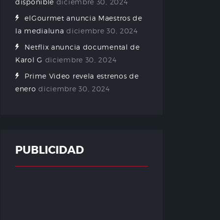
disponible
diciembre 30, 2024
elGourmet anuncia Maestros de
la medialuna
diciembre 30, 2024
Netflix anuncia documental de
Karol G
diciembre 30, 2024
Prime Video revela estrenos de
enero
diciembre 30, 2024
PUBLICIDAD