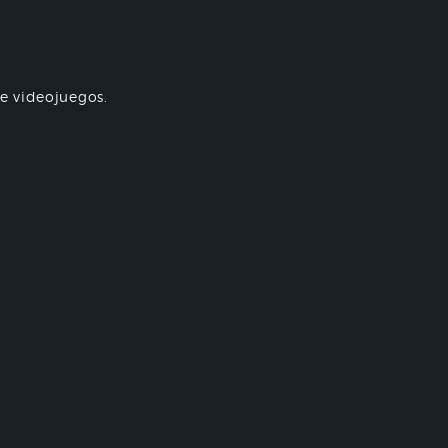
re videojuegos.