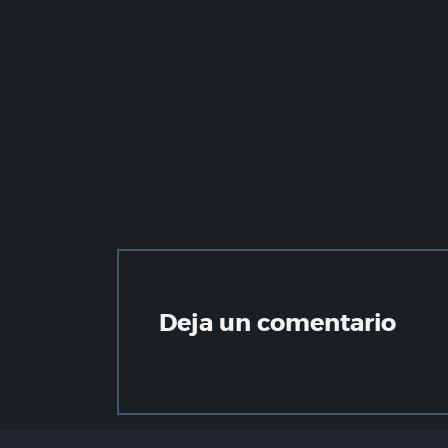
Deja un comentario