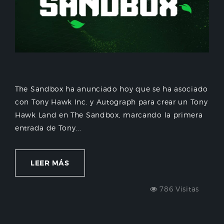
The Sandbox ha anunciado hoy que se ha asociado
con Tony Hawk Inc. y Autograph para crear un Tony
Hawk Land en The Sandbox, marcando la primera
entrada de Tony...
LEER MÁS
786 Visitas