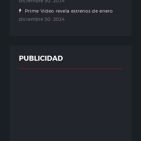
diciembre 30, 2024
Prime Video revela estrenos de enero
diciembre 30, 2024
PUBLICIDAD