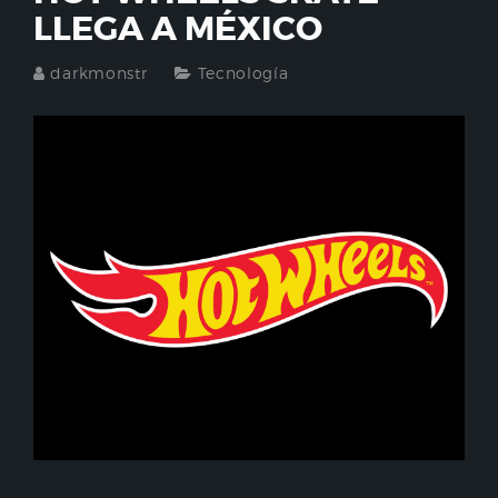
LLEGA A MÉXICO
darkmonstr
Tecnología