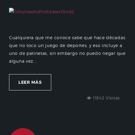
Cualquiera que me conoce sabe que hace décadas
que no toco un juego de deportes, y eso incluye a
uno de patinetas, sin embargo no puedo negar que
alguna vez...
LEER MÁS
11842 Visitas