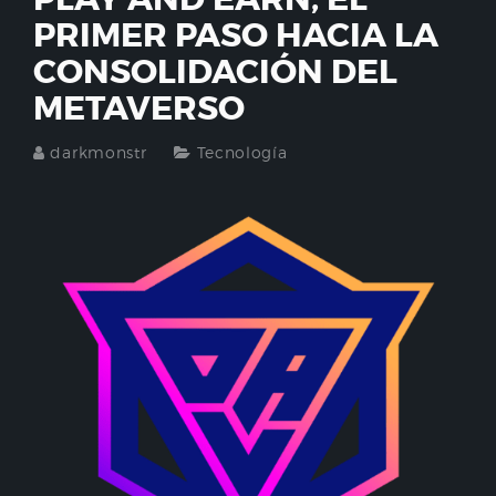
PRIMER PASO HACIA LA
CONSOLIDACIÓN DEL
METAVERSO
darkmonstr
Tecnología