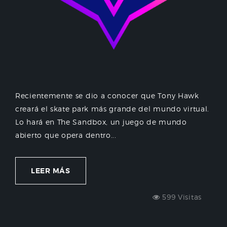
Recientemente se dio a conocer que Tony Hawk
creará el skate park más grande del mundo virtual.
Lo hará en The Sandbox, un juego de mundo
abierto que opera dentro...
LEER MÁS
599 Visitas