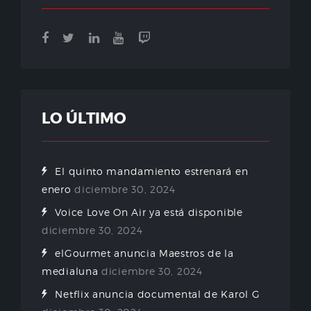
LO ÚLTIMO
El quinto mandamiento estrenará en
enero
diciembre 30, 2024
Voice Love On Air ya está disponible
diciembre 30, 2024
elGourmet anuncia Maestros de la
medialuna
diciembre 30, 2024
Netflix anuncia documental de Karol G