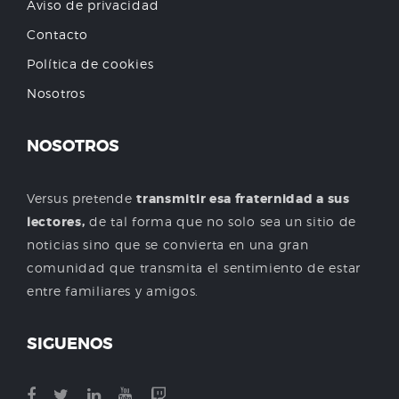
Aviso de privacidad
Contacto
Política de cookies
Nosotros
NOSOTROS
Versus pretende
transmitir esa fraternidad a sus
lectores,
de tal forma que no solo sea un sitio de
noticias sino que se convierta en una gran
comunidad que transmita el sentimiento de estar
entre familiares y amigos.
SIGUENOS