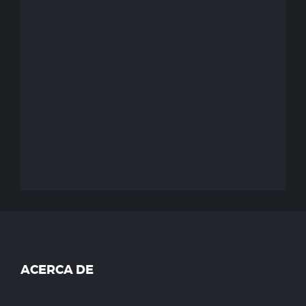
ACERCA DE