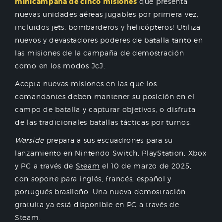
minicampaña de cinco misiones
que presenta
nuevas unidades aéreas jugables por primera vez,
incluidos jets, bombarderos y helicópteros! Utiliza
nuevos y devastadores poderes de batalla tanto en
las misiones de la campaña de demostración
como en los modos JcJ.
Acepta nuevas misiones en las que los
comandantes deben mantener su posición en el
campo de batalla y capturar objetivos, o disfruta
de las tradicionales batallas tácticas por turnos.
Warside
prepara a sus escuadrones para su
lanzamiento en Nintendo Switch, PlayStation, Xbox
y PC a través de
Steam
el 10 de marzo de 2025,
con soporte para inglés, francés, español y
portugués brasileño. Una nueva demostración
gratuita ya está disponible en PC a través de
Steam.