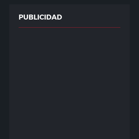
PUBLICIDAD