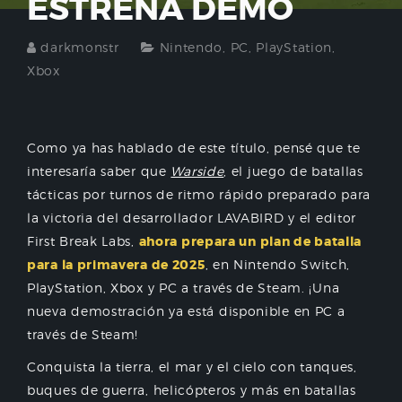
ESTRENA DEMO
darkmonstr
Nintendo
,
PC
,
PlayStation
,
Xbox
Como ya has hablado de este título, pensé que te
interesaría saber que
Warside
, el juego de batallas
tácticas por turnos de ritmo rápido preparado para
la victoria del desarrollador LAVABIRD y el editor
First Break Labs,
ahora prepara un plan de batalla
para la primavera de 2025
, en Nintendo Switch,
PlayStation, Xbox y PC a través de Steam. ¡Una
nueva demostración ya está disponible en PC a
través de Steam!
Conquista la tierra, el mar y el cielo con tanques,
buques de guerra, helicópteros y más en batallas