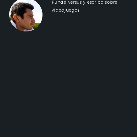
Fundé Versus y escribo sobre
videojuegos.