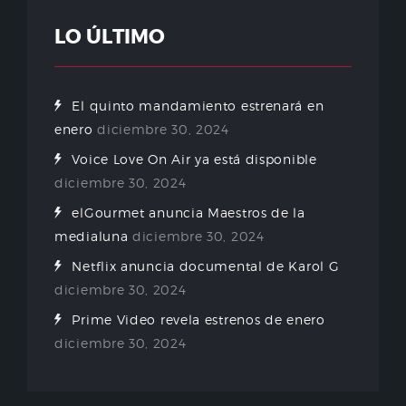
LO ÚLTIMO
El quinto mandamiento estrenará en
enero
diciembre 30, 2024
Voice Love On Air ya está disponible
diciembre 30, 2024
elGourmet anuncia Maestros de la
medialuna
diciembre 30, 2024
Netflix anuncia documental de Karol G
diciembre 30, 2024
Prime Video revela estrenos de enero
diciembre 30, 2024