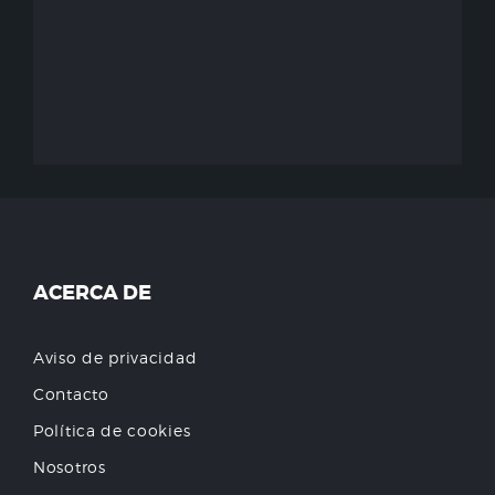
ACERCA DE
Aviso de privacidad
Contacto
Política de cookies
Nosotros