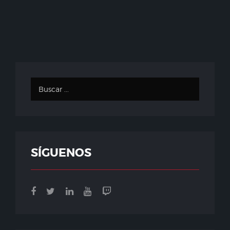
SÍGUENOS