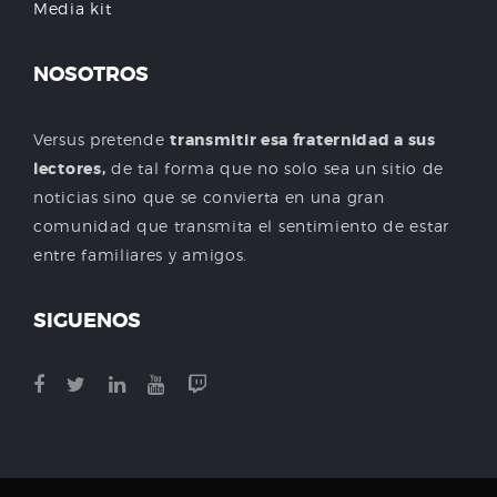
Media kit
NOSOTROS
Versus pretende
transmitir esa fraternidad a sus
lectores,
de tal forma que no solo sea un sitio de
noticias sino que se convierta en una gran
comunidad que transmita el sentimiento de estar
entre familiares y amigos.
SIGUENOS