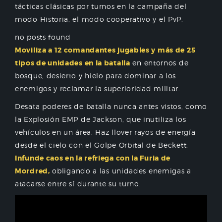
tácticas clásicas por turnos en la campaña del
modo Historia, el modo cooperativo y el PvP.
no posts found
Moviliza a 12 comandantes jugables y más de 25
tipos de unidades en la batalla
en entornos de
bosque, desierto y hielo para dominar a los
enemigos y reclamar la superioridad militar.
Desata poderes de batalla nunca antes vistos, como
la Explosión EMP de Jackson, que inutiliza los
vehículos en un área. Haz llover rayos de energía
desde el cielo con el Golpe Orbital de Beckett.
Infunde caos en la refriega con la Furia de
Mordred,
obligando a las unidades enemigas a
atacarse entre sí durante su turno.