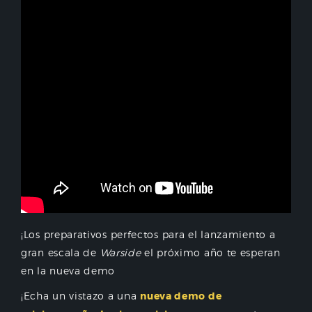
¡Los preparativos perfectos para el lanzamiento a
gran escala de
Warside
el próximo año te esperan
en la nueva demo
¡Echa un vistazo a una
nueva demo de